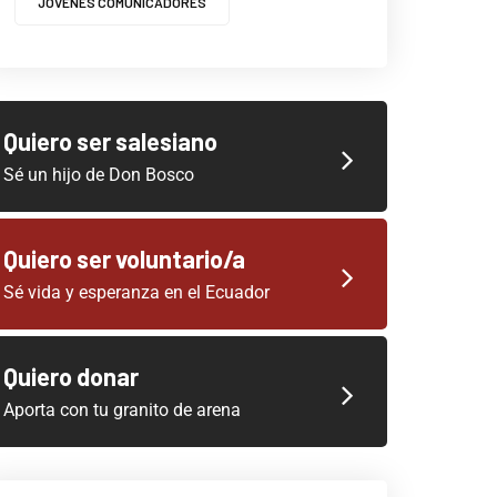
JOVENES COMUNICADORES
Quiero ser salesiano
Sé un hijo de Don Bosco
Quiero ser voluntario/a
Sé vida y esperanza en el Ecuador
Quiero donar
Aporta con tu granito de arena