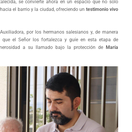
alecida, se convierte ahora en un espacio que no solo
hacia el barrio y la ciudad, ofreciendo un
testimonio vivo
uxiliadora, por los hermanos salesianos y, de manera
ra que el Señor los fortalezca y guíe en esta etapa de
enerosidad a su llamado bajo la protección de
María