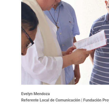
Evelyn Mendoza
Referente Local de Comunicación | Fundación Pro