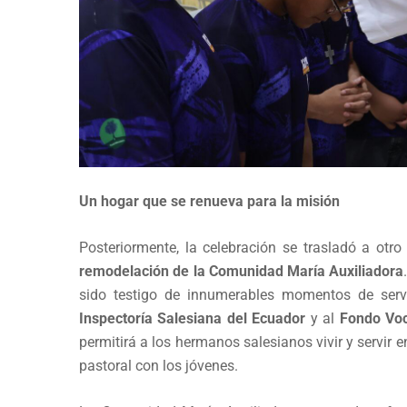
Un hogar que se renueva para la misión
Posteriormente, la celebración se trasladó a otr
remodelación de la Comunidad María Auxiliadora
sido testigo de innumerables momentos de servi
Inspectoría Salesiana del Ecuador
y al
Fondo Voc
permitirá a los hermanos salesianos vivir y servir 
pastoral con los jóvenes.