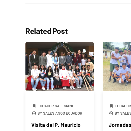
Related Post
ECUADOR SALESIANO
ECUADOR
BY SALESIANOS ECUADOR
BY SALE
Visita del P. Mauricio
Jornadas