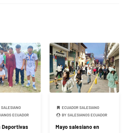
 SALESIANO
ECUADOR SALESIANO
SIANOS ECUADOR
BY SALESIANOS ECUADOR
 Deportivas
Mayo salesiano en