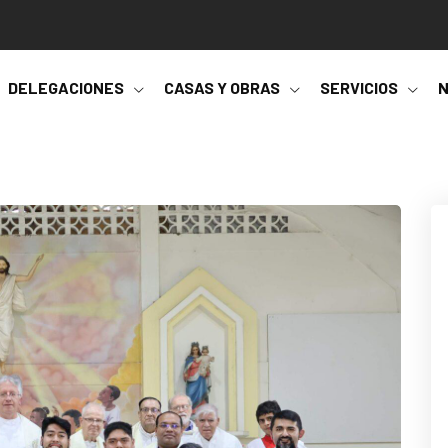
DELEGACIONES
CASAS Y OBRAS
SERVICIOS
N