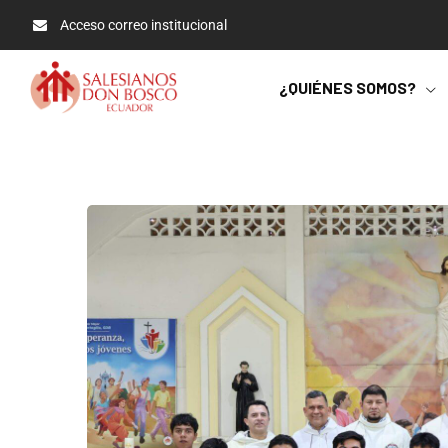
Acceso correo institucional
¿QUIÉNES SOMOS?