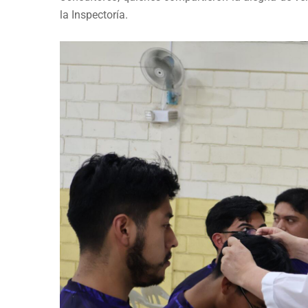
la Inspectoría.