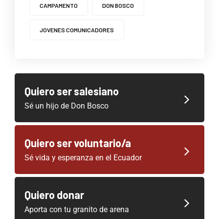
CAMPAMENTO
DON BOSCO
JOVENES COMUNICADORES
Quiero ser salesiano
Sé un hijo de Don Bosco
Quiero ser voluntario/a
Sé vida y esperanza en el Ecuador
Quiero donar
Aporta con tu granito de arena