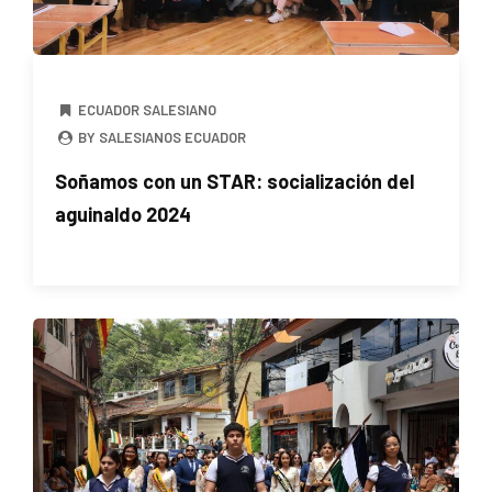
ECUADOR SALESIANO
BY SALESIANOS ECUADOR
Soñamos con un STAR: socialización del
aguinaldo 2024