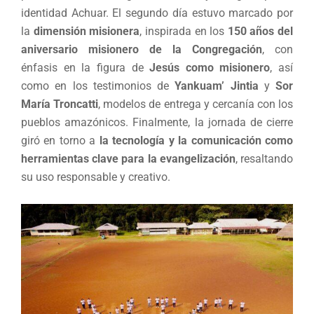
identidad Achuar. El segundo día estuvo marcado por
la
dimensión misionera
, inspirada en los
150 años del
aniversario misionero de la Congregación
, con
énfasis en la figura de
Jesús como misionero
, así
como en los testimonios de
Yankuam’ Jintia
y
Sor
María Troncatti
, modelos de entrega y cercanía con los
pueblos amazónicos. Finalmente, la jornada de cierre
giró en torno a
la tecnología y la comunicación como
herramientas clave para la evangelización
, resaltando
su uso responsable y creativo.