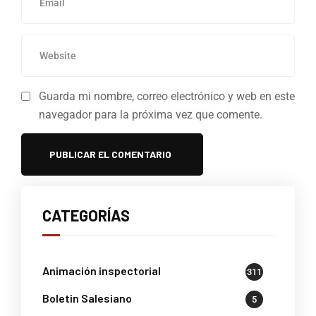
Guarda mi nombre, correo electrónico y web en este
navegador para la próxima vez que comente.
CATEGORÍAS
Animación inspectorial
311
Boletin Salesiano
5