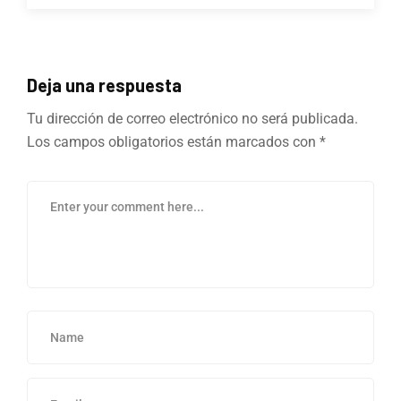
Deja una respuesta
Tu dirección de correo electrónico no será publicada.
Los campos obligatorios están marcados con
*