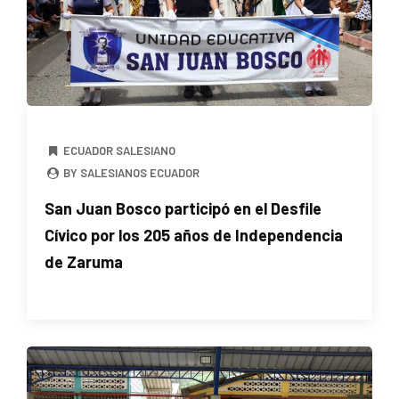
ECUADOR SALESIANO
BY SALESIANOS ECUADOR
San Juan Bosco participó en el Desfile
Cívico por los 205 años de Independencia
de Zaruma