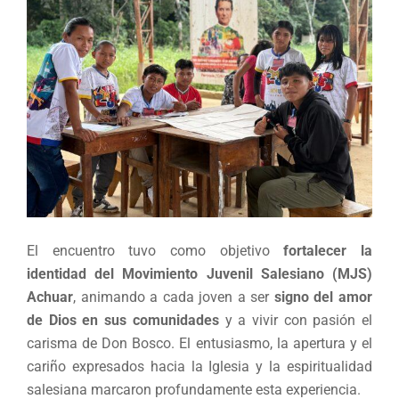
El encuentro tuvo como objetivo
fortalecer la
identidad del Movimiento Juvenil Salesiano (MJS)
Achuar
, animando a cada joven a ser
signo del amor
de Dios en sus comunidades
y a vivir con pasión el
carisma de Don Bosco. El entusiasmo, la apertura y el
cariño expresados hacia la Iglesia y la espiritualidad
salesiana marcaron profundamente esta experiencia.