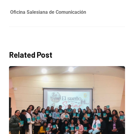
Oficina Salesiana de Comunicación
Related Post