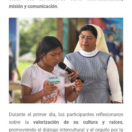
misión y comunicación
.
Durante el primer día, los participantes reflexionaron
sobre la
valorización de su cultura y raíces
,
promoviendo el diálogo intercultural y el orgullo por la