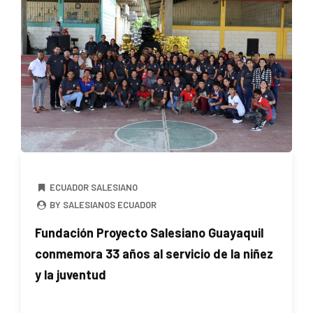
ECUADOR SALESIANO
BY SALESIANOS ECUADOR
Fundación Proyecto Salesiano Guayaquil
conmemora 33 años al servicio de la niñez
y la juventud