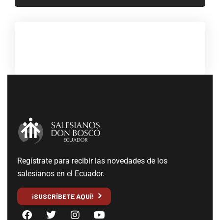
Regístrate para recibir las novedades de los
salesianos en el Ecuador.
¡SUSCRÍBETE AQUÍ!