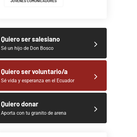
JOVENES COMUNICADORES
Quiero ser salesiano
Sé un hijo de Don Bosco
Quiero ser voluntario/a
Sé vida y esperanza en el Ecuador
Quiero donar
Aporta con tu granito de arena