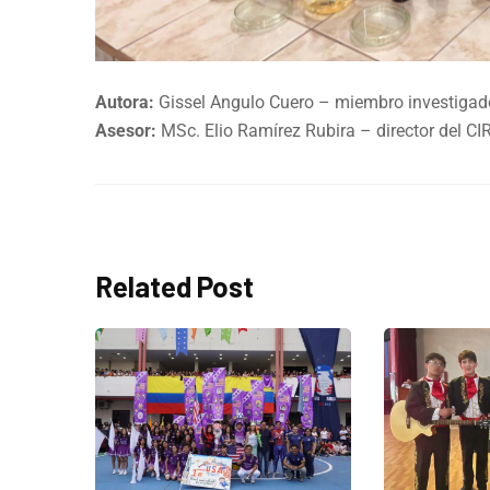
Autora:
Gissel Angulo Cuero – miembro investigad
Asesor:
MSc. Elio Ramírez Rubira – director del CI
Related Post