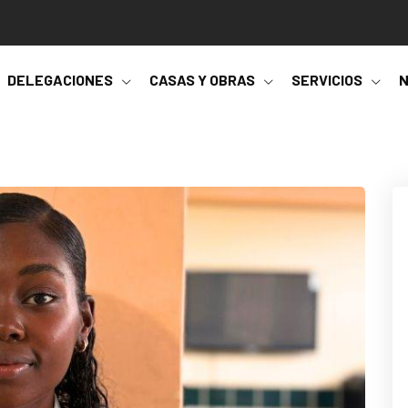
DELEGACIONES
CASAS Y OBRAS
SERVICIOS
N