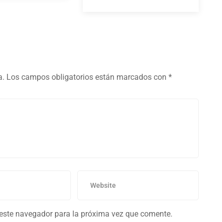
a.
Los campos obligatorios están marcados con
*
 este navegador para la próxima vez que comente.