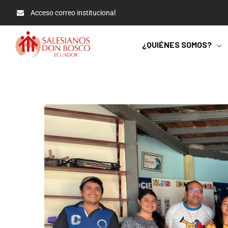
Acceso correo institucional
¿QUIÉNES SOMOS?