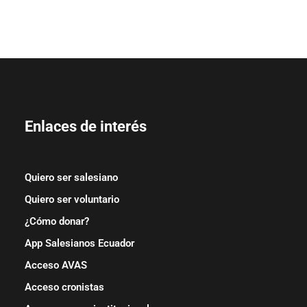
Enlaces de interés
Quiero ser salesiano
Quiero ser voluntario
¿Cómo donar?
App Salesianos Ecuador
Acceso AVAS
Acceso cronistas