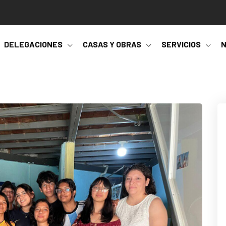
DELEGACIONES
CASAS Y OBRAS
SERVICIOS
N