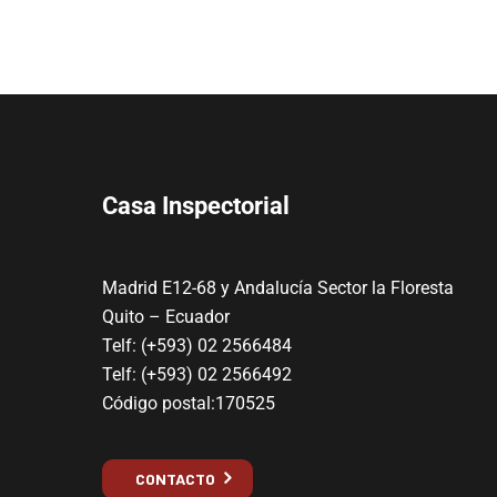
Casa Inspectorial
Madrid E12-68 y Andalucía Sector la Floresta
Quito – Ecuador
Telf: (+593) 02 2566484
Telf: (+593) 02 2566492
Código postal:170525
CONTACTO