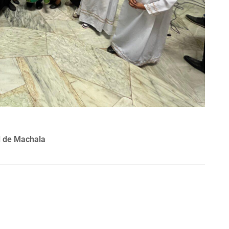
d de Machala