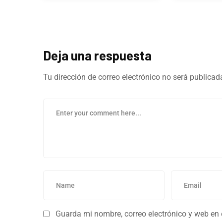
Deja una respuesta
Tu dirección de correo electrónico no será publicad
Guarda mi nombre, correo electrónico y web en