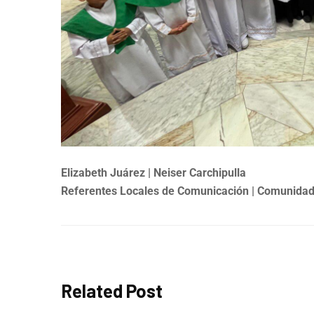
Elizabeth Juárez | Neiser Carchipulla
Referentes Locales de Comunicación | Comunida
Related Post