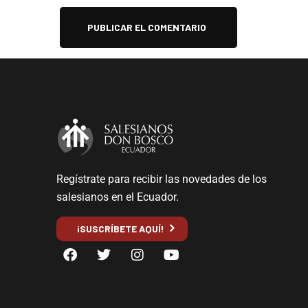
Regístrate para recibir las novedades de los
salesianos en el Ecuador.
¡SUSCRÍBETE AQUÍ!