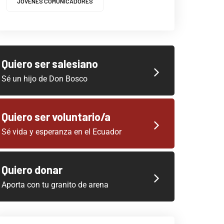
JOVENES COMUNICADORES
Quiero ser salesiano
Sé un hijo de Don Bosco
Quiero ser voluntario/a
Sé vida y esperanza en el Ecuador
Quiero donar
Aporta con tu granito de arena