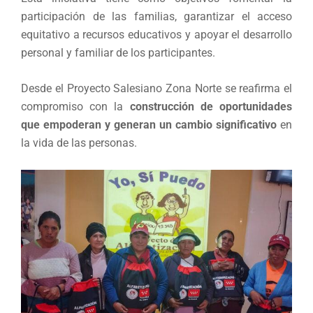
participación de las familias, garantizar el acceso
equitativo a recursos educativos y apoyar el desarrollo
personal y familiar de los participantes.
Desde el Proyecto Salesiano Zona Norte se reafirma el
compromiso con la
construcción de oportunidades
que empoderan y generan un cambio significativo
en
la vida de las personas.