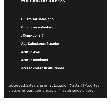
Enlaces de interés
Quiero ser salesiano
Quiero ser voluntario
¿Cómo donar?
App Salesianos Ecuador
Acceso AVAS
Acceso cronistas
Acceso correo institucional
Sociedad Salesiana en el Ecuador ©2024 | Aportes
y sugerencias: comunicacion@salesianos.org.ec