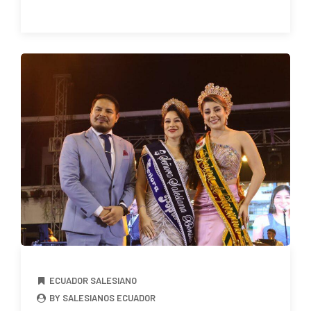
ECUADOR SALESIANO
BY SALESIANOS ECUADOR