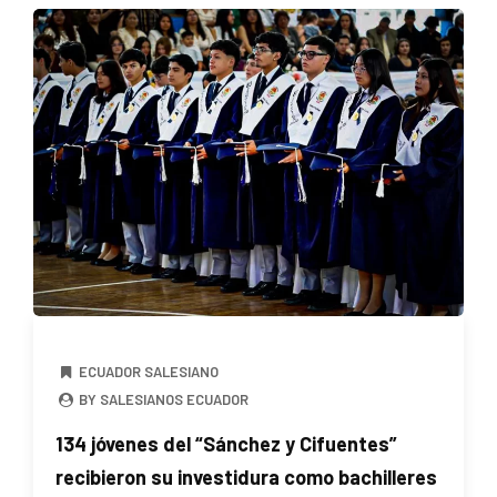
ECUADOR SALESIANO
BY SALESIANOS ECUADOR
134 jóvenes del “Sánchez y Cifuentes”
recibieron su investidura como bachilleres