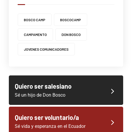
BOSCO CAMP
BOSCOCAMP
CAMPAMENTO
DON BOSCO
JOVENES COMUNICADORES
Quiero ser salesiano
Sé un hijo de Don Bosco
Quiero ser voluntario/a
Sé vida y esperanza en el Ecuador