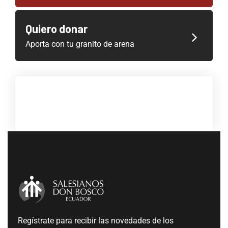
Quiero donar
Aporta con tu granito de arena
Regístrate para recibir las novedades de los