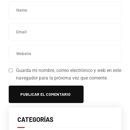
Guarda mi nombre, correo electrónico y web en este
navegador para la próxima vez que comente.
CATEGORÍAS