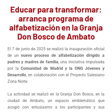
Educar para transformar:
arranca programa de
alfabetización en la Granja
Don Bosco de Ambato
El 7 de junio de 2025 se realizó la inauguración oficial
de un
nuevo proceso de alfabetización dirigido a
padres y madres de familia
, una iniciativa impulsada
por la
Comunidad de Madrid y la ONG Jóvenes y
Desarrollo
, en colaboración con el Proyecto Salesiano
Zona Norte.
La actividad se realizó en la Granja Don Bosco, en la
ciudad de Ambato, un espacio emblemático que
acogió con entusiasmo a los participantes y sus