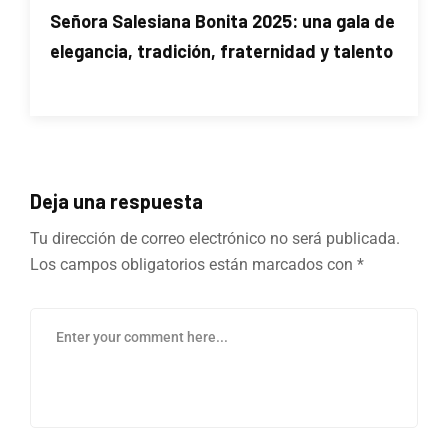
Señora Salesiana Bonita 2025: una gala de
elegancia, tradición, fraternidad y talento
Deja una respuesta
Tu dirección de correo electrónico no será publicada.
Los campos obligatorios están marcados con
*