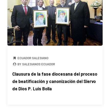
ECUADOR SALESIANO
BY SALESIANOS ECUADOR
Clausura de la fase diocesana del proceso
de beatificación y canonización del Siervo
de Dios P. Luis Bolla