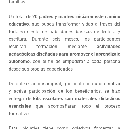
familias.
Un total de
20 padres y madres iniciaron este camino
educativo
, que busca transformar vidas a través del
fortalecimiento de habilidades básicas de lectura y
escritura. Durante seis meses, los participantes
recibirán formación mediante
actividades
pedagógicas diseñadas para promover el aprendizaje
autónomo
, con el fin de empoderar a cada persona
desde sus propias capacidades.
Durante el acto inaugural, que contó con una emotiva
y activa participación de los beneficiarios, se hizo
entrega de
kits escolares con materiales didácticos
esenciales
que acompañarán todo el proceso
formativo.
Esta iniciativa tiene como objetivos fomentar la