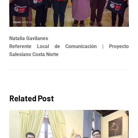
Natalia Gavilanes
Referente Local de Comunicación | Proyecto
Salesiano Costa Norte
Related Post