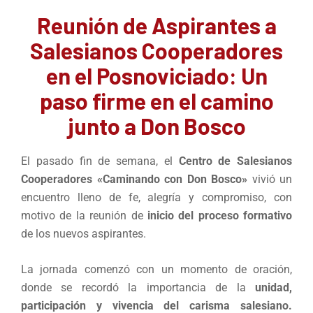
Reunión de Aspirantes a
Salesianos Cooperadores
en el Posnoviciado: Un
paso firme en el camino
junto a Don Bosco
El pasado fin de semana, el
Centro de Salesianos
Cooperadores «Caminando con Don Bosco»
vivió un
encuentro lleno de fe, alegría y compromiso, con
motivo de la reunión de
inicio del proceso formativo
de los nuevos aspirantes.
La jornada comenzó con un momento de oración,
donde se recordó la importancia de la
unidad,
participación y vivencia del carisma salesiano.