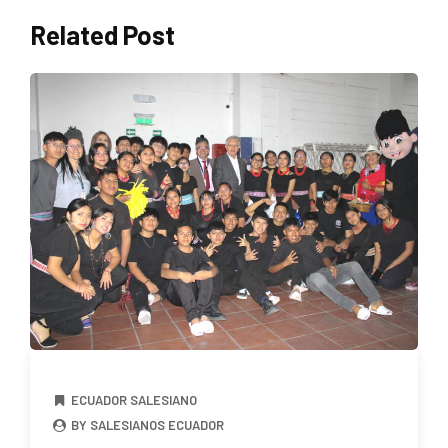
Related Post
ECUADOR SALESIANO
BY SALESIANOS ECUADOR