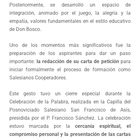
Posteriormente, se desarrolló un espacio de
integración, animado por el juego, la alegría y la
empatía, valores fundamentales en el estilo educativo
de Don Bosco.
Uno de los momentos más significativos fue la
preparación de los aspirantes para dar un paso
importante:
la redacción de su carta de petición
para
iniciar formalmente el proceso de formación como
Salesianos Cooperadores.
Este gesto tuvo un cierre especial durante la
Celebración de la Palabra, realizada en la Capilla del
Posnoviciado Salesiano San Francisco de Asís,
presidida por el P. Francisco Sánchez. La celebración
estuvo marcada por la
cercanía espiritual, el
compromiso personal y la presentación de las cartas