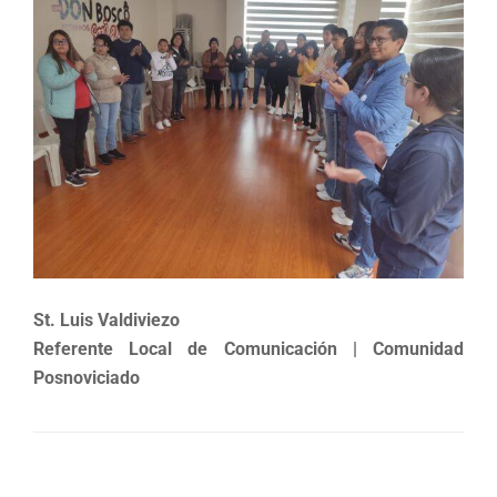
St. Luis Valdiviezo
Referente Local de Comunicación | Comunidad
Posnoviciado