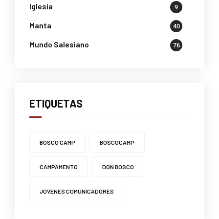
Iglesia
9
Manta
40
Mundo Salesiano
76
ETIQUETAS
BOSCO CAMP
BOSCOCAMP
CAMPAMENTO
DON BOSCO
JOVENES COMUNICADORES