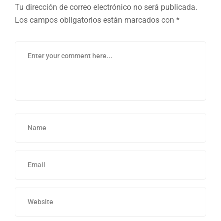
Tu dirección de correo electrónico no será publicada.
Los campos obligatorios están marcados con
*