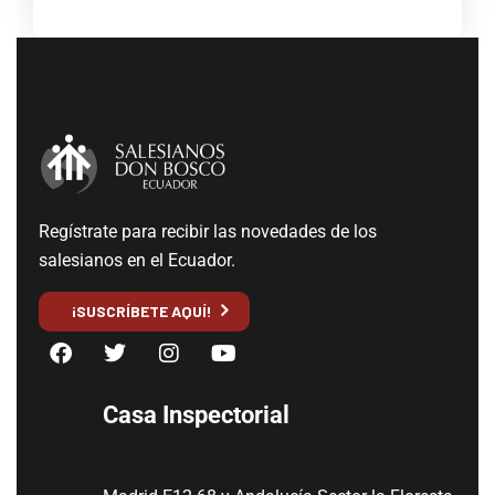
Regístrate para recibir las novedades de los
salesianos en el Ecuador.
¡SUSCRÍBETE AQUÍ!
Casa Inspectorial