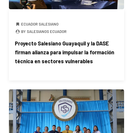
ECUADOR SALESIANO
BY SALESIANOS ECUADOR
Proyecto Salesiano Guayaquil y la DASE
firman alianza para impulsar la formación
técnica en sectores vulnerables