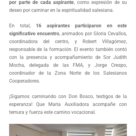
por parte de cada aspirante
, como expresión de su
deseo por caminar en la espiritualidad salesiana.
En total,
16 aspirantes participaron en este
significativo encuentro
, animados por Gloria Cevallos,
coordinadora del centro, y Robert Villagómez,
responsable de la formación. El evento también contó
con la presencia y acompañamiento de Sor Judith
Mocha, delegada de las FMA, y Jorge Crespo,
coordinador de la Zona Norte de los Salesianos
Cooperadores.
¡Sigamos caminando con Don Bosco, testigos de la
esperanza! Que María Auxiliadora acompañe con
ternura y fuerza este camino vocacional.