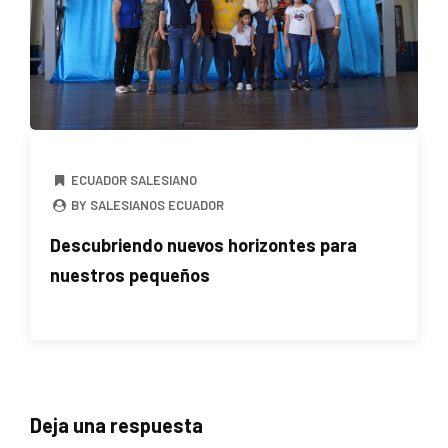
ECUADOR SALESIANO
BY SALESIANOS ECUADOR
Descubriendo nuevos horizontes para
nuestros pequeños
Deja una respuesta