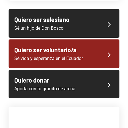
Quiero ser salesiano
Sé un hijo de Don Bosco
Quiero ser voluntario/a
Sé vida y esperanza en el Ecuador
Quiero donar
Aporta con tu granito de arena