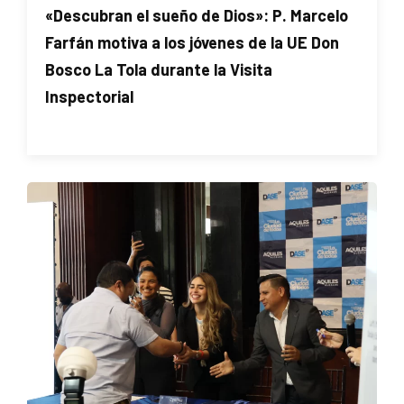
«Descubran el sueño de Dios»: P. Marcelo
Farfán motiva a los jóvenes de la UE Don
Bosco La Tola durante la Visita
Inspectorial