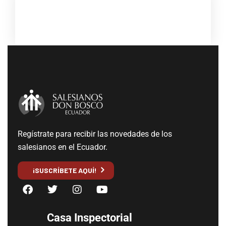
Regístrate para recibir las novedades de los
salesianos en el Ecuador.
¡SUSCRÍBETE AQUÍ!
Casa Inspectorial