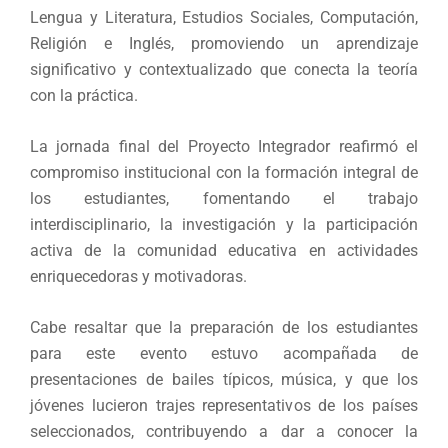
Lengua y Literatura, Estudios Sociales, Computación,
Religión e Inglés, promoviendo un aprendizaje
significativo y contextualizado que conecta la teoría
con la práctica.
La jornada final del Proyecto Integrador reafirmó el
compromiso institucional con la formación integral de
los estudiantes, fomentando el trabajo
interdisciplinario, la investigación y la participación
activa de la comunidad educativa en actividades
enriquecedoras y motivadoras.
Cabe resaltar que la preparación de los estudiantes
para este evento estuvo acompañada de
presentaciones de bailes típicos, música, y que los
jóvenes lucieron trajes representativos de los países
seleccionados, contribuyendo a dar a conocer la