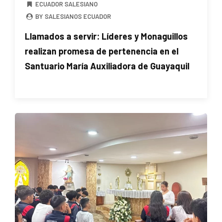
ECUADOR SALESIANO
BY SALESIANOS ECUADOR
Llamados a servir: Líderes y Monaguillos
realizan promesa de pertenencia en el
Santuario María Auxiliadora de Guayaquil