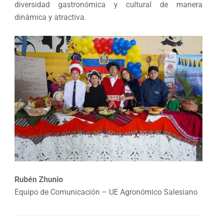
diversidad gastronómica y cultural de manera
dinámica y atractiva.
Rubén Zhunio
Equipo de Comunicación – UE Agronómico Salesiano