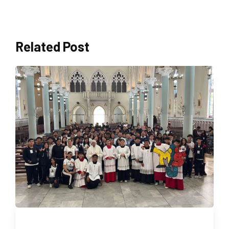
Related Post