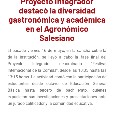
Proyecto Integrador
destacó la diversidad
gastronómica y académica
en el Agronómico
Salesiano
El pasado viernes 16 de mayo, en la cancha cubierta
de la institución, se llevó a cabo la fase final del
Proyecto Integrador denominado “Festival
Internacional de la Comida”, desde las 10:35 hasta las
13:15 horas. La actividad contó con la participación de
estudiantes desde octavo de Educación General
Básica hasta tercero de bachillerato, quienes
expusieron sus investigaciones y presentaciones ante
un jurado calificador y la comunidad educativa.