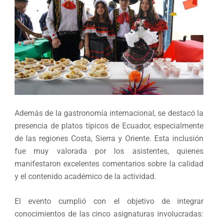
Además de la gastronomía internacional, se destacó la
presencia de platos típicos de Ecuador, especialmente
de las regiones Costa, Sierra y Oriente. Esta inclusión
fue muy valorada por los asistentes, quienes
manifestaron excelentes comentarios sobre la calidad
y el contenido académico de la actividad.
El evento cumplió con el objetivo de integrar
conocimientos de las cinco asignaturas involucradas: