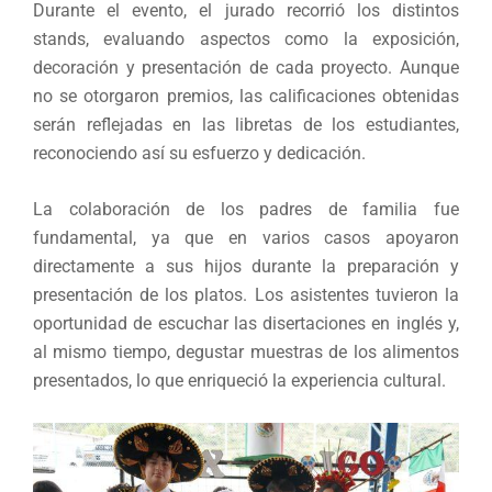
Durante el evento, el jurado recorrió los distintos
stands, evaluando aspectos como la exposición,
decoración y presentación de cada proyecto. Aunque
no se otorgaron premios, las calificaciones obtenidas
serán reflejadas en las libretas de los estudiantes,
reconociendo así su esfuerzo y dedicación.
La colaboración de los padres de familia fue
fundamental, ya que en varios casos apoyaron
directamente a sus hijos durante la preparación y
presentación de los platos. Los asistentes tuvieron la
oportunidad de escuchar las disertaciones en inglés y,
al mismo tiempo, degustar muestras de los alimentos
presentados, lo que enriqueció la experiencia cultural.