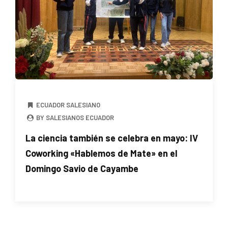
ECUADOR SALESIANO
BY SALESIANOS ECUADOR
La ciencia también se celebra en mayo: IV
Coworking «Hablemos de Mate» en el
Domingo Savio de Cayambe