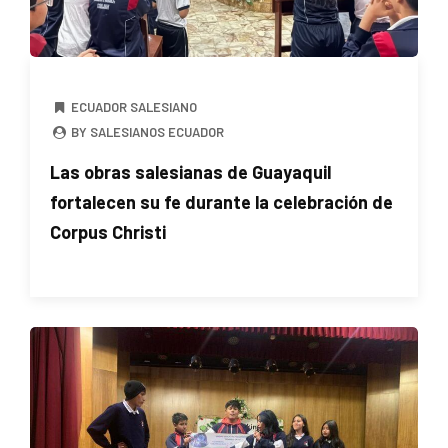
ECUADOR SALESIANO
BY SALESIANOS ECUADOR
Las obras salesianas de Guayaquil
fortalecen su fe durante la celebración de
Corpus Christi