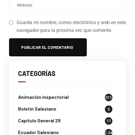
Guarda mi nombre, correo electrónico y web en este
navegador para la próxima vez que comente.
CATEGORÍAS
Animación inspectorial
311
Boletin Salesiano
5
Capítulo General 29
17
Ecuador Salesiano
1.541