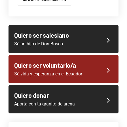
Quiero ser salesiano
Sé un hijo de Don Bosco
Quiero ser voluntario/a
Sé vida y esperanza en el Ecuador
Quiero donar
Aporta con tu granito de arena