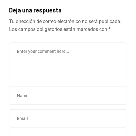
Deja una respuesta
Tu dirección de correo electrónico no será publicada.
Los campos obligatorios están marcados con
*