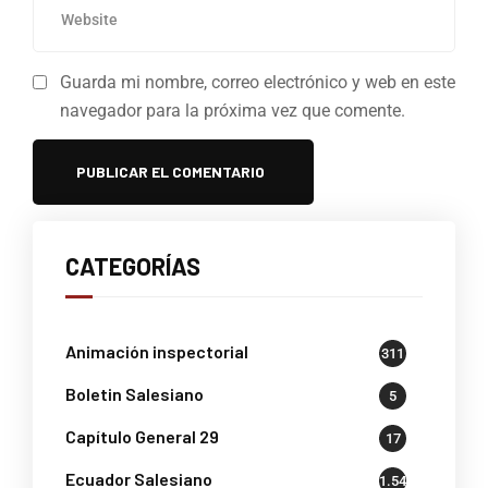
Guarda mi nombre, correo electrónico y web en este
navegador para la próxima vez que comente.
CATEGORÍAS
Animación inspectorial
311
Boletin Salesiano
5
Capítulo General 29
17
Ecuador Salesiano
1.541