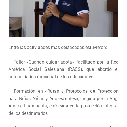
Entre las actividades más destacadas estuvieron:
– Taller «Cuando cuidar agota» facilitado por la Red
América Social Salesiana (RASS), que abordó el
autocuidado emocional de los educadores.
– Formación en «Rutas y Protocolos de Protección
para Niños, Niñas y Adolescentes», dirigida por la Abg.
Andrea Llumipanta, enfocada en la protección integral
de los destinatarios.