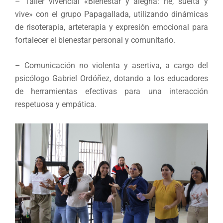
– Taller vivencial «Bienestar y alegría: ríe, suelta y
vive» con el grupo Papagallada, utilizando dinámicas
de risoterapia, arteterapia y expresión emocional para
fortalecer el bienestar personal y comunitario.
– Comunicación no violenta y asertiva, a cargo del
psicólogo Gabriel Ordóñez, dotando a los educadores
de herramientas efectivas para una interacción
respetuosa y empática.