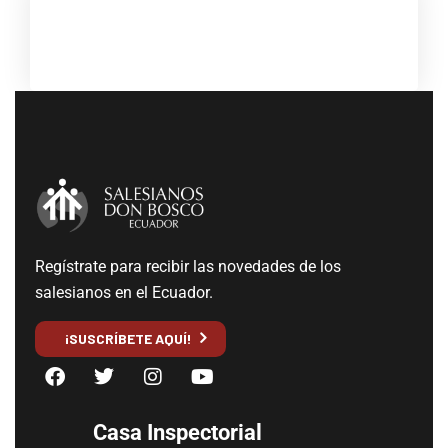
Regístrate para recibir las novedades de los
salesianos en el Ecuador.
¡SUSCRÍBETE AQUÍ!
Casa Inspectorial