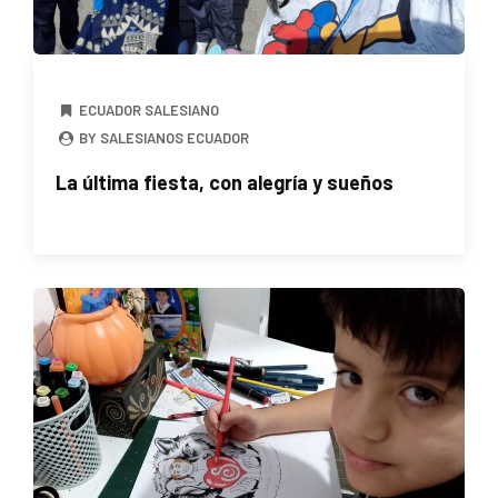
ECUADOR SALESIANO
BY SALESIANOS ECUADOR
La última fiesta, con alegría y sueños