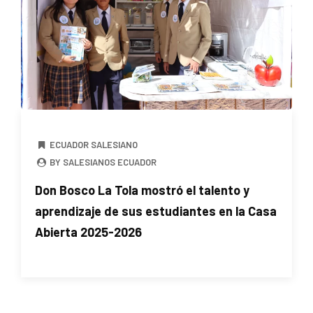
ECUADOR SALESIANO
BY SALESIANOS ECUADOR
Don Bosco La Tola mostró el talento y
aprendizaje de sus estudiantes en la Casa
Abierta 2025-2026