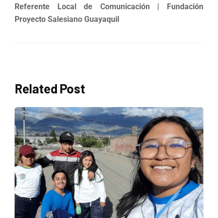
Referente Local de Comunicación
| Fundación
Proyecto Salesiano Guayaquil
Related Post