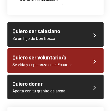
JOVENES COMUNICADORES
Quiero ser salesiano
Sé un hijo de Don Bosco
Quiero ser voluntario/a
Sé vida y esperanza en el Ecuador
Quiero donar
Aporta con tu granito de arena