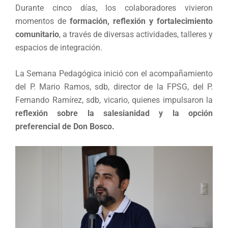
Durante cinco días, los colaboradores vivieron
momentos de
formación, reflexión y fortalecimiento
comunitario
, a través de diversas actividades, talleres y
espacios de integración.
La Semana Pedagógica inició con el acompañamiento
del P. Mario Ramos, sdb, director de la FPSG, del P.
Fernando Ramírez, sdb, vicario, quienes impulsaron la
reflexión sobre la salesianidad y la opción
preferencial de Don Bosco.