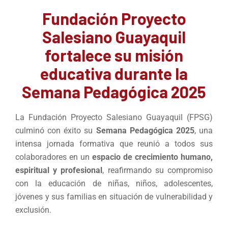
Fundación Proyecto
Salesiano Guayaquil
fortalece su misión
educativa durante la
Semana Pedagógica 2025
La Fundación Proyecto Salesiano Guayaquil (FPSG)
culminó con éxito su
Semana Pedagógica 2025
, una
intensa jornada formativa que reunió a todos sus
colaboradores en un
espacio de crecimiento humano,
espiritual y profesional
, reafirmando su compromiso
con la educación de niñas, niños, adolescentes,
jóvenes y sus familias en situación de vulnerabilidad y
exclusión.