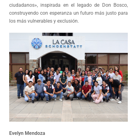
ciudadanos», inspirada en el legado de Don Bosco,
construyendo con esperanza un futuro más justo para
los más vulnerables y exclusión.
Evelyn Mendoza