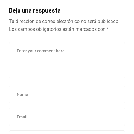
Deja una respuesta
Tu dirección de correo electrónico no será publicada.
Los campos obligatorios están marcados con
*