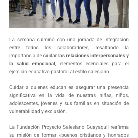
La semana culminó con una jornada de integración
entre todos los colaboradores, resaltando la
importancia de
cuidar las relaciones interpersonales y
la salud emocional
, elementos esenciales para el
ejercicio educativo-pastoral al estilo salesiano.
Cuidar a quienes educan es asegurar una presencia
significativa en la vida de nuestras niñas, niños,
adolescentes, jóvenes y sus familias en situación de
vulnerabilidad y exclusión.
La Fundación Proyecto Salesiano Guayaquil reafirma
su misión de formar «buenos cristianos y honrados