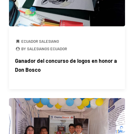
ECUADOR SALESIANO
BY SALESIANOS ECUADOR
Ganador del concurso de logos en honor a
Don Bosco