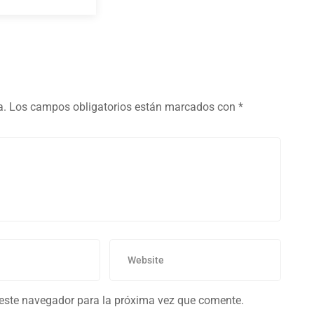
a.
Los campos obligatorios están marcados con
*
 este navegador para la próxima vez que comente.