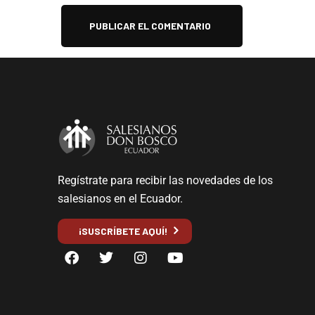
Regístrate para recibir las novedades de los
salesianos en el Ecuador.
¡SUSCRÍBETE AQUÍ!