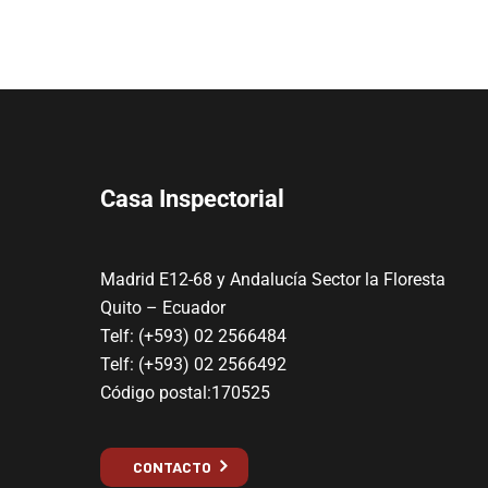
Casa Inspectorial
Madrid E12-68 y Andalucía Sector la Floresta
Quito – Ecuador
Telf: (+593) 02 2566484
Telf: (+593) 02 2566492
Código postal:170525
CONTACTO