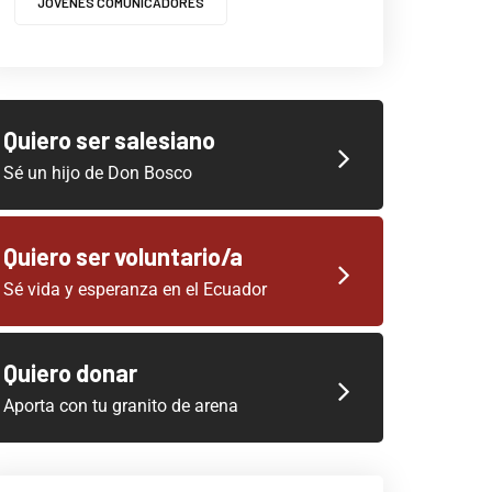
JOVENES COMUNICADORES
Quiero ser salesiano
Sé un hijo de Don Bosco
Quiero ser voluntario/a
Sé vida y esperanza en el Ecuador
Quiero donar
Aporta con tu granito de arena