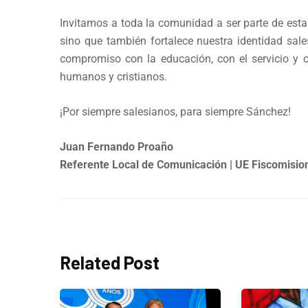
Invitamos a toda la comunidad a ser parte de esta
sino que también fortalece nuestra identidad sal
compromiso con la educación, con el servicio y 
humanos y cristianos.
¡Por siempre salesianos, para siempre Sánchez!
Juan Fernando Proaño
Referente Local de Comunicación | UE Fiscomisio
Related Post