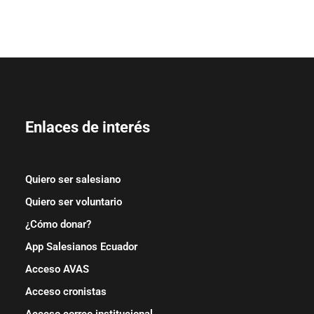
Enlaces de interés
Quiero ser salesiano
Quiero ser voluntario
¿Cómo donar?
App Salesianos Ecuador
Acceso AVAS
Acceso cronistas
Acceso correo institucional