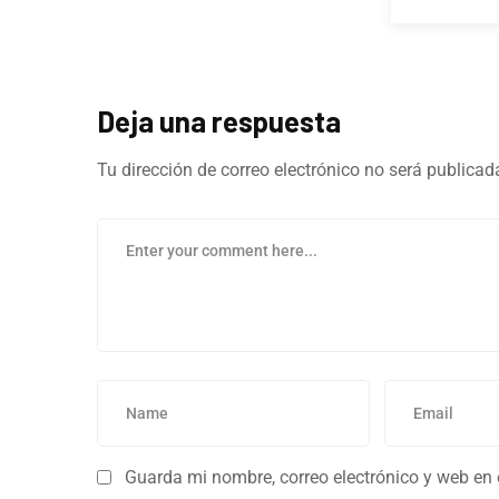
Deja una respuesta
Tu dirección de correo electrónico no será publicad
Guarda mi nombre, correo electrónico y web en