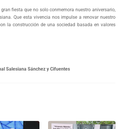
 gran fiesta que no solo conmemora nuestro aniversario,
esiana. Que esta vivencia nos impulse a renovar nuestro
con la construcción de una sociedad basada en valores
nal Salesiana Sánchez y Cifuentes