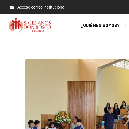
Acceso correo institucional
¿QUIÉNES SOMOS?