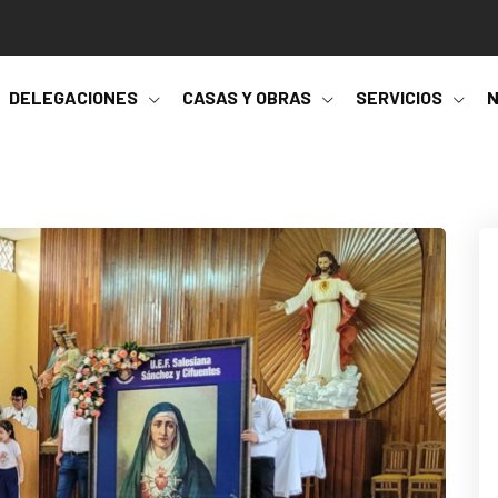
DELEGACIONES
CASAS Y OBRAS
SERVICIOS
N