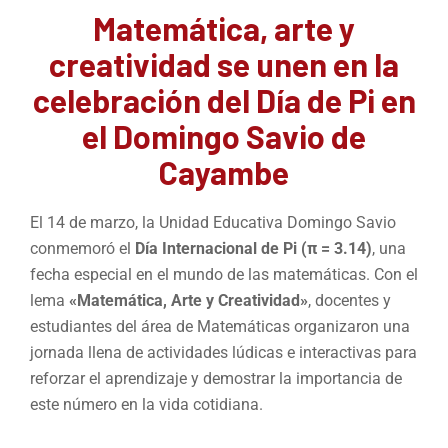
Matemática, arte y
creatividad se unen en la
celebración del Día de Pi en
el Domingo Savio de
Cayambe
El 14 de marzo, la Unidad Educativa Domingo Savio
conmemoró el
Día Internacional de Pi (π = 3.14)
, una
fecha especial en el mundo de las matemáticas. Con el
lema
«Matemática, Arte y Creatividad»
, docentes y
estudiantes del área de Matemáticas organizaron una
jornada llena de actividades lúdicas e interactivas para
reforzar el aprendizaje y demostrar la importancia de
este número en la vida cotidiana.