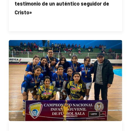
testimonio de un auténtico seguidor de
Cristo»