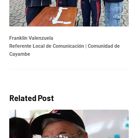
Franklin Valenzuela
Referente Local de Comunicación | Comunidad de
Cayambe
Related Post