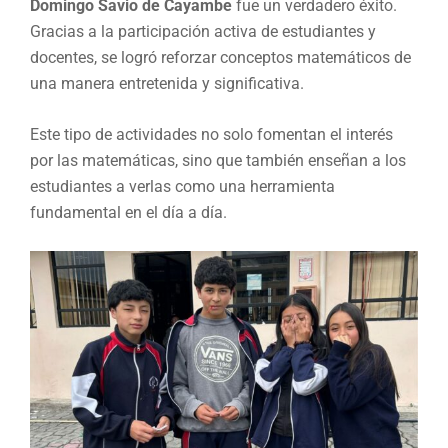
Domingo Savio de Cayambe
fue un verdadero éxito.
Gracias a la participación activa de estudiantes y
docentes, se logró reforzar conceptos matemáticos de
una manera entretenida y significativa.
Este tipo de actividades no solo fomentan el interés
por las matemáticas, sino que también enseñan a los
estudiantes a verlas como una herramienta
fundamental en el día a día.