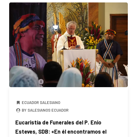
ECUADOR SALESIANO
BY SALESIANOS ECUADOR
Eucaristía de Funerales del P. Enio
Esteves, SDB: «En él encontramos el