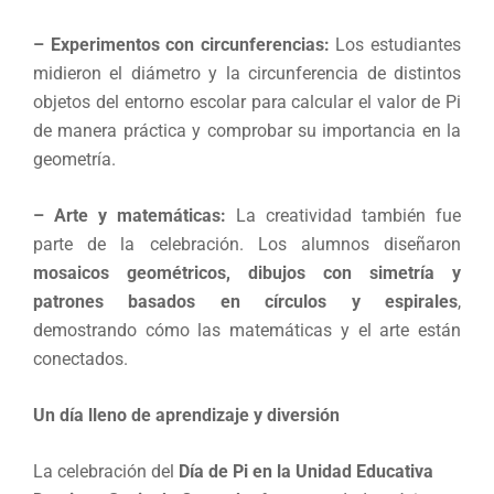
– Experimentos con circunferencias:
Los estudiantes
midieron el diámetro y la circunferencia de distintos
objetos del entorno escolar para calcular el valor de Pi
de manera práctica y comprobar su importancia en la
geometría.
– Arte y matemáticas
:
La creatividad también fue
parte de la celebración. Los alumnos diseñaron
mosaicos geométricos, dibujos con simetría y
patrones basados en círculos y espirales
,
demostrando cómo las matemáticas y el arte están
conectados.
Un día lleno de aprendizaje y diversión
La celebración del
Día de Pi en la Unidad Educativa