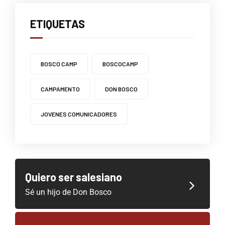
ETIQUETAS
BOSCO CAMP
BOSCOCAMP
CAMPAMENTO
DON BOSCO
JOVENES COMUNICADORES
Quiero ser salesiano
Sé un hijo de Don Bosco