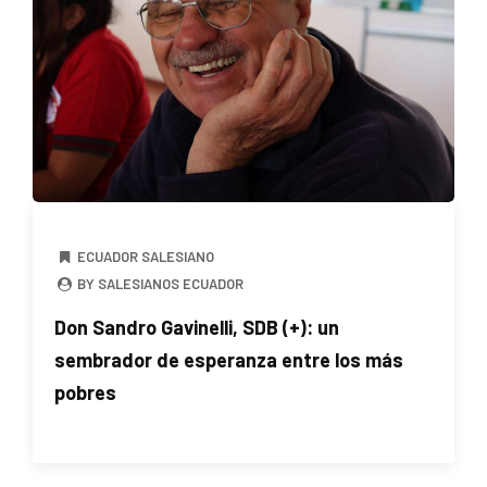
ECUADOR SALESIANO
BY SALESIANOS ECUADOR
Don Sandro Gavinelli, SDB (+): un
sembrador de esperanza entre los más
pobres