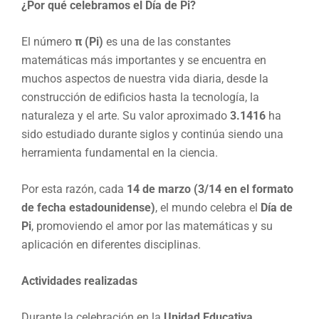
¿Por qué celebramos el Día de Pi?
El número
π (Pi)
es una de las constantes
matemáticas más importantes y se encuentra en
muchos aspectos de nuestra vida diaria, desde la
construcción de edificios hasta la tecnología, la
naturaleza y el arte. Su valor aproximado
3.1416
ha
sido estudiado durante siglos y continúa siendo una
herramienta fundamental en la ciencia.
Por esta razón, cada
14 de marzo (3/14 en el formato
de fecha estadounidense)
, el mundo celebra el
Día de
Pi
, promoviendo el amor por las matemáticas y su
aplicación en diferentes disciplinas.
Actividades realizadas
Durante la celebración en la
Unidad Educativa