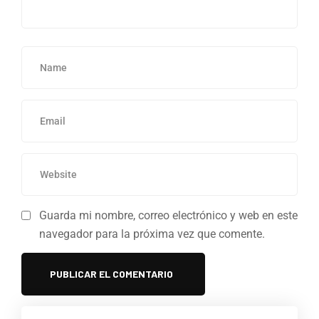
Guarda mi nombre, correo electrónico y web en este
navegador para la próxima vez que comente.