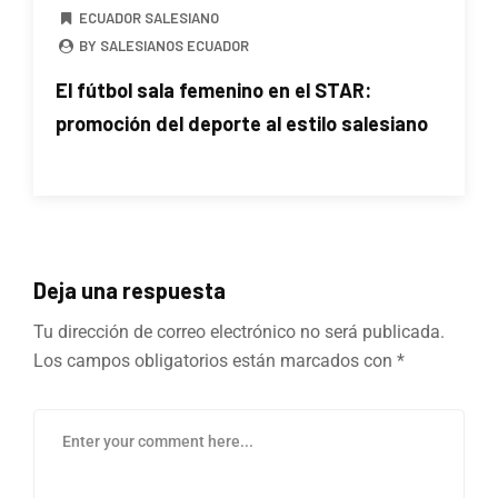
ECUADOR SALESIANO
BY SALESIANOS ECUADOR
El fútbol sala femenino en el STAR:
promoción del deporte al estilo salesiano
Deja una respuesta
Tu dirección de correo electrónico no será publicada.
Los campos obligatorios están marcados con
*