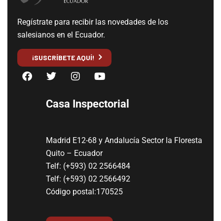
Regístrate para recibir las novedades de los
salesianos en el Ecuador.
¡SUSCRÍBETE AQUÍ!
Casa Inspectorial
Madrid E12-68 y Andalucía Sector la Floresta
Quito – Ecuador
Telf: (+593) 02 2566484
Telf: (+593) 02 2566492
Código postal:170525