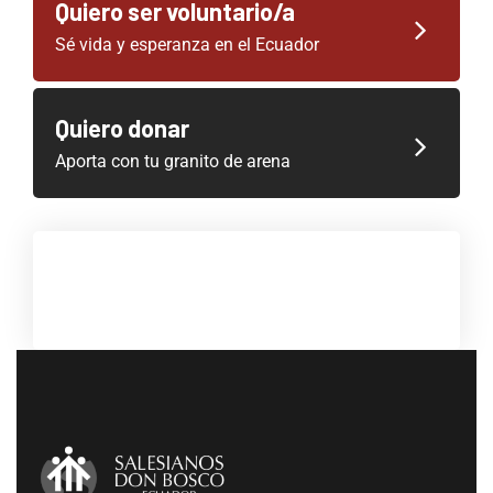
Quiero ser voluntario/a
Sé vida y esperanza en el Ecuador
Quiero donar
Aporta con tu granito de arena