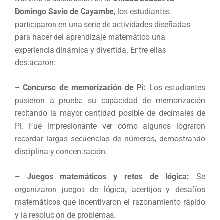
Domingo Savio de Cayambe
, los estudiantes
participaron en una serie de actividades diseñadas
para hacer del aprendizaje matemático una
experiencia dinámica y divertida. Entre ellas
destacaron:
– Concurso de memorización de Pi:
Los estudiantes
pusieron a prueba su capacidad de memorización
recitando la mayor cantidad posible de decimales de
Pi. Fue impresionante ver cómo algunos lograron
recordar largas secuencias de números, demostrando
disciplina y concentración.
– Juegos matemáticos y retos de lógica:
Se
organizaron juegos de lógica, acertijos y desafíos
matemáticos que incentivaron el razonamiento rápido
y la resolución de problemas.