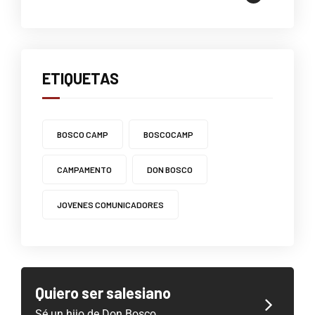
ETIQUETAS
BOSCO CAMP
BOSCOCAMP
CAMPAMENTO
DON BOSCO
JOVENES COMUNICADORES
Quiero ser salesiano
Sé un hijo de Don Bosco