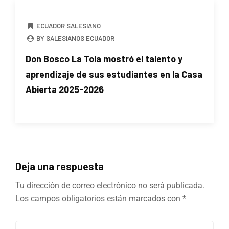
ECUADOR SALESIANO
BY SALESIANOS ECUADOR
Don Bosco La Tola mostró el talento y
aprendizaje de sus estudiantes en la Casa
Abierta 2025-2026
Deja una respuesta
Tu dirección de correo electrónico no será publicada.
Los campos obligatorios están marcados con
*