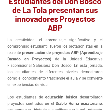
Estudiantes del Don Bosco
de La Tola presentan sus
innovadores Proyectos
ABP
La creatividad, el aprendizaje significativo y el
compromiso estudiantil fueron los protagonistas en la
reciente
presentación de proyectos ABP (Aprendizaje
Basado en Proyectos)
de la Unidad Educativa
Fiscomisional Salesiana Don Bosco. En esta jornada,
los estudiantes de diferentes niveles demostraron
cómo el conocimiento trasciende el aula y se convierte
en experiencias de vida.
Los estudiantes de
educación básica
desarrollaron
proyectos centrados en el
Diablo Huma ecuatoriano
,
explorando su historia y significado cultural. Además,