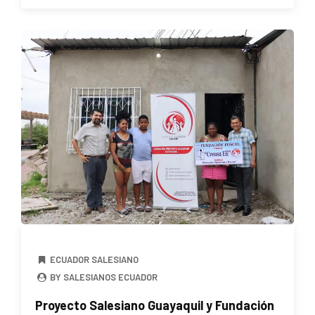
ECUADOR SALESIANO
BY SALESIANOS ECUADOR
Proyecto Salesiano Guayaquil y Fundación