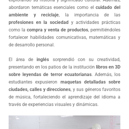
abordaron temáticas esenciales como el
cuidado del
ambiente y reciclaje
, la importancia de las
profesiones en la sociedad
y actividades prácticas
como la
compra y venta de productos
, permitiéndoles
fortalecer habilidades comunicativas, matemáticas y
de desarrollo personal.
El área de
inglés
sorprendió con su creatividad,
presentando en los patios de la institución
libros en 3D
sobre leyendas de terror ecuatorianas
. Además, los
estudiantes expusieron
maquetas detalladas sobre
ciudades, calles y direcciones
, y sus géneros favoritos
de música, fortaleciendo el aprendizaje del idioma a
través de experiencias visuales y dinámicas.