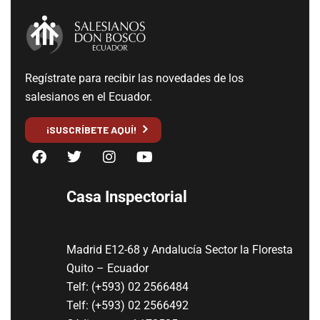
Regístrate para recibir las novedades de los
salesianos en el Ecuador.
¡SUSCRÍBETE AQUÍ!
Casa Inspectorial
Madrid E12-68 y Andalucía Sector la Floresta
Quito – Ecuador
Telf: (+593) 02 2566484
Telf: (+593) 02 2566492