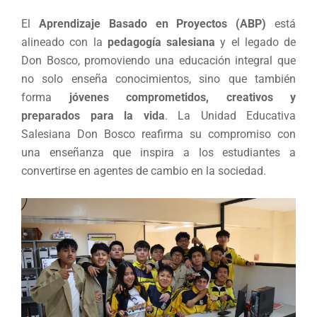
El
Aprendizaje Basado en Proyectos (ABP)
está
alineado con la
pedagogía salesiana
y el legado de
Don Bosco, promoviendo una educación integral que
no solo enseña conocimientos, sino que también
forma
jóvenes comprometidos, creativos y
preparados para la vida
. La Unidad Educativa
Salesiana Don Bosco reafirma su compromiso con
una enseñanza que inspira a los estudiantes a
convertirse en agentes de cambio en la sociedad.