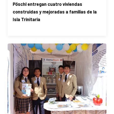
Pöschl entregan cuatro viviendas
construidas y mejoradas a familias de la
Isla Trinitaria