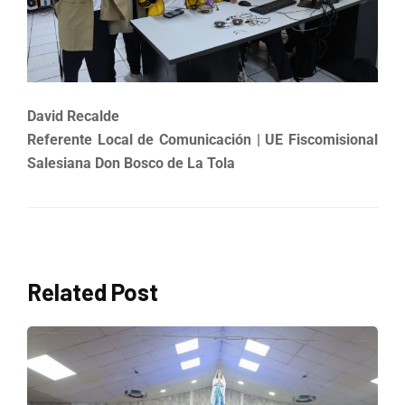
David Recalde
Referente Local de Comunicación | UE Fiscomisional
Salesiana Don Bosco de La Tola
Related Post