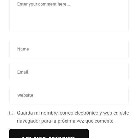
Guarda mi nombre, correo electrónico y web en este
navegador para la próxima vez que comente.