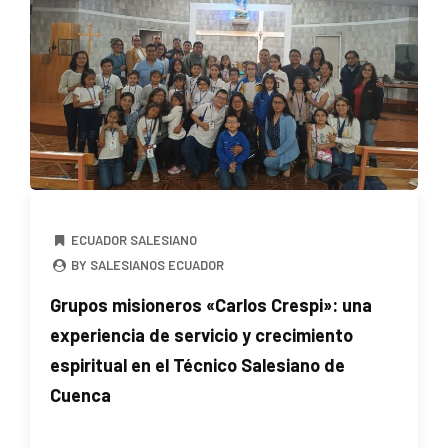
ECUADOR SALESIANO
BY SALESIANOS ECUADOR
Grupos misioneros «Carlos Crespi»: una
experiencia de servicio y crecimiento
espiritual en el Técnico Salesiano de
Cuenca