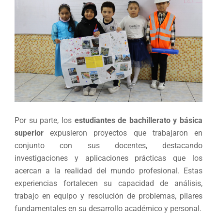
Por su parte, los
estudiantes de bachillerato y básica
superior
expusieron proyectos que trabajaron en
conjunto con sus docentes, destacando
investigaciones y aplicaciones prácticas que los
acercan a la realidad del mundo profesional. Estas
experiencias fortalecen su capacidad de análisis,
trabajo en equipo y resolución de problemas, pilares
fundamentales en su desarrollo académico y personal.