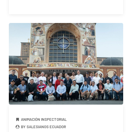
ANIMACIÓN INSPECTORIAL
BY SALESIANOS ECUADOR