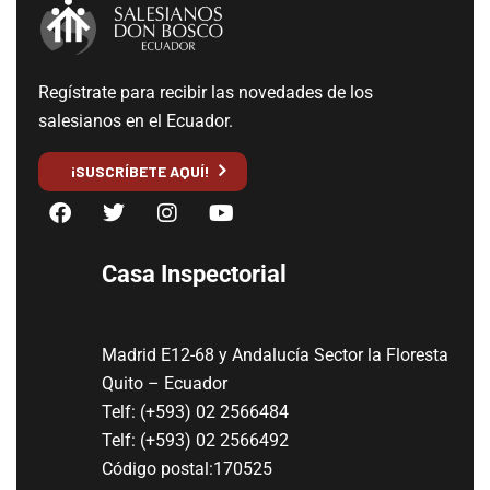
Regístrate para recibir las novedades de los
salesianos en el Ecuador.
¡SUSCRÍBETE AQUÍ!
Casa Inspectorial
Madrid E12-68 y Andalucía Sector la Floresta
Quito – Ecuador
Telf: (+593) 02 2566484
Telf: (+593) 02 2566492
Código postal:170525