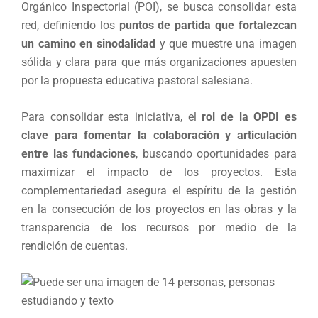
Orgánico Inspectorial (POI), se busca consolidar esta
red, definiendo los
puntos de partida que fortalezcan
un camino en sinodalidad
y que muestre una imagen
sólida y clara para que más organizaciones apuesten
por la propuesta educativa pastoral salesiana.
Para consolidar esta iniciativa, el
rol de la OPDI es
clave para fomentar la colaboración y articulación
entre las fundaciones
, buscando oportunidades para
maximizar el impacto de los proyectos. Esta
complementariedad asegura el espíritu de la gestión
en la consecución de los proyectos en las obras y la
transparencia de los recursos por medio de la
rendición de cuentas.