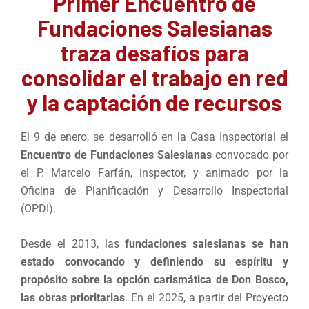
Primer Encuentro de
Fundaciones Salesianas
traza desafíos para
consolidar el trabajo en red
y la captación de recursos
El 9 de enero, se desarrolló en la Casa Inspectorial el
Encuentro de Fundaciones Salesianas
convocado por
el P. Marcelo Farfán, inspector, y animado por la
Oficina de Planificación y Desarrollo Inspectorial
(OPDI).
Desde el 2013, las
fundaciones salesianas se han
estado convocando y definiendo su espíritu y
propósito sobre la opción carismática de Don Bosco,
las obras prioritarias
. En el 2025, a partir del Proyecto