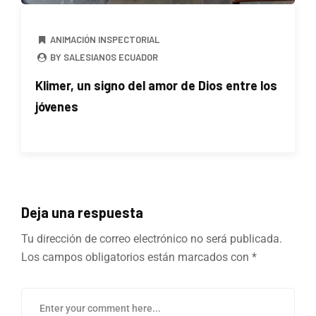
ANIMACIÓN INSPECTORIAL
BY SALESIANOS ECUADOR
Klimer, un signo del amor de Dios entre los
jóvenes
Deja una respuesta
Tu dirección de correo electrónico no será publicada.
Los campos obligatorios están marcados con
*