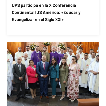
UPS participó en la X Conferencia
Continental IUS América: «Educar y
Evangelizar en el Siglo XXI»