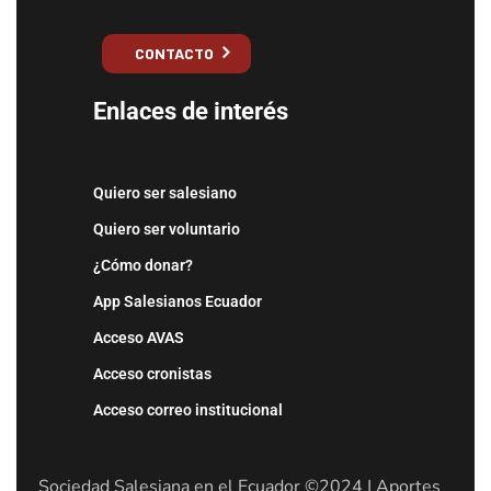
CONTACTO
Enlaces de interés
Quiero ser salesiano
Quiero ser voluntario
¿Cómo donar?
App Salesianos Ecuador
Acceso AVAS
Acceso cronistas
Acceso correo institucional
Sociedad Salesiana en el Ecuador ©2024 | Aportes