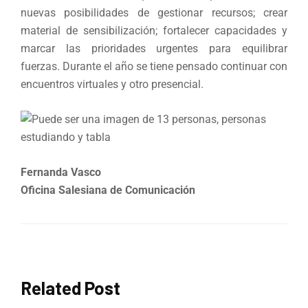
nuevas posibilidades de gestionar recursos; crear
material de sensibilización; fortalecer capacidades y
marcar las prioridades urgentes para equilibrar
fuerzas. Durante el año se tiene pensado continuar con
encuentros virtuales y otro presencial.
Fernanda Vasco
Oficina Salesiana de Comunicación
Related Post