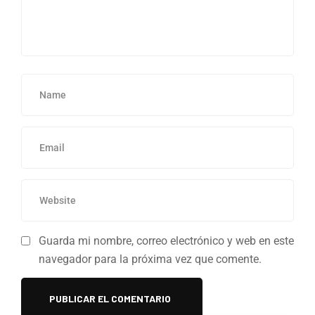
Guarda mi nombre, correo electrónico y web en este
navegador para la próxima vez que comente.