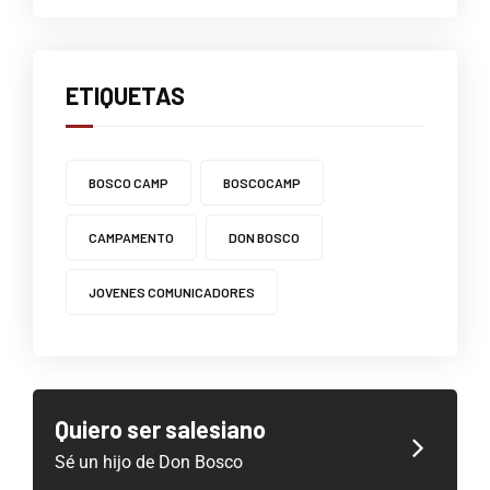
ETIQUETAS
BOSCO CAMP
BOSCOCAMP
CAMPAMENTO
DON BOSCO
JOVENES COMUNICADORES
Quiero ser salesiano
Sé un hijo de Don Bosco