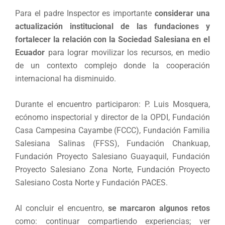
Para el padre Inspector es importante
considerar una
actualización institucional de las fundaciones y
fortalecer la relación con la Sociedad Salesiana en el
Ecuador
para lograr movilizar los recursos, en medio
de un contexto complejo donde la cooperación
internacional ha disminuido.
Durante el encuentro participaron: P. Luis Mosquera,
ecónomo inspectorial y director de la OPDI, Fundación
Casa Campesina Cayambe (FCCC), Fundación Familia
Salesiana Salinas (FFSS), Fundación Chankuap,
Fundación Proyecto Salesiano Guayaquil, Fundación
Proyecto Salesiano Zona Norte, Fundación Proyecto
Salesiano Costa Norte y Fundación PACES.
Al concluir el encuentro,
se marcaron algunos retos
como: continuar compartiendo experiencias; ver