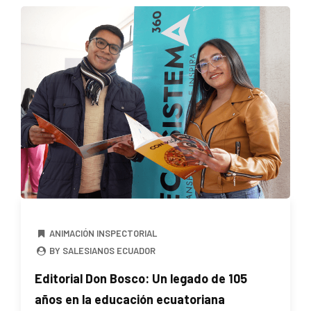
ANIMACIÓN INSPECTORIAL
BY SALESIANOS ECUADOR
Editorial Don Bosco: Un legado de 105
años en la educación ecuatoriana