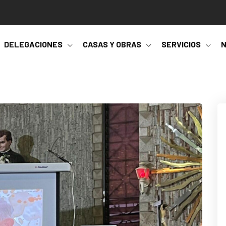
DELEGACIONES
CASAS Y OBRAS
SERVICIOS
N