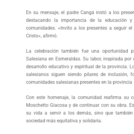
En su mensaje, el padre Cangá instó a los present
destacando la importancia de la educación y
comunidades. «Invito a los presentes a seguir el
Cristo», afirmó.
La celebración también fue una oportunidad pa
Salesiana en Esmeraldas. Su labor, inspirada por 
desarrollo educativo y espiritual de la provincia.
salesianos siguen siendo pilares de inclusión,
comunidades salesianas presentes en la provincia
Con este homenaje, la comunidad reafirma su c
Moschetto Giacosa y de continuar con su obra. Es
su vida a servir a los demás, sino que también
sociedad más equitativa y solidaria.