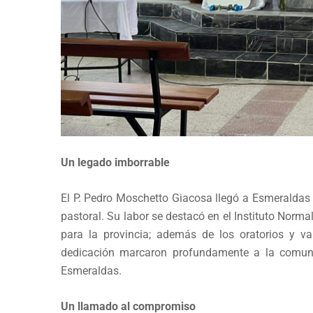
Un legado imborrable
El P. Pedro Moschetto Giacosa llegó a Esmeraldas 
pastoral. Su labor se destacó en el Instituto No
para la provincia; además de los oratorios y va
dedicación marcaron profundamente a la comuni
Esmeraldas.
Un llamado al compromiso