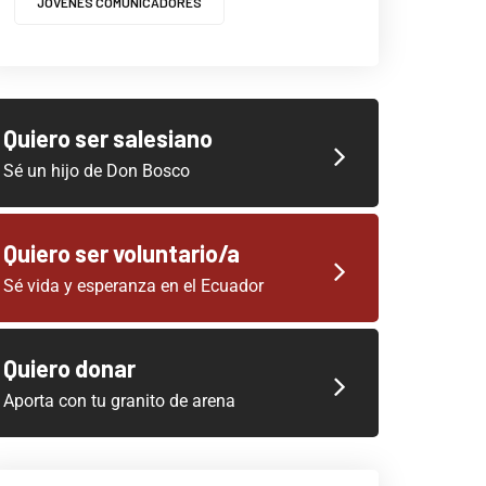
JOVENES COMUNICADORES
Quiero ser salesiano
Sé un hijo de Don Bosco
Quiero ser voluntario/a
Sé vida y esperanza en el Ecuador
Quiero donar
Aporta con tu granito de arena