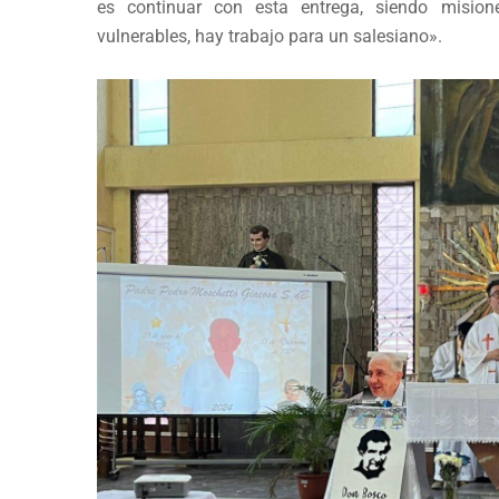
es continuar con esta entrega, siendo mision
vulnerables, hay trabajo para un salesiano».