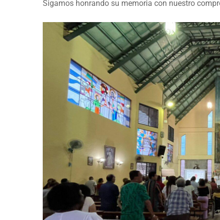
Sigamos honrando su memoria con nuestro comprom