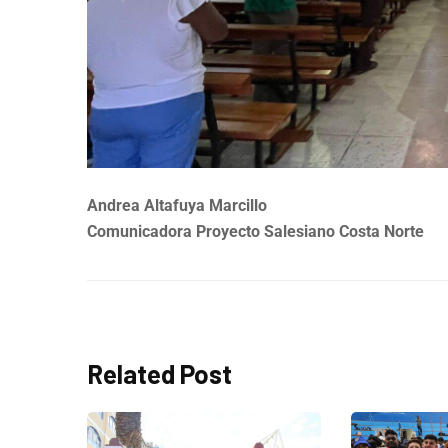
Andrea Altafuya Marcillo
Comunicadora Proyecto Salesiano Costa Norte
Related Post