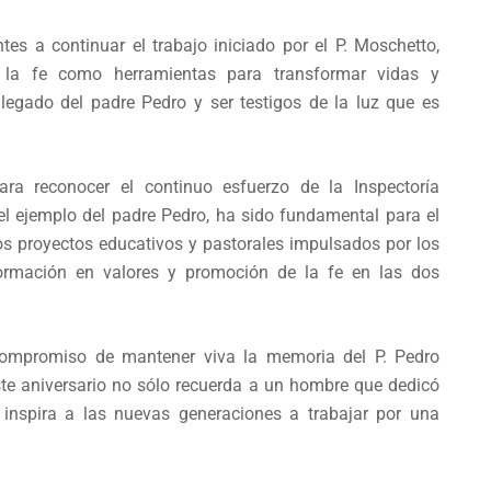
es a continuar el trabajo iniciado por el P. Moschetto,
 la fe como herramientas para transformar vidas y
 legado del padre Pedro y ser testigos de la luz que es
ra reconocer el continuo esfuerzo de la Inspectoría
el ejemplo del padre Pedro, ha sido fundamental para el
 Los proyectos educativos y pastorales impulsados por los
 formación en valores y promoción de la fe en las dos
ompromiso de mantener viva la memoria del P. Pedro
te aniversario no sólo recuerda a un hombre que dedicó
 inspira a las nuevas generaciones a trabajar por una