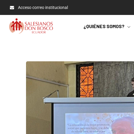
Acceso correo institucional
¿QUIÉNES SOMOS?