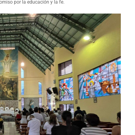
iso por la educación y la fe.