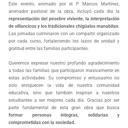
Este evento, animado por el P. Marcos Martínez,
animador pastoral de la obra, incluyó cada día la
representación del pesebre viviente, la interpretación
de villancicos y los tradicionales chigüalos manabitas
.
Las jornadas culminaron con un compartir organizado
por cada curso, fortaleciendo los lazos de unidad y
gratitud entre las familias participantes.
Queremos expresar nuestro profundo agradecimiento
a todas las familias que participaron masivamente en
estas actividades. Su compromiso y entusiasmo no
solo enriquecen la vida de nuestra comunidad
educativa, sino que también inspiran a nuestros
estudiantes a ser mejores cada día. Gracias por ser
parte fundamental de esta gran obra que busca
formar personas íntegras, solidarias y
comprometidas con la sociedad.