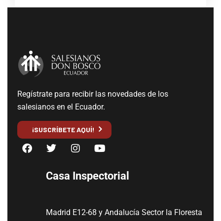
Regístrate para recibir las novedades de los
salesianos en el Ecuador.
¡SUSCRÍBETE AQUÍ!
Casa Inspectorial
Madrid E12-68 y Andalucía Sector la Floresta