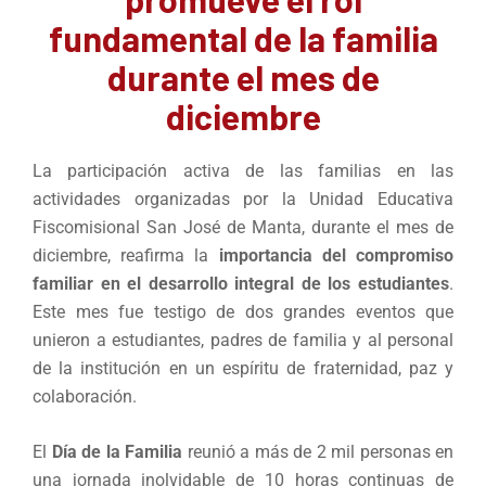
fundamental de la familia
durante el mes de
diciembre
La participación activa de las familias en las
actividades organizadas por la Unidad Educativa
Fiscomisional San José de Manta, durante el mes de
diciembre, reafirma la
importancia del compromiso
familiar en el desarrollo integral de los estudiantes
.
Este mes fue testigo de dos grandes eventos que
unieron a estudiantes, padres de familia y al personal
de la institución en un espíritu de fraternidad, paz y
colaboración.
El
Día de la Familia
reunió a más de 2 mil personas en
una jornada inolvidable de 10 horas continuas de