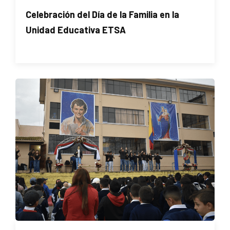
Celebración del Día de la Familia en la
Unidad Educativa ETSA