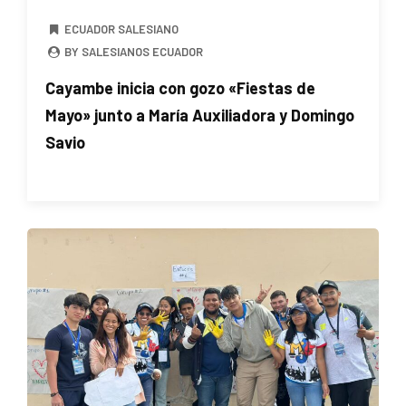
ECUADOR SALESIANO
BY SALESIANOS ECUADOR
Cayambe inicia con gozo «Fiestas de
Mayo» junto a María Auxiliadora y Domingo
Savio