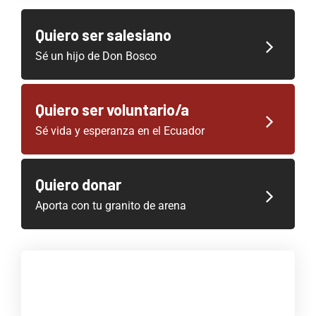
Quiero ser salesiano
Sé un hijo de Don Bosco
Quiero ser voluntario/a
Sé vida y esperanza en el Ecuador
Quiero donar
Aporta con tu granito de arena