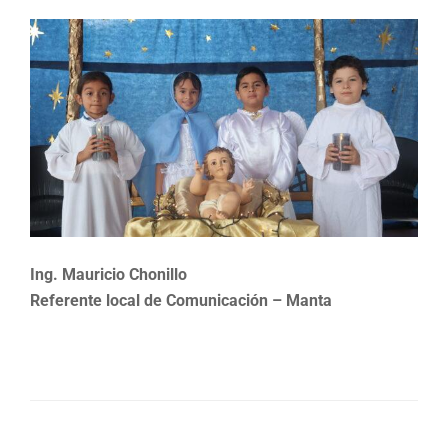
Ing. Mauricio Chonillo
Referente local de Comunicación – Manta