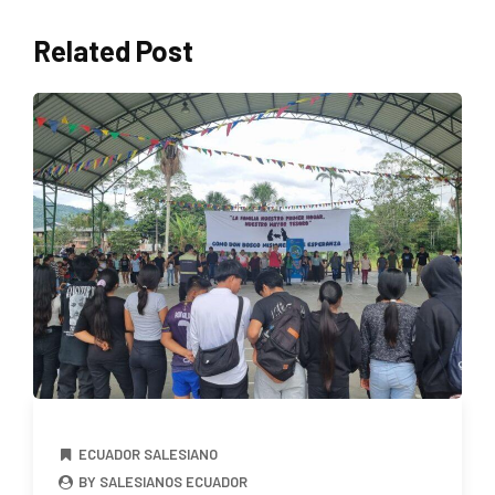
Related Post
ECUADOR SALESIANO
BY SALESIANOS ECUADOR