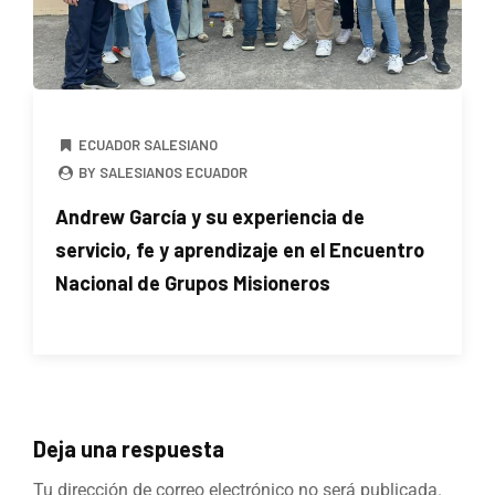
ECUADOR SALESIANO
BY SALESIANOS ECUADOR
Andrew García y su experiencia de
servicio, fe y aprendizaje en el Encuentro
Nacional de Grupos Misioneros
Deja una respuesta
Tu dirección de correo electrónico no será publicada.