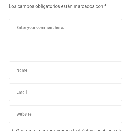
Los campos obligatorios están marcados con
*
Guarda mi nombre, correo electrónico y web en este