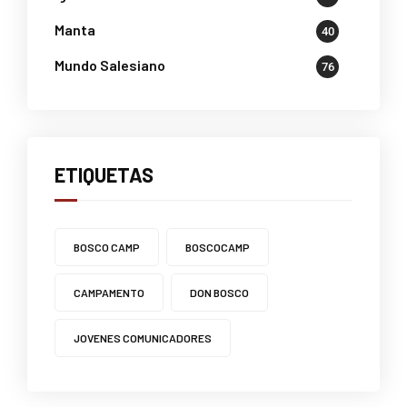
Manta
40
Mundo Salesiano
76
ETIQUETAS
BOSCO CAMP
BOSCOCAMP
CAMPAMENTO
DON BOSCO
JOVENES COMUNICADORES