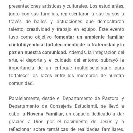
presentaciones artísticas y culturales. Los estudiantes,
junto con sus familias, representaron a sus cursos a
través de bailes y actuaciones que demostraron
talento, creatividad y trabajo en equipo. Este evento
tuvo como objetivo
fomentar un ambiente familiar
contribuyendo al fortalecimiento de la fraternidad y la
paz en nuestra comunidad.
Además, la integración del
arte, el deporte y el cuidado del entorno subrayó la
importancia de un enfoque multidisciplinario para
fortalecer los lazos entre los miembros de nuestra
comunidad.
Paralelamente, desde el Departamento de Pastoral y
Departamento de Consejería Estudiantil, se llevó a
cabo la
Novena Familiar
, un espacio dedicado a dar
gracias a Dios por el nacimiento de Jesús y a
reflexionar sobre temáticas de realidades familiares.