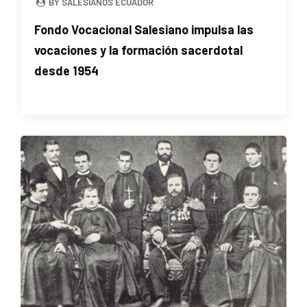
BY SALESIANOS ECUADOR
Fondo Vocacional Salesiano impulsa las
vocaciones y la formación sacerdotal
desde 1954