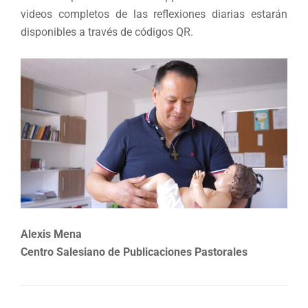
videos completos de las reflexiones diarias estarán
disponibles a través de códigos QR.
Alexis Mena
Centro Salesiano de Publicaciones Pastorales