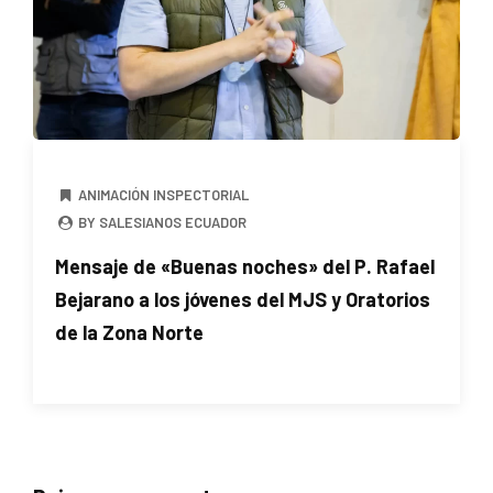
ANIMACIÓN INSPECTORIAL
BY SALESIANOS ECUADOR
Mensaje de «Buenas noches» del P. Rafael
Bejarano a los jóvenes del MJS y Oratorios
de la Zona Norte