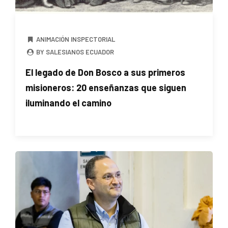
ANIMACIÓN INSPECTORIAL
BY SALESIANOS ECUADOR
El legado de Don Bosco a sus primeros
misioneros: 20 enseñanzas que siguen
iluminando el camino