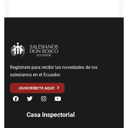
Regístrate para recibir las novedades de los
salesianos en el Ecuador.
¡SUSCRÍBETE AQUÍ!
Casa Inspectorial