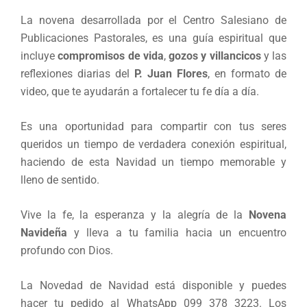
La novena desarrollada por el Centro Salesiano de
Publicaciones Pastorales, es una guía espiritual que
incluye
compromisos de vida
,
gozos y villancicos
y las
reflexiones diarias del
P. Juan Flores
, en formato de
video, que te ayudarán a fortalecer tu fe día a día.
Es una oportunidad para compartir con tus seres
queridos un tiempo de verdadera conexión espiritual,
haciendo de esta Navidad un tiempo memorable y
lleno de sentido.
Vive la fe, la esperanza y la alegría de la
Novena
Navideña
y lleva a tu familia hacia un encuentro
profundo con Dios.
La Novedad de Navidad está disponible y puedes
hacer tu pedido al WhatsApp 099 378 3223. Los