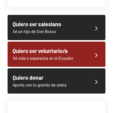
Quiero ser salesiano
Sé un hijo de Don Bosco
Quiero ser voluntario/a
Sé vida y esperanza en el Ecuador
Quiero donar
Aporta con tu granito de arena