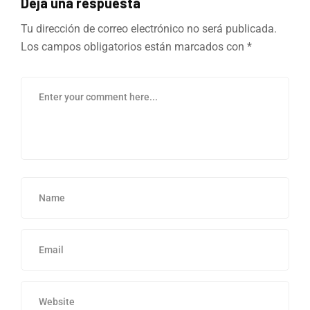
Deja una respuesta
Tu dirección de correo electrónico no será publicada.
Los campos obligatorios están marcados con
*