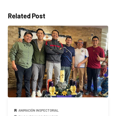
Related Post
ANIMACIÓN INSPECTORIAL