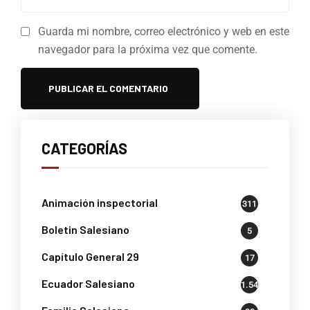
Guarda mi nombre, correo electrónico y web en este
navegador para la próxima vez que comente.
CATEGORÍAS
Animación inspectorial
311
Boletin Salesiano
5
Capítulo General 29
17
Ecuador Salesiano
1.541