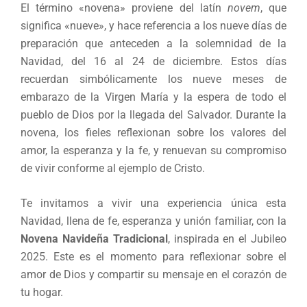
El término «novena» proviene del latín
novem
, que
significa «nueve», y hace referencia a los nueve días de
preparación que anteceden a la solemnidad de la
Navidad, del 16 al 24 de diciembre. Estos días
recuerdan simbólicamente los nueve meses de
embarazo de la Virgen María y la espera de todo el
pueblo de Dios por la llegada del Salvador. Durante la
novena, los fieles reflexionan sobre los valores del
amor, la esperanza y la fe, y renuevan su compromiso
de vivir conforme al ejemplo de Cristo.
Te invitamos a vivir una experiencia única esta
Navidad, llena de fe, esperanza y unión familiar, con la
Novena Navideña Tradicional
, inspirada en el Jubileo
2025. Este es el momento para reflexionar sobre el
amor de Dios y compartir su mensaje en el corazón de
tu hogar.