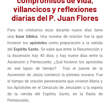
villancicos y reflexiones
diarias del P. Juan Flores
Para los cristianos rezar durante nueve días tiene
una
base bíblica
. Una novena de oración fue la que
hicieron los
apóstoles
como preparación a la venida
del
Espíritu Santo.
Se sabe que entre la Resurrección y
la Ascensión hay 40 días; y hay nueve días entre la
Ascensión y Pentecostés. ¿Qué hicieron los apóstoles
en ese lapso de tiempo? Tras el jueves de la
Ascensión de Jesús comenzó la primera novena. Fue
el tiempo de oración perseverante que vivieron María y
los Apóstoles en el Cenáculo de Jerusalén a la espera
de la venida del Espíritu Santo, en la fiesta de
Pentecostés.