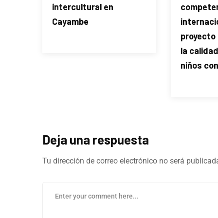
intercultural en
compete
Cayambe
internaci
proyecto
la calida
niños co
Deja una respuesta
Tu dirección de correo electrónico no será publicad