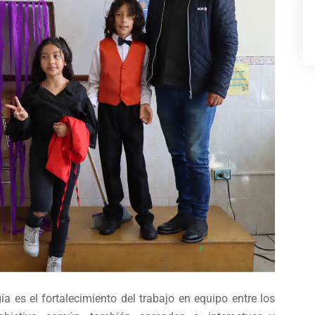
 es el fortalecimiento del trabajo en equipo entre los