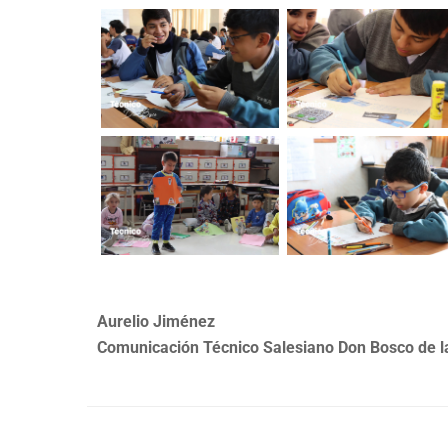
Aurelio Jiménez
Comunicación Técnico Salesiano Don Bosco de 