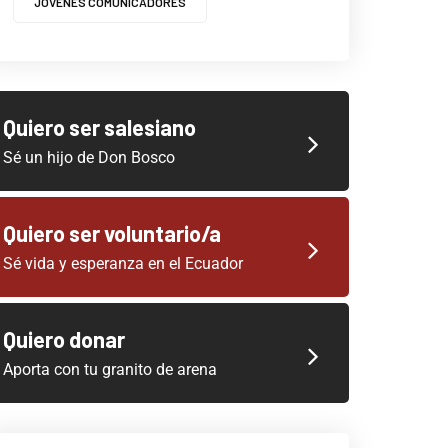
JOVENES COMUNICADORES
Quiero ser salesiano
Sé un hijo de Don Bosco
Quiero ser voluntario/a
Sé vida y esperanza en el Ecuador
Quiero donar
Aporta con tu granito de arena