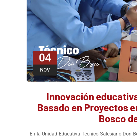
04
NOV
Innovación educativa
Basado en Proyectos en
Bosco de
En la Unidad Educativa Técnico Salesiano Don 