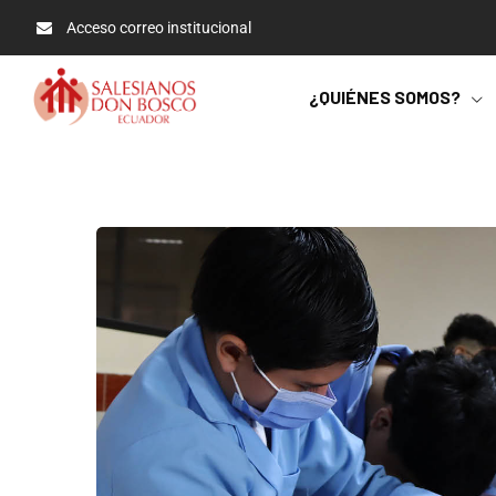
Acceso correo institucional
¿QUIÉNES SOMOS?