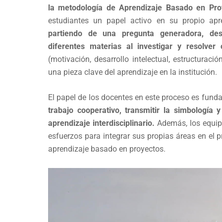
la metodología de Aprendizaje Basado en Pro
estudiantes un papel activo en su propio ap
partiendo de una pregunta generadora, desa
diferentes materias al investigar y resolver
(motivación, desarrollo intelectual, estructuraci
una pieza clave del aprendizaje en la institución.
El papel de los docentes en este proceso es fund
trabajo cooperativo, transmitir la simbología 
aprendizaje interdisciplinario.
Además, los equip
esfuerzos para integrar sus propias áreas en el 
aprendizaje basado en proyectos.