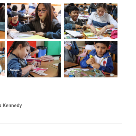
la Kennedy