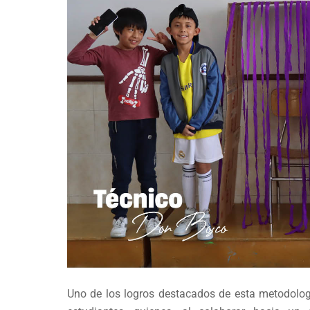
Uno de los logros destacados de esta metodología