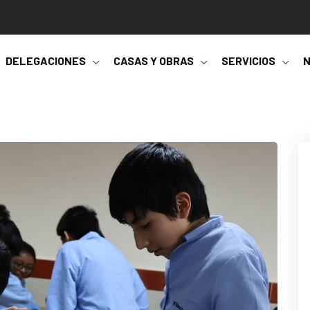
DELEGACIONES
CASAS Y OBRAS
SERVICIOS
N