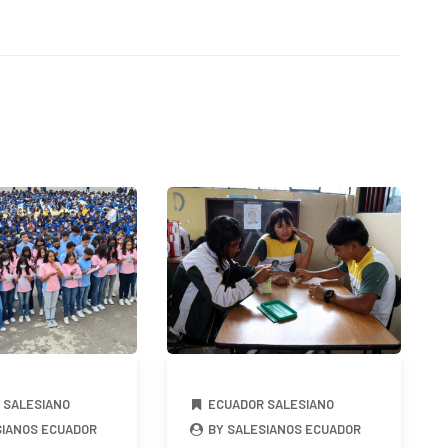
 SALESIANO
ECUADOR SALESIANO
SIANOS ECUADOR
BY SALESIANOS ECUADOR