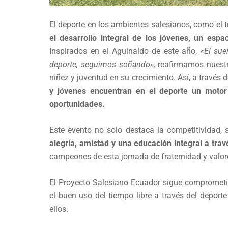
El deporte en los ambientes salesianos, como el t
el desarrollo integral de los jóvenes, un espa
Inspirados en el Aguinaldo de este año,
«El sue
deporte, seguimos soñando»,
reafirmamos nuestr
niñez y juventud en su crecimiento. Así, a través 
y jóvenes encuentran en el deporte un motor
oportunidades.
Este evento no solo destaca la competitividad,
alegría, amistad y una educación integral a trav
campeones de esta jornada de fraternidad y valor
El Proyecto Salesiano Ecuador sigue comprometi
el buen uso del tiempo libre a través del deporte
ellos.