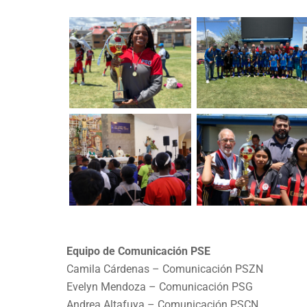
Equipo de Comunicación PSE
Camila Cárdenas – Comunicación PSZN
Evelyn Mendoza – Comunicación PSG
Andrea Altafuya – Comunicación PSCN