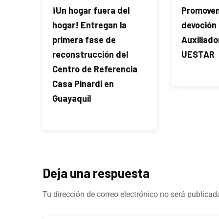
¡Un hogar fuera del
Promovem
hogar! Entregan la
devoción 
primera fase de
Auxiliado
reconstrucción del
UESTAR
Centro de Referencia
Casa Pinardi en
Guayaquil
Deja una respuesta
Tu dirección de correo electrónico no será publicad