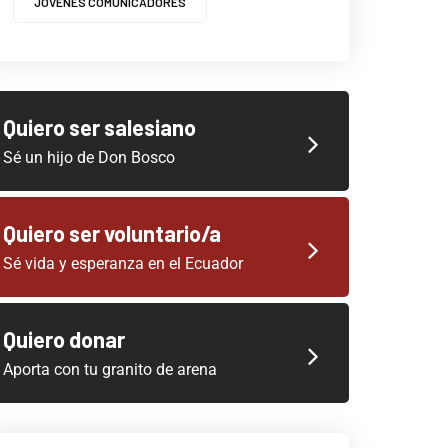
JOVENES COMUNICADORES
Quiero ser salesiano
Sé un hijo de Don Bosco
Quiero ser voluntario/a
Sé vida y esperanza en el Ecuador
Quiero donar
Aporta con tu granito de arena