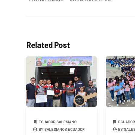
Related Post
ECUADOR SALESIANO
ECUADOR
BY SALESIANOS ECUADOR
BY SALE