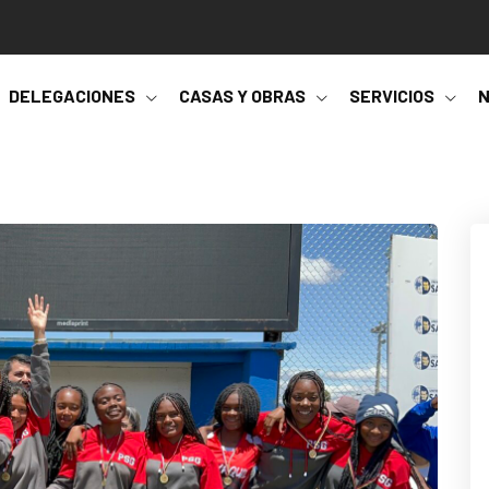
DELEGACIONES
CASAS Y OBRAS
SERVICIOS
N