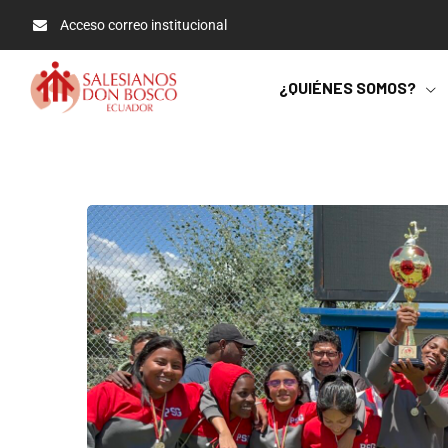
Acceso correo institucional
¿QUIÉNES SOMOS?