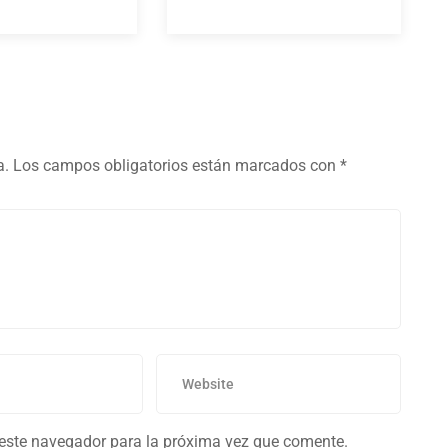
a.
Los campos obligatorios están marcados con
*
 este navegador para la próxima vez que comente.