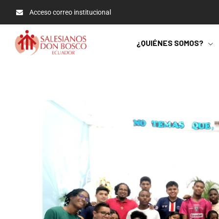
Acceso correo institucional
¿QUIÉNES SOMOS?