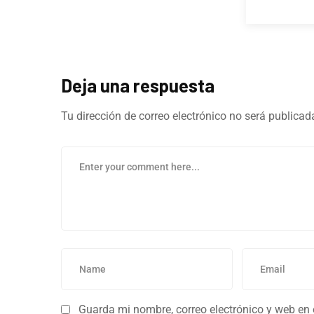
Deja una respuesta
Tu dirección de correo electrónico no será publicad
Guarda mi nombre, correo electrónico y web en