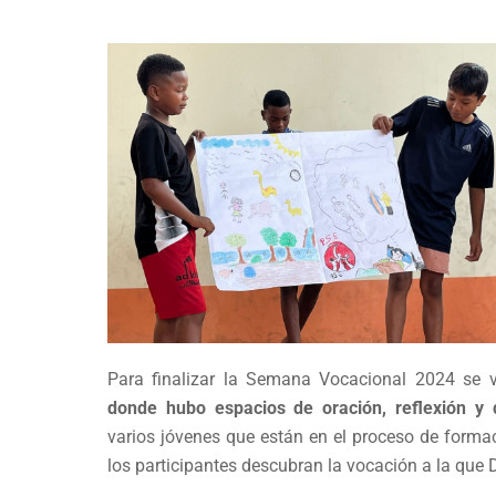
Para finalizar la Semana Vocacional 2024 se v
donde hubo espacios de oración, reflexión y d
varios jóvenes que están en el proceso de formaci
los participantes descubran la vocación a la que D