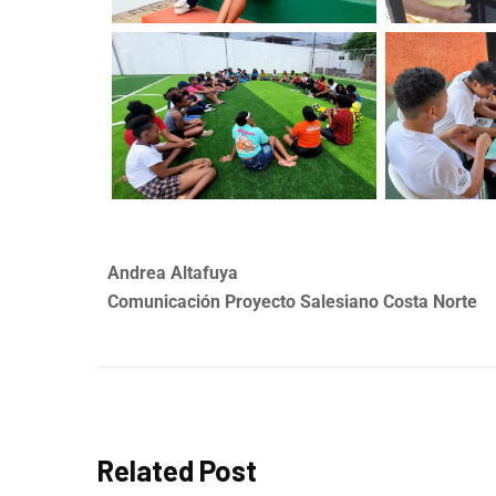
Andrea Altafuya
Comunicación Proyecto Salesiano Costa Norte
Related Post