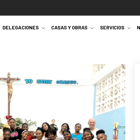
DELEGACIONES
CASAS Y OBRAS
SERVICIOS
N