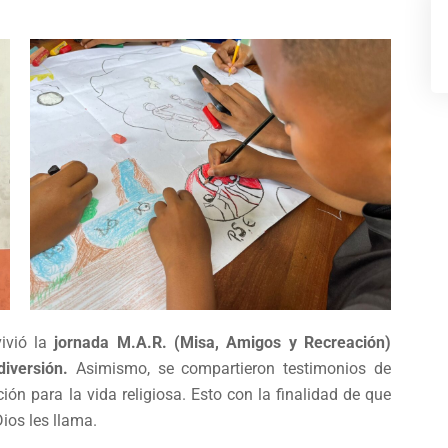
ivió la
jornada M.A.R. (Misa, Amigos y Recreación)
iversión.
Asimismo, se compartieron testimonios de
ón para la vida religiosa. Esto con la finalidad de que
ios les llama.