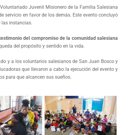
Voluntariado Juvenil Misionero de la Familia Salesiana
e servicio en favor de los demás. Este evento concluyó
 las instancias.
testimonio del compromiso de la comunidad salesiana
ueda del propósito y sentido en la vida.
do y a los voluntarios salesianos de San Juan Bosco y
ducadoras que llevaron a cabo la ejecución del evento y
ios para que alcancen sus sueños.