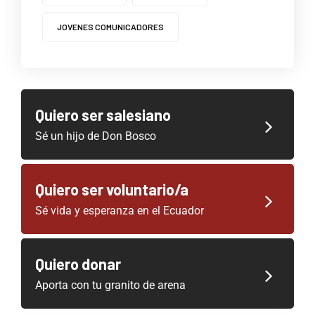
JOVENES COMUNICADORES
Quiero ser salesiano
Sé un hijo de Don Bosco
Quiero ser voluntario/a
Sé vida y esperanza en el Ecuador
Quiero donar
Aporta con tu granito de arena