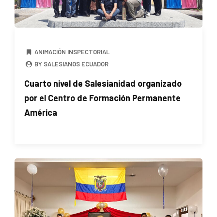
ANIMACIÓN INSPECTORIAL
BY SALESIANOS ECUADOR
Cuarto nivel de Salesianidad organizado
por el Centro de Formación Permanente
América