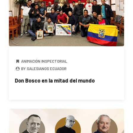
ANIMACIÓN INSPECTORIAL
BY SALESIANOS ECUADOR
Don Bosco en la mitad del mundo