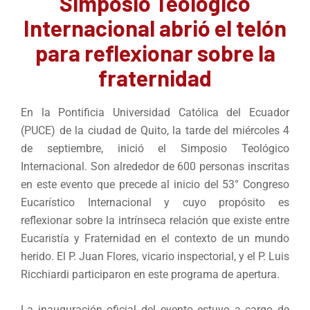
Simposio Teológico
Internacional abrió el telón
para reflexionar sobre la
fraternidad
En la Pontificia Universidad Católica del Ecuador
(PUCE) de la ciudad de Quito, la tarde del miércoles 4
de septiembre, inició el Simposio Teológico
Internacional. Son alrededor de 600 personas inscritas
en este evento que precede al inicio del 53° Congreso
Eucarístico Internacional y cuyo propósito es
reflexionar sobre la intrínseca relación que existe entre
Eucaristía y Fraternidad en el contexto de un mundo
herido. El P. Juan Flores, vicario inspectorial, y el P. Luis
Ricchiardi participaron en este programa de apertura.
La inauguración oficial del evento estuvo a cargo de