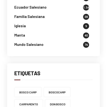
Ecuador Salesiano
1.541
Familia Salesiana
38
Iglesia
9
Manta
40
Mundo Salesiano
76
ETIQUETAS
BOSCO CAMP
BOSCOCAMP
CAMPAMENTO
DON BOSCO