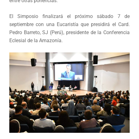
entre otras ponencias.
El Simposio finalizará el próximo sábado 7 de
septiembre con una Eucaristía que presidirá el Card.
Pedro Barreto, SJ (Perú), presidente de la Conferencia
Eclesial de la Amazonía.