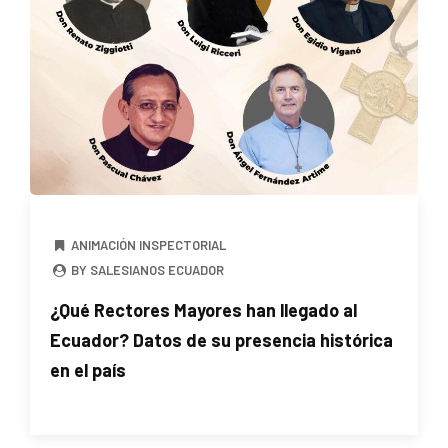
ANIMACIÓN INSPECTORIAL
BY SALESIANOS ECUADOR
¿Qué Rectores Mayores han llegado al
Ecuador? Datos de su presencia histórica
en el país