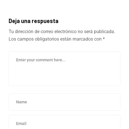
Deja una respuesta
Tu dirección de correo electrónico no será publicada.
Los campos obligatorios están marcados con
*