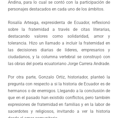
Andina, para lo cual se contó con la participación de
personajes destacados en cada uno de los ámbitos.
Rosalía Arteaga, expresidenta de Ecuador, reflexionó
sobre la fraternidad a través de citas literarias,
destacando valores como solidaridad, amor y
tolerancia. Hizo un llamado a incluir la fraternidad en
las decisiones diarias de líderes, empresarios y
ciudadanos, y la columna vertebral se construyó con
las obras del poeta ecuatoriano Jorge Carrera Andrade.
Por otra parte, Gonzalo Ortiz, historiador, planteó la
pregunta con respecto a si la historia de Ecuador es de
hermanos o de enemigos. Llegando a la conclusión de
que en el pasado han existido conflictos, pero también
expresiones de fraternidad en familias y en la labor de
sacerdotes y religiosos, invitando a ver la historia