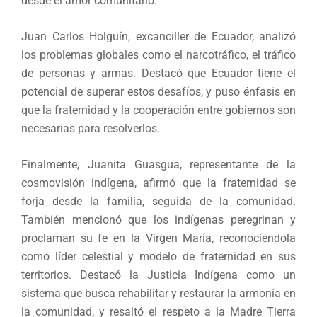
desde el amor comunitario.
Juan Carlos Holguín, excanciller de Ecuador, analizó
los problemas globales como el narcotráfico, el tráfico
de personas y armas. Destacó que Ecuador tiene el
potencial de superar estos desafíos, y puso énfasis en
que la fraternidad y la cooperación entre gobiernos son
necesarias para resolverlos.
Finalmente, Juanita Guasgua, representante de la
cosmovisión indígena, afirmó que la fraternidad se
forja desde la familia, seguida de la comunidad.
También mencionó que los indígenas peregrinan y
proclaman su fe en la Virgen María, reconociéndola
como líder celestial y modelo de fraternidad en sus
territorios. Destacó la Justicia Indígena como un
sistema que busca rehabilitar y restaurar la armonía en
la comunidad, y resaltó el respeto a la Madre Tierra