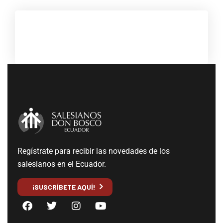
Regístrate para recibir las novedades de los
salesianos en el Ecuador.
¡SUSCRÍBETE AQUÍ!