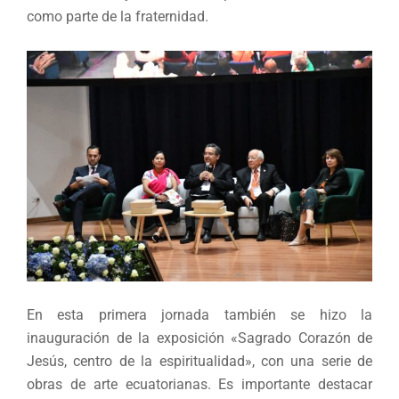
como parte de la fraternidad.
En esta primera jornada también se hizo la
inauguración de la exposición «Sagrado Corazón de
Jesús, centro de la espiritualidad», con una serie de
obras de arte ecuatorianas. Es importante destacar