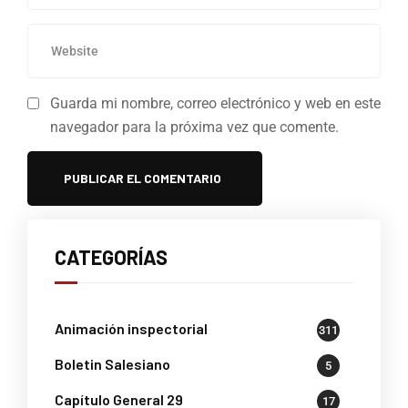
Guarda mi nombre, correo electrónico y web en este
navegador para la próxima vez que comente.
CATEGORÍAS
Animación inspectorial
311
Boletin Salesiano
5
Capítulo General 29
17