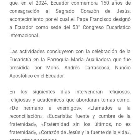
que, en el 2024, Ecuador conmemora 150 años de
consagración al Sagrado Corazón de Jesús,
acontecimiento por el cual el Papa Francisco designó
a Ecuador como sede del 53° Congreso Eucarístico
Internacional.
Las actividades concluyeron con la celebración de la
Eucaristía en la Parroquia María Auxiliadora que fue
presidida por Mons. Andrés Carrascosa, Nuncio
Apostólico en el Ecuador.
En los siguientes días intervendrán religiosos,
religiosas y académicos que abordarán temas como:
«De hermano a enemigos», «Llamados a la
reconciliación», «Eucaristía: fuente y cumbre de la
fraternidad», «Fraternidad sin los últimos, no es
fraternidad», «Corazón de Jesús y la fuente de la vida»,