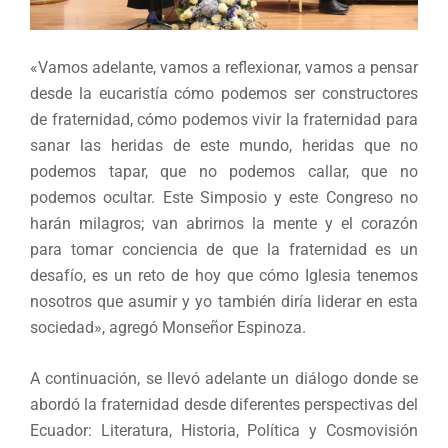
«Vamos adelante, vamos a reflexionar, vamos a pensar
desde la eucaristía cómo podemos ser constructores
de fraternidad, cómo podemos vivir la fraternidad para
sanar las heridas de este mundo, heridas que no
podemos tapar, que no podemos callar, que no
podemos ocultar. Este Simposio y este Congreso no
harán milagros; van abrirnos la mente y el corazón
para tomar conciencia de que la fraternidad es un
desafío, es un reto de hoy que cómo Iglesia tenemos
nosotros que asumir y yo también diría liderar en esta
sociedad», agregó Monseñor Espinoza.
A continuación, se llevó adelante un diálogo donde se
abordó la fraternidad desde diferentes perspectivas del
Ecuador: Literatura, Historia, Política y Cosmovisión