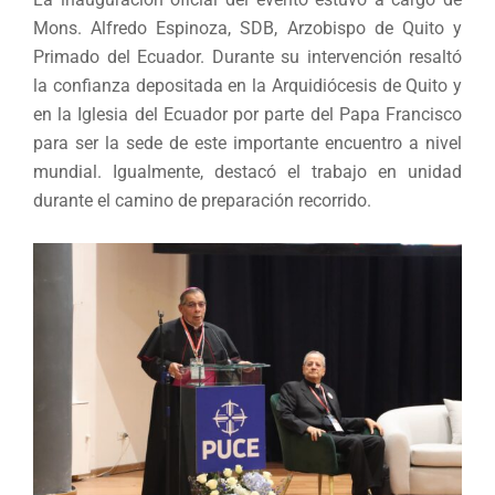
Mons. Alfredo Espinoza, SDB, Arzobispo de Quito y
Primado del Ecuador. Durante su intervención resaltó
la confianza depositada en la Arquidiócesis de Quito y
en la Iglesia del Ecuador por parte del Papa Francisco
para ser la sede de este importante encuentro a nivel
mundial. Igualmente, destacó el trabajo en unidad
durante el camino de preparación recorrido.