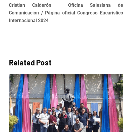
Cristian Calderón – Oficina Salesiana de
Comunicación / Página oficial Congreso Eucarístico
Internacional 2024
Related Post