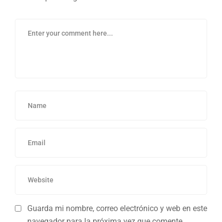
Guarda mi nombre, correo electrónico y web en este
navegador para la próxima vez que comente.