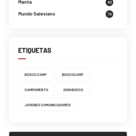
Manta
40
Mundo Salesiano
76
ETIQUETAS
BOSCO CAMP
BOSCOCAMP
CAMPAMENTO
DON BOSCO
JOVENES COMUNICADORES