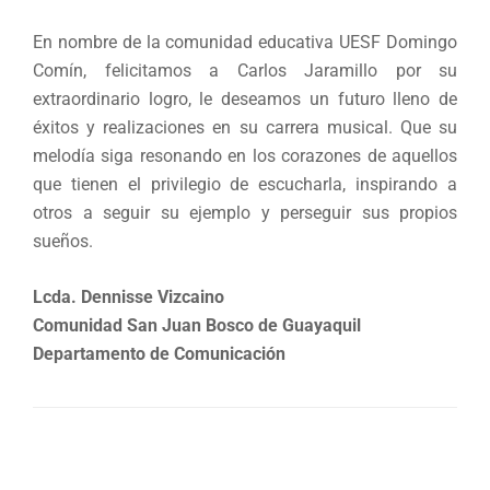
En nombre de la comunidad educativa UESF Domingo
Comín, felicitamos a Carlos Jaramillo por su
extraordinario logro, le deseamos un futuro lleno de
éxitos y realizaciones en su carrera musical. Que su
melodía siga resonando en los corazones de aquellos
que tienen el privilegio de escucharla, inspirando a
otros a seguir su ejemplo y perseguir sus propios
sueños.
Lcda. Dennisse Vizcaino
Comunidad San Juan Bosco de Guayaquil
Departamento de Comunicación