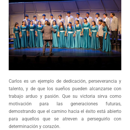
Carlos es un ejemplo de dedicación, perseverancia y
talento, y de que los sueños pueden alcanzarse con
trabajo arduo y pasión. Que su victoria sirva como
motivación para las generaciones futuras,
demostrando que el camino hacia el éxito está abierto
para aquellos que se atreven a perseguirlo con
determinación y corazón.