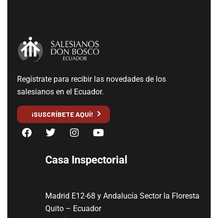
Regístrate para recibir las novedades de los
salesianos en el Ecuador.
¡SUSCRÍBETE AQUÍ!
Casa Inspectorial
Madrid E12-68 y Andalucía Sector la Floresta
Quito – Ecuador