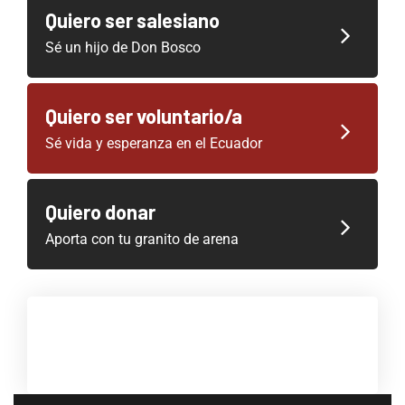
Quiero ser salesiano
Sé un hijo de Don Bosco
Quiero ser voluntario/a
Sé vida y esperanza en el Ecuador
Quiero donar
Aporta con tu granito de arena