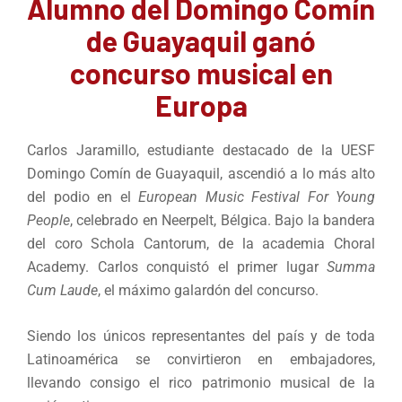
Alumno del Domingo Comín
de Guayaquil ganó
concurso musical en
Europa
Carlos Jaramillo, estudiante destacado de la UESF
Domingo Comín de Guayaquil, ascendió a lo más alto
del podio en el
European Music Festival For Young
People
, celebrado en Neerpelt, Bélgica. Bajo la bandera
del coro Schola Cantorum, de la academia Choral
Academy. Carlos conquistó el primer lugar
Summa
Cum Laude
, el máximo galardón del concurso.
Siendo los únicos representantes del país y de toda
Latinoamérica se convirtieron en embajadores,
llevando consigo el rico patrimonio musical de la