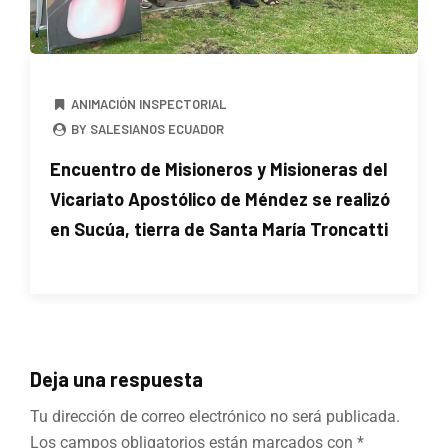
ANIMACIÓN INSPECTORIAL
BY SALESIANOS ECUADOR
Encuentro de Misioneros y Misioneras del
Vicariato Apostólico de Méndez se realizó
en Sucúa, tierra de Santa María Troncatti
Deja una respuesta
Tu dirección de correo electrónico no será publicada.
Los campos obligatorios están marcados con
*