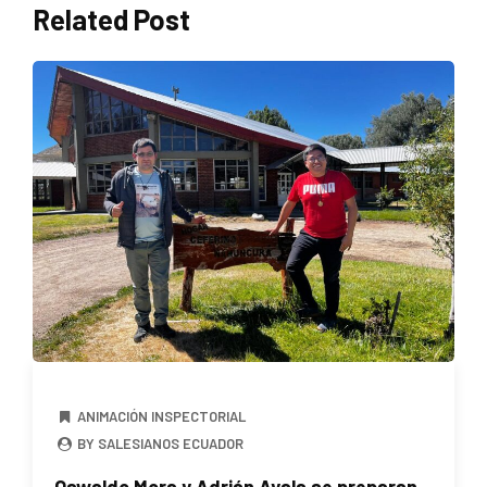
Related Post
ANIMACIÓN INSPECTORIAL
BY SALESIANOS ECUADOR