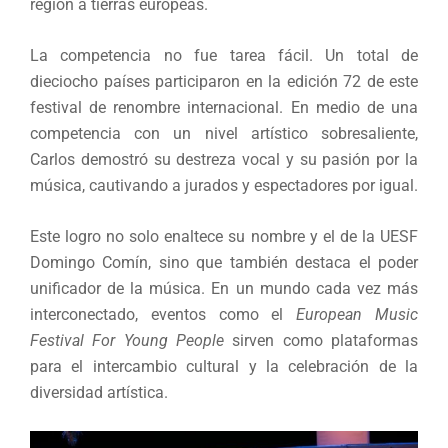
región a tierras europeas.
La competencia no fue tarea fácil. Un total de
dieciocho países participaron en la edición 72 de este
festival de renombre internacional. En medio de una
competencia con un nivel artístico sobresaliente,
Carlos demostró su destreza vocal y su pasión por la
música, cautivando a jurados y espectadores por igual.
Este logro no solo enaltece su nombre y el de la UESF
Domingo Comín, sino que también destaca el poder
unificador de la música. En un mundo cada vez más
interconectado, eventos como el
European Music
Festival For Young People
sirven como plataformas
para el intercambio cultural y la celebración de la
diversidad artística.