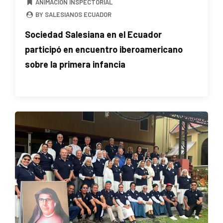
ANIMACIÓN INSPECTORIAL
BY SALESIANOS ECUADOR
Sociedad Salesiana en el Ecuador
participó en encuentro iberoamericano
sobre la primera infancia