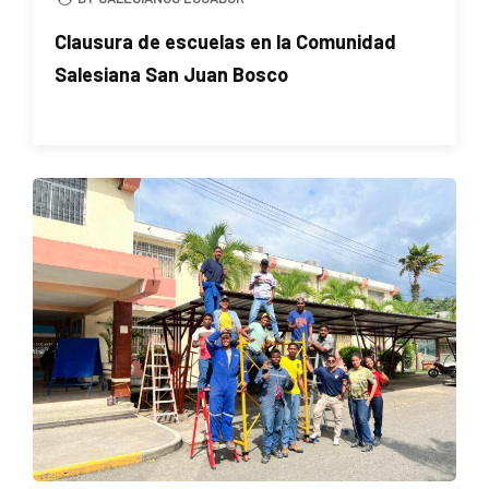
Clausura de escuelas en la Comunidad
Salesiana San Juan Bosco