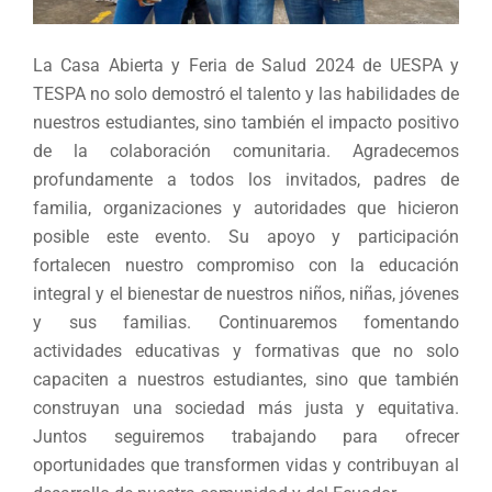
La Casa Abierta y Feria de Salud 2024 de UESPA y
TESPA no solo demostró el talento y las habilidades de
nuestros estudiantes, sino también el impacto positivo
de la colaboración comunitaria. Agradecemos
profundamente a todos los invitados, padres de
familia, organizaciones y autoridades que hicieron
posible este evento. Su apoyo y participación
fortalecen nuestro compromiso con la educación
integral y el bienestar de nuestros niños, niñas, jóvenes
y sus familias. Continuaremos fomentando
actividades educativas y formativas que no solo
capaciten a nuestros estudiantes, sino que también
construyan una sociedad más justa y equitativa.
Juntos seguiremos trabajando para ofrecer
oportunidades que transformen vidas y contribuyan al