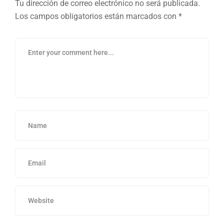
Tu dirección de correo electrónico no será publicada.
Los campos obligatorios están marcados con
*