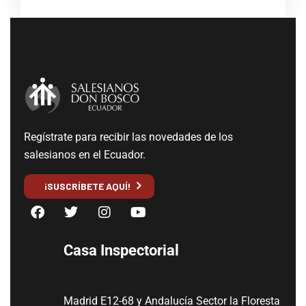
Regístrate para recibir las novedades de los
salesianos en el Ecuador.
¡SUSCRÍBETE AQUÍ!
Casa Inspectorial
Madrid E12-68 y Andalucía Sector la Floresta