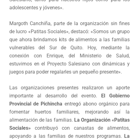
adolescentes y jóvenes».
Margoth Canchiña, parte de la organización sin fines
de lucro «Patitas Sociales», destacó: «Somos un grupo
que ahora brindamos kits de alimentos a las familias
vulnerables del Sur de Quito. Hoy, mediante la
conexión con Enrique, del Ministerio de Salud,
estuvimos en el Proyecto Salesiano con dinámicas y
juegos para poder regalarles un pequeño presente».
Las organizaciones presentes realizaron un aporte
importante al desarrollo del evento.
El Gobierno
Provincial de Pichincha
entregó abono orgánico para
fomentar huertos familiares, mejorando así la
alimentación de las familias.
La Organización «Patitas
Sociales»
contribuyó con canastas de alimentos,
apoyando a las familias de nuestros programas.
La