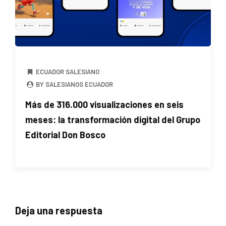
ECUADOR SALESIANO
BY SALESIANOS ECUADOR
Más de 316.000 visualizaciones en seis
meses: la transformación digital del Grupo
Editorial Don Bosco
Deja una respuesta