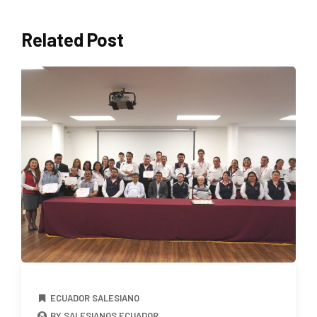
Related Post
ECUADOR SALESIANO
BY SALESIANOS ECUADOR