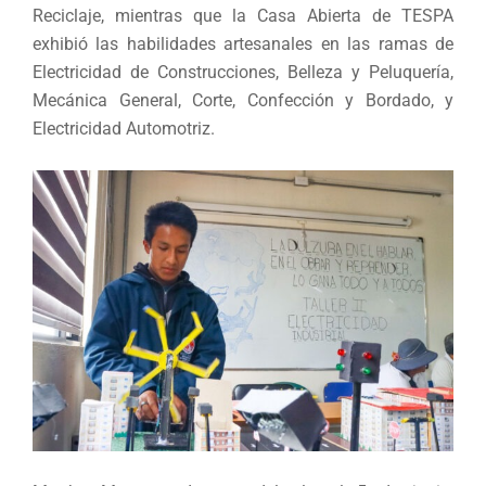
Reciclaje, mientras que la Casa Abierta de TESPA
exhibió las habilidades artesanales en las ramas de
Electricidad de Construcciones, Belleza y Peluquería,
Mecánica General, Corte, Confección y Bordado, y
Electricidad Automotriz.