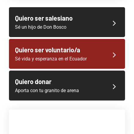
Quiero ser salesiano
Sé un hijo de Don Bosco
Quiero ser voluntario/a
Sé vida y esperanza en el Ecuador
Quiero donar
Aporta con tu granito de arena