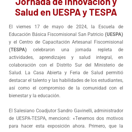
Jornada de Innovación y
Salud en UESPA y TESPA
El viernes 17 de mayo de 2024, la Escuela de
Educación Básica Fiscomisional San Patricio
(UESPA)
y el Centro de Capacitación Artesanal Fiscomisional
(TESPA)
celebraron una jornada repleta de
actividades, aprendizajes y salud integral, en
colaboración con el Distrito Sur del Ministerio de
Salud. La Casa Abierta y Feria de Salud permitió
destacar el talento y las habilidades de los estudiantes,
así como el compromiso de la comunidad con el
bienestar y la educación.
El Salesiano Coadjutor Sandro Gavinelli, administrador
de UESPA-TESPA, mencionó: «Tenemos dos motivos
para hacer esta exposición ahora. Primero, que la