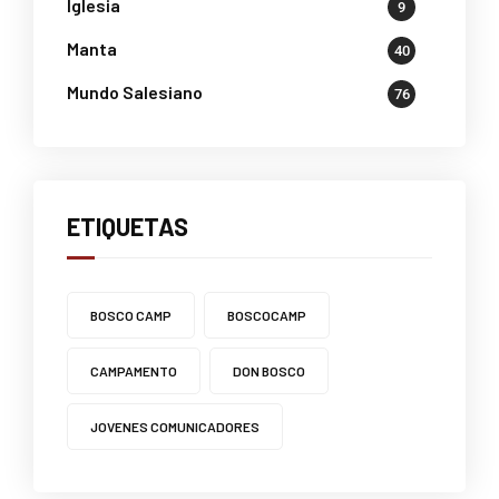
Iglesia
9
Manta
40
Mundo Salesiano
76
ETIQUETAS
BOSCO CAMP
BOSCOCAMP
CAMPAMENTO
DON BOSCO
JOVENES COMUNICADORES