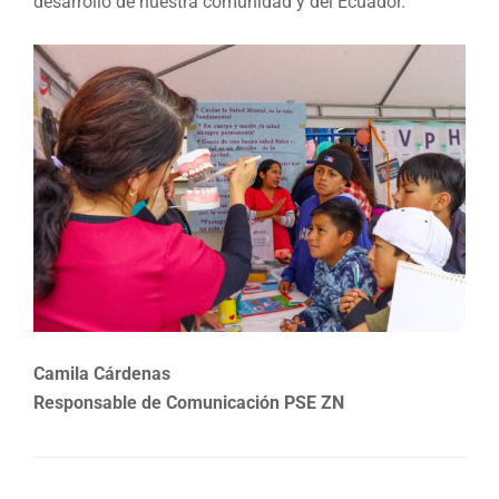
desarrollo de nuestra comunidad y del Ecuador.
Camila Cárdenas
Responsable de Comunicación PSE ZN