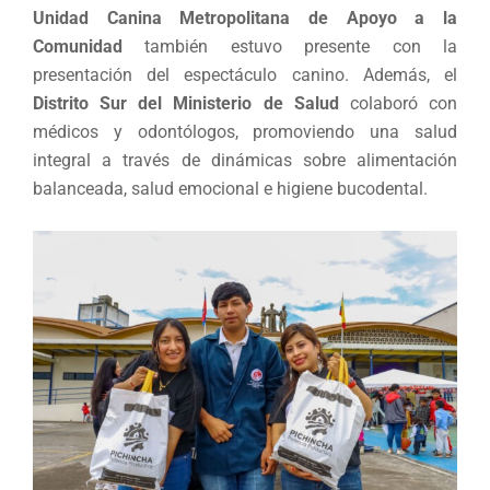
Unidad Canina Metropolitana de Apoyo a la
Comunidad
también estuvo presente con la
presentación del espectáculo canino. Además, el
Distrito Sur del Ministerio de Salud
colaboró con
médicos y odontólogos, promoviendo una salud
integral a través de dinámicas sobre alimentación
balanceada, salud emocional e higiene bucodental.