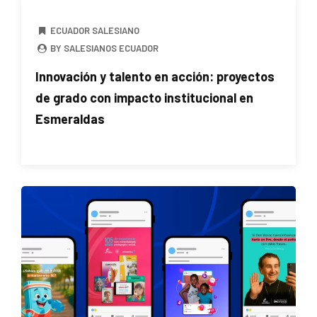
ECUADOR SALESIANO
BY SALESIANOS ECUADOR
Innovación y talento en acción: proyectos
de grado con impacto institucional en
Esmeraldas