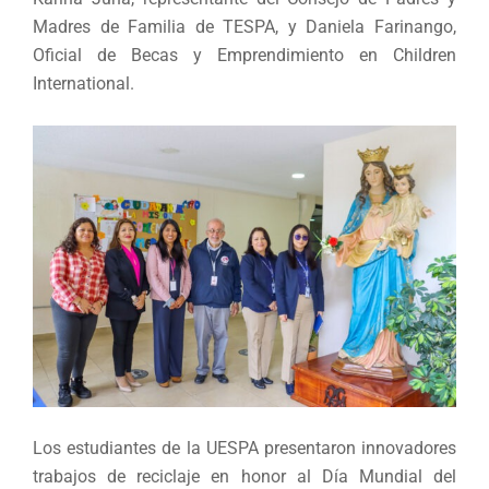
Madres de Familia de TESPA, y Daniela Farinango,
Oficial de Becas y Emprendimiento en Children
International.
Los estudiantes de la UESPA presentaron innovadores
trabajos de reciclaje en honor al Día Mundial del