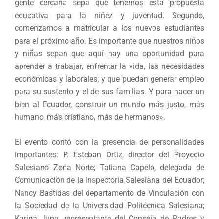
gente cercana sepa que tenemos esta propuesta
educativa para la niñez y juventud. Segundo,
comenzamos a matricular a los nuevos estudiantes
para el próximo año. Es importante que nuestros niños
y niñas sepan que aquí hay una oportunidad para
aprender a trabajar, enfrentar la vida, las necesidades
económicas y laborales; y que puedan generar empleo
para su sustento y el de sus familias. Y para hacer un
bien al Ecuador, construir un mundo más justo, más
humano, más cristiano, más de hermanos».
El evento contó con la presencia de personalidades
importantes: P. Esteban Ortiz, director del Proyecto
Salesiano Zona Norte; Tatiana Capelo, delegada de
Comunicación de la Inspectoría Salesiana del Ecuador;
Nancy Bastidas del departamento de Vinculación con
la Sociedad de la Universidad Politécnica Salesiana;
Karina Juna, representante del Consejo de Padres y