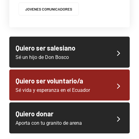
JOVENES COMUNICADORES
Quiero ser salesiano
Sé un hijo de Don Bosco
Quiero ser voluntario/a
Sé vida y esperanza en el Ecuador
Quiero donar
Aporta con tu granito de arena