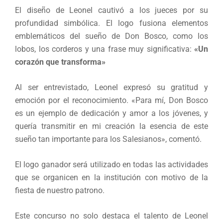
El diseño de Leonel cautivó a los jueces por su
profundidad simbólica. El logo fusiona elementos
emblemáticos del sueño de Don Bosco, como los
lobos, los corderos y una frase muy significativa:
«Un
corazón que transforma»
Al ser entrevistado, Leonel expresó su gratitud y
emoción por el reconocimiento. «Para mí, Don Bosco
es un ejemplo de dedicación y amor a los jóvenes, y
quería transmitir en mi creación la esencia de este
sueño tan importante para los Salesianos», comentó.
El logo ganador será utilizado en todas las actividades
que se organicen en la institución con motivo de la
fiesta de nuestro patrono.
Este concurso no solo destaca el talento de Leonel