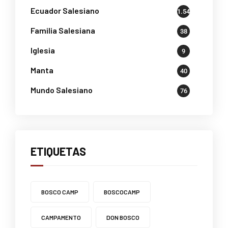
Ecuador Salesiano
1.541
Familia Salesiana
38
Iglesia
9
Manta
40
Mundo Salesiano
76
ETIQUETAS
BOSCO CAMP
BOSCOCAMP
CAMPAMENTO
DON BOSCO