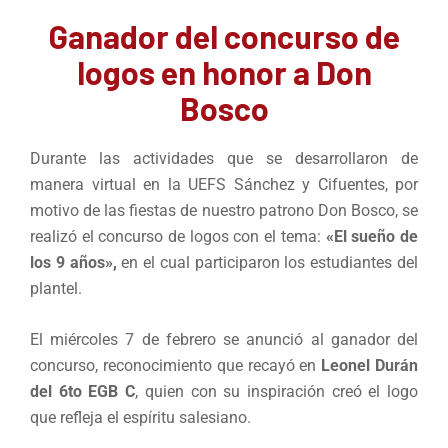
Ganador del concurso de
logos en honor a Don
Bosco
Durante las actividades que se desarrollaron de
manera virtual en la UEFS Sánchez y Cifuentes, por
motivo de las fiestas de nuestro patrono Don Bosco, se
realizó el concurso de logos con el tema:
«El sueño de
los 9 años»,
en el cual participaron los estudiantes del
plantel.
El miércoles 7 de febrero se anunció al ganador del
concurso, reconocimiento que recayó en
Leonel Durán
del 6to EGB C
, quien con su inspiración creó el logo
que refleja el espíritu salesiano.