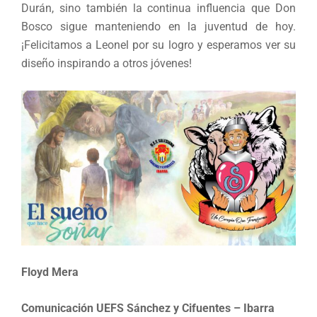
Durán, sino también la continua influencia que Don
Bosco sigue manteniendo en la juventud de hoy.
¡Felicitamos a Leonel por su logro y esperamos ver su
diseño inspirando a otros jóvenes!
Floyd Mera
Comunicación UEFS Sánchez y Cifuentes – Ibarra