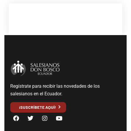
Regístrate para recibir las novedades de los
salesianos en el Ecuador.
¡SUSCRÍBETE AQUÍ!