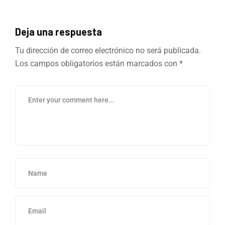
Deja una respuesta
Tu dirección de correo electrónico no será publicada.
Los campos obligatorios están marcados con
*