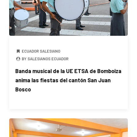
ECUADOR SALESIANO
BY SALESIANOS ECUADOR
Banda musical de la UE ETSA de Bomboiza
anima las fiestas del cantón San Juan
Bosco