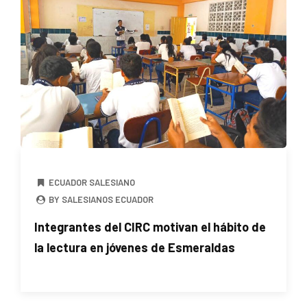
ECUADOR SALESIANO
BY SALESIANOS ECUADOR
Integrantes del CIRC motivan el hábito de
la lectura en jóvenes de Esmeraldas