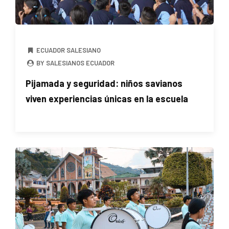
ECUADOR SALESIANO
BY SALESIANOS ECUADOR
Pijamada y seguridad: niños savianos
viven experiencias únicas en la escuela