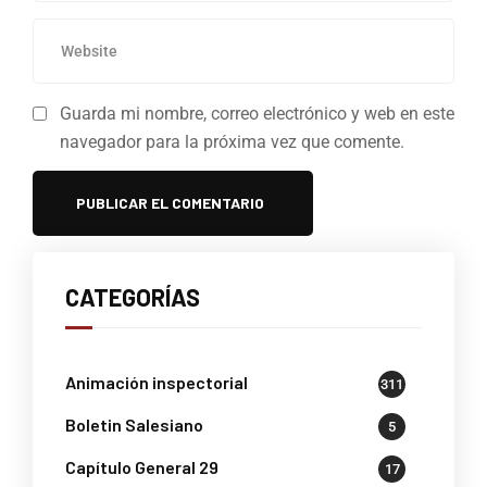
Guarda mi nombre, correo electrónico y web en este
navegador para la próxima vez que comente.
CATEGORÍAS
Animación inspectorial
311
Boletin Salesiano
5
Capítulo General 29
17