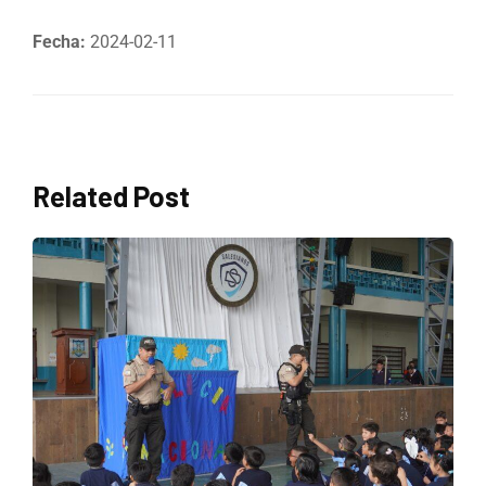
Fecha:
2024-02-11
Related Post