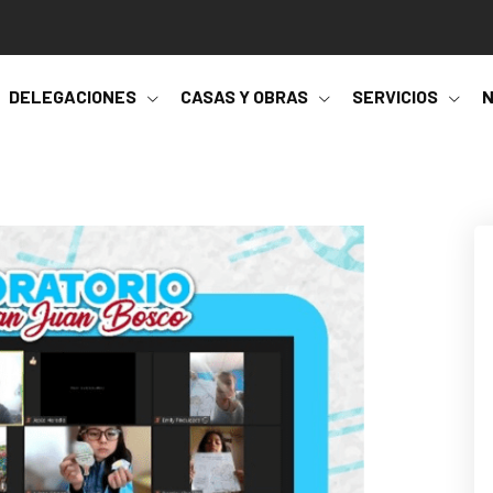
DELEGACIONES
CASAS Y OBRAS
SERVICIOS
N