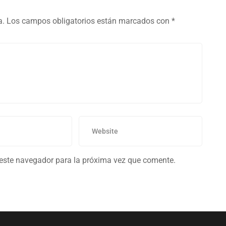
a.
Los campos obligatorios están marcados con
*
 este navegador para la próxima vez que comente.