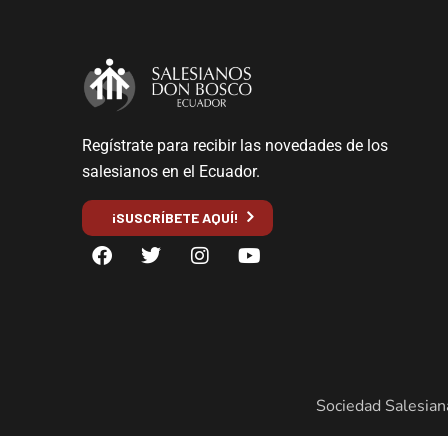
Regístrate para recibir las novedades de los
salesianos en el Ecuador.
¡SUSCRÍBETE AQUÍ!
Sociedad Salesian