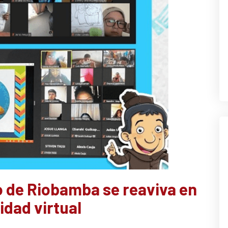
 de Riobamba se reaviva en
idad virtual