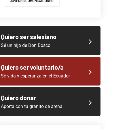
JOVENES COMUNICADORES
Quiero ser salesiano
Sé un hijo de Don Bosco
Quiero ser voluntario/a
Sé vida y esperanza en el Ecuador
Quiero donar
Aporta con tu granito de arena