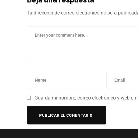
Tu dirección de correo electrónico no será publicad
Guarda mi nombre, correo electrónico y web en