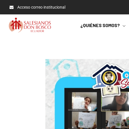
Acceso correo institucional
¿QUIÉNES SOMOS?