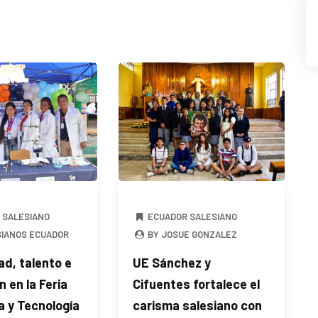
 SALESIANO
ECUADOR SALESIANO
SIANOS ECUADOR
BY JOSUE GONZALEZ
ad, talento e
UE Sánchez y
n en la Feria
Cifuentes fortalece el
a y Tecnología
carisma salesiano con