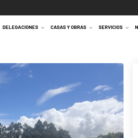
DELEGACIONES
CASAS Y OBRAS
SERVICIOS
N