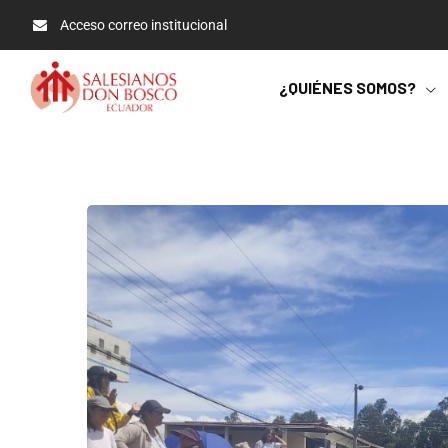
Acceso correo institucional
¿QUIÉNES SOMOS?