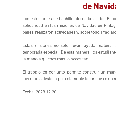
de Navid
Los estudiantes de bachillerato de la Unidad Edu
solidaridad en las misiones de Navidad en Pintag
bailes, realizaron actividades y, sobre todo, irradiar
Estas misiones no solo llevan ayuda material
temporada especial. De esta manera, los estudian
la mano a quienes más lo necesitan.
El trabajo en conjunto permite construir un mun
juventud salesiana por esta noble labor que es un re
Fecha: 2023-12-20