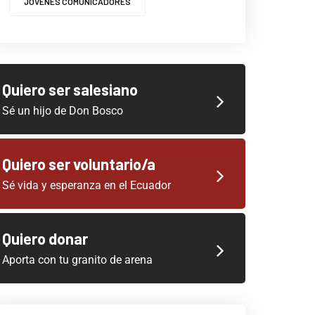
JOVENES COMUNICADORES
Quiero ser salesiano
Sé un hijo de Don Bosco
Quiero ser voluntario/a
Sé vida y esperanza en el Ecuador
Quiero donar
Aporta con tu granito de arena