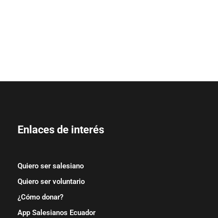
Enlaces de interés
Quiero ser salesiano
Quiero ser voluntario
¿Cómo donar?
App Salesianos Ecuador