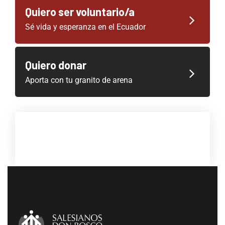
Quiero ser voluntario/a
Sé vida y esperanza en el Ecuador
Quiero donar
Aporta con tu granito de arena