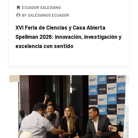
ECUADOR SALESIANO
BY SALESIANOS ECUADOR
XVI Feria de Ciencias y Casa Abierta
Spellman 2026: innovación, investigación y
excelencia con sentido