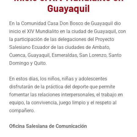
Guayaquil
En la Comunidad Casa Don Bosco de Guayaquil dio
inicio el XIV Mundialito en la ciudad de Guayaquil, con
la participación de las delegaciones del Proyecto
Salesiano Ecuador de las ciudades de Ambato,
Cuenca, Guayaquil, Esmeraldas, San Lorenzo, Santo
Domingo y Quito.
En estos días, los niños, niñas y adolescentes
disfrutarán de la práctica del deporte que permite
fomentar las relaciones interpersonales, el trabajo en
equipo, la convivencia, juego limpio y el respeto al
compañero.
Oficina Salesiana de Comunicación