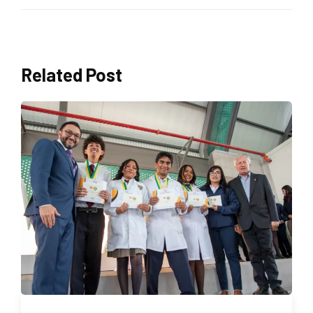
Related Post