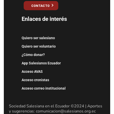
CONTACTO
Enlaces de interés
Quiero ser salesiano
Quiero ser voluntario
¿Cómo donar?
App Salesianos Ecuador
Acceso AVAS
Acceso cronistas
Acceso correo institucional
Sociedad Salesiana en el Ecuador ©2024 | Aportes
y sugerencias: comunicacion@salesianos.org.ec