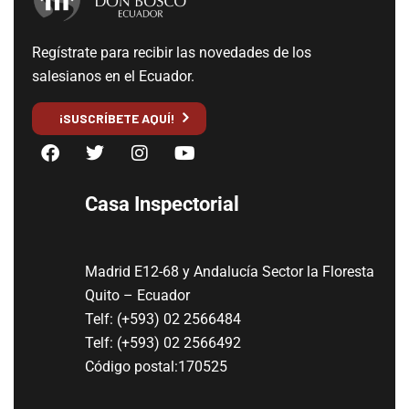
Regístrate para recibir las novedades de los
salesianos en el Ecuador.
¡SUSCRÍBETE AQUÍ!
Casa Inspectorial
Madrid E12-68 y Andalucía Sector la Floresta
Quito – Ecuador
Telf: (+593) 02 2566484
Telf: (+593) 02 2566492
Código postal:170525