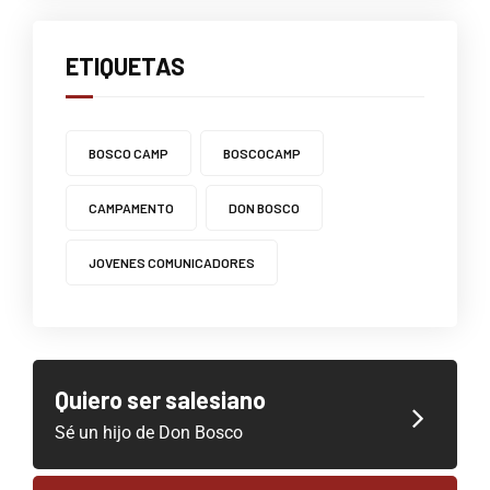
ETIQUETAS
BOSCO CAMP
BOSCOCAMP
CAMPAMENTO
DON BOSCO
JOVENES COMUNICADORES
Quiero ser salesiano
Sé un hijo de Don Bosco