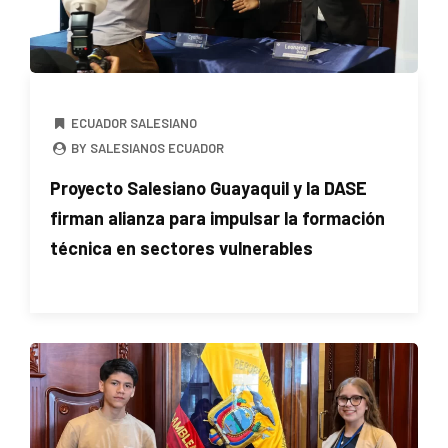
ECUADOR SALESIANO
BY SALESIANOS ECUADOR
Proyecto Salesiano Guayaquil y la DASE
firman alianza para impulsar la formación
técnica en sectores vulnerables