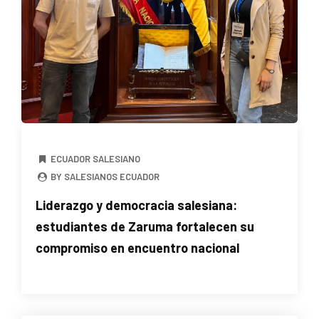
ECUADOR SALESIANO
BY SALESIANOS ECUADOR
Liderazgo y democracia salesiana:
estudiantes de Zaruma fortalecen su
compromiso en encuentro nacional