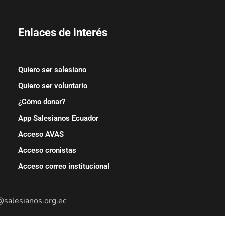
Enlaces de interés
Quiero ser salesiano
Quiero ser voluntario
¿Cómo donar?
App Salesianos Ecuador
Acceso AVAS
Acceso cronistas
Acceso correo institucional
@salesianos.org.ec