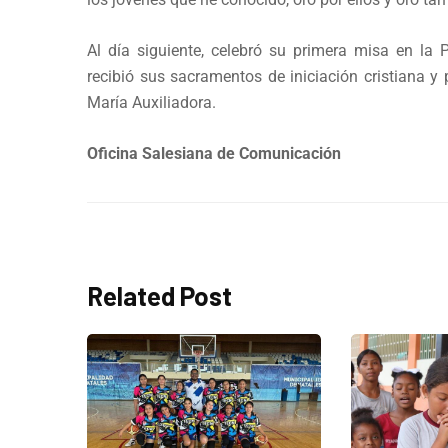
Al día siguiente, celebró su primera misa en la
recibió sus sacramentos de iniciación cristiana y
María Auxiliadora.
Oficina Salesiana de Comunicación
Related Post