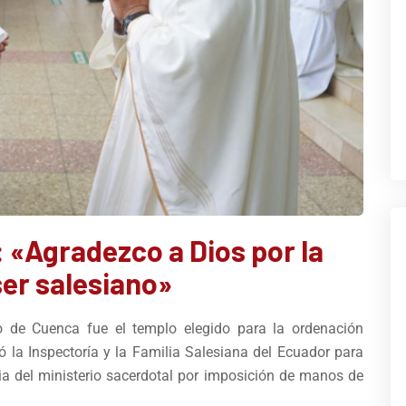
 «Agradezco a Dios por la
ser salesiano»
o de Cuenca fue el templo elegido para la ordenación
ó la Inspectoría y la Familia Salesiana del Ecuador para
a del ministerio sacerdotal por imposición de manos de