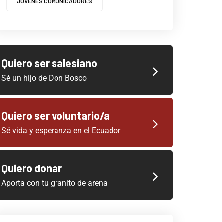
JOVENES COMUNICADORES
Quiero ser salesiano
Sé un hijo de Don Bosco
Quiero ser voluntario/a
Sé vida y esperanza en el Ecuador
Quiero donar
Aporta con tu granito de arena