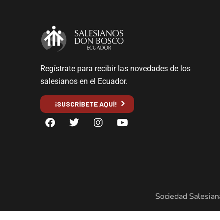
Regístrate para recibir las novedades de los
salesianos en el Ecuador.
¡SUSCRÍBETE AQUÍ!
Sociedad Salesian