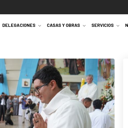
DELEGACIONES
CASAS Y OBRAS
SERVICIOS
N