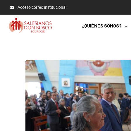
Acceso correo institucional
¿QUIÉNES SOMOS?