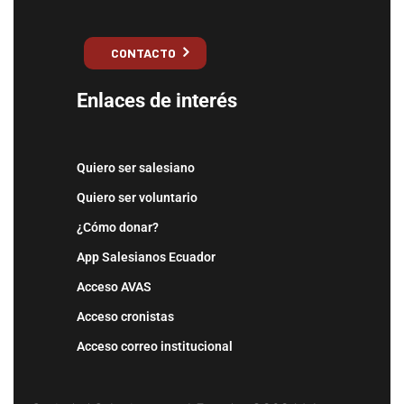
CONTACTO
Enlaces de interés
Quiero ser salesiano
Quiero ser voluntario
¿Cómo donar?
App Salesianos Ecuador
Acceso AVAS
Acceso cronistas
Acceso correo institucional