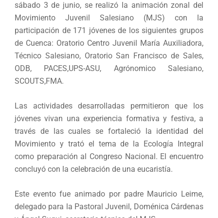
sábado 3 de junio, se realizó la animación zonal del
Movimiento Juvenil Salesiano (MJS) con la
participación de 171 jóvenes de los siguientes grupos
de Cuenca: Oratorio Centro Juvenil María Auxiliadora,
Técnico Salesiano, Oratorio San Francisco de Sales,
ODB, PACES,UPS-ASU, Agrónomico Salesiano,
SCOUTS,FMA.
Las actividades desarrolladas permitieron que los
jóvenes vivan una experiencia formativa y festiva, a
través de las cuales se fortaleció la identidad del
Movimiento y trató el tema de la Ecología Integral
como preparación al Congreso Nacional. El encuentro
concluyó con la celebración de una eucaristía.
Este evento fue animado por padre Mauricio Leime,
delegado para la Pastoral Juvenil, Doménica Cárdenas