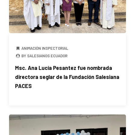
ANIMACIÓN INSPECTORIAL
BY SALESIANOS ECUADOR
Msc. Ana Lucía Pesantez fue nombrada
directora seglar de la Fundación Salesiana
PACES