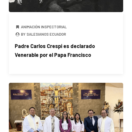
ANIMACIÓN INSPECTORIAL
BY SALESIANOS ECUADOR
Padre Carlos Crespi es declarado
Venerable por el Papa Francisco