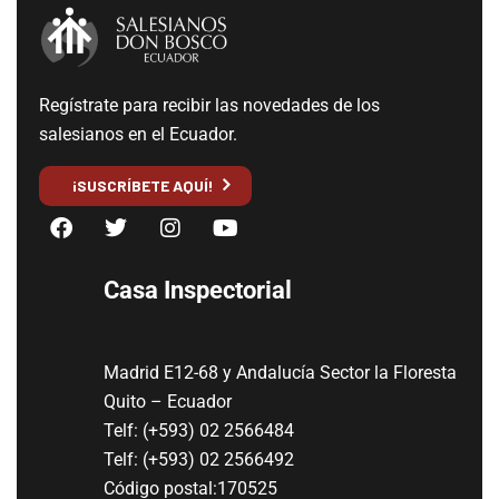
Regístrate para recibir las novedades de los
salesianos en el Ecuador.
¡SUSCRÍBETE AQUÍ!
Casa Inspectorial
Madrid E12-68 y Andalucía Sector la Floresta
Quito – Ecuador
Telf: (+593) 02 2566484
Telf: (+593) 02 2566492
Código postal:170525