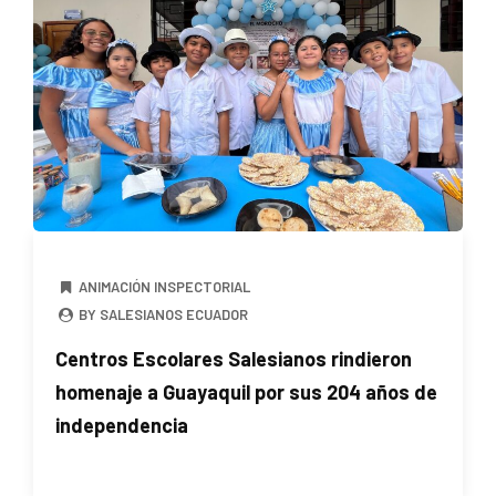
ANIMACIÓN INSPECTORIAL
BY SALESIANOS ECUADOR
Centros Escolares Salesianos rindieron
homenaje a Guayaquil por sus 204 años de
independencia