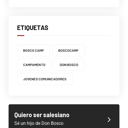
ETIQUETAS
BOSCO CAMP
BOSCOCAMP
CAMPAMENTO
DON BOSCO
JOVENES COMUNICADORES
Quiero ser salesiano
Sé un hijo de Don Bosco