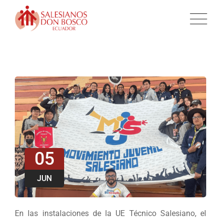
05
JUN
En las instalaciones de la UE Técnico Salesiano, el