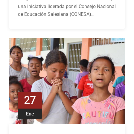
una iniciativa liderada por el Consejo Nacional
de Educación Salesiana (CONESA)…
27
Ene