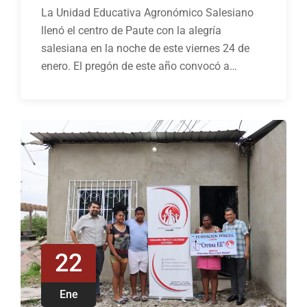
La Unidad Educativa Agronómico Salesiano
llenó el centro de Paute con la alegría
salesiana en la noche de este viernes 24 de
enero. El pregón de este año convocó a…
22
Ene