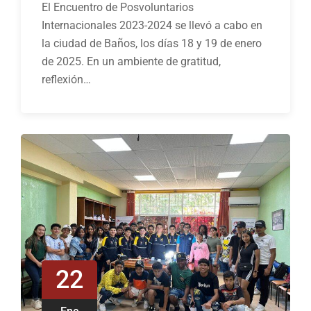
El Encuentro de Posvoluntarios
Internacionales 2023-2024 se llevó a cabo en
la ciudad de Baños, los días 18 y 19 de enero
de 2025. En un ambiente de gratitud,
reflexión…
22