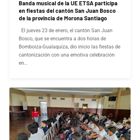
Banda musical de la UE ETSA participa
en fiestas del cantón San Juan Bosco
de la provincia de Morona Santiago
El jueves 23 de enero, el cantón San Juan
Bosco, que se encuentra a dos horas de
Bomboiza-Gualaquiza, dio inicio las fiestas de
cantonización con una emotiva celebración
en…