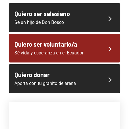
Quiero ser salesiano
Sé un hijo de Don Bosco
Quiero ser voluntario/a
Sé vida y esperanza en el Ecuador
Quiero donar
Aporta con tu granito de arena