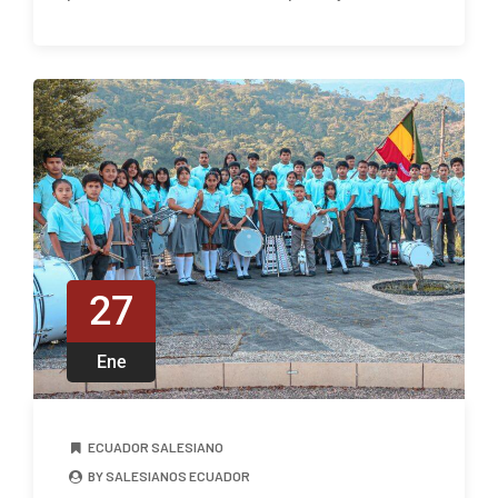
27
Ene
ECUADOR SALESIANO
BY SALESIANOS ECUADOR