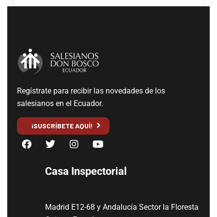
Regístrate para recibir las novedades de los
salesianos en el Ecuador.
¡SUSCRÍBETE AQUÍ!
Casa Inspectorial
Madrid E12-68 y Andalucía Sector la Floresta