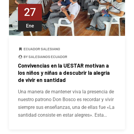
27
Ene
ECUADOR SALESIANO
BY SALESIANOS ECUADOR
Convivencias en la UESTAR motivan a
los niños y niñas a descubrir la alegría
de vivir en santidad
Una manera de mantener viva la presencia de
nuestro patrono Don Bosco es recordar y vivir
siempre sus enseñanzas, una de ellas fue «La
santidad consiste en estar alegres». Esta…