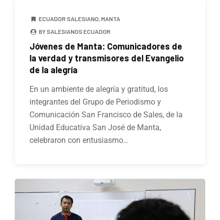
ECUADOR SALESIANO
,
MANTA
BY SALESIANOS ECUADOR
Jóvenes de Manta: Comunicadores de
la verdad y transmisores del Evangelio
de la alegría
En un ambiente de alegría y gratitud, los
integrantes del Grupo de Periodismo y
Comunicación San Francisco de Sales, de la
Unidad Educativa San José de Manta,
celebraron con entusiasmo…