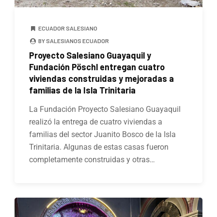
ECUADOR SALESIANO
BY SALESIANOS ECUADOR
Proyecto Salesiano Guayaquil y
Fundación Pöschl entregan cuatro
viviendas construidas y mejoradas a
familias de la Isla Trinitaria
La Fundación Proyecto Salesiano Guayaquil
realizó la entrega de cuatro viviendas a
familias del sector Juanito Bosco de la Isla
Trinitaria. Algunas de estas casas fueron
completamente construidas y otras…