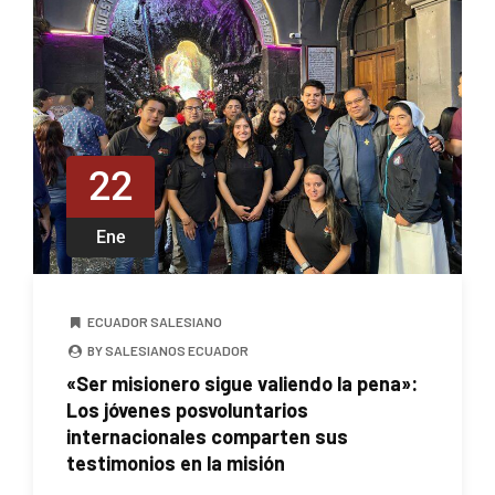
22
Ene
ECUADOR SALESIANO
BY SALESIANOS ECUADOR
«Ser misionero sigue valiendo la pena»:
Los jóvenes posvoluntarios
internacionales comparten sus
testimonios en la misión