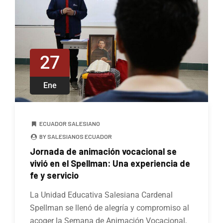
27
Ene
ECUADOR SALESIANO
BY SALESIANOS ECUADOR
Jornada de animación vocacional se
vivió en el Spellman: Una experiencia de
fe y servicio
La Unidad Educativa Salesiana Cardenal
Spellman se llenó de alegría y compromiso al
acoger la Semana de Animación Vocacional,