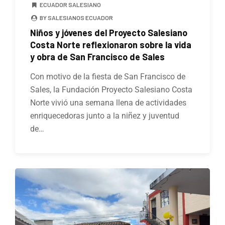
ECUADOR SALESIANO
BY SALESIANOS ECUADOR
Niños y jóvenes del Proyecto Salesiano
Costa Norte reflexionaron sobre la vida
y obra de San Francisco de Sales
Con motivo de la fiesta de San Francisco de
Sales, la Fundación Proyecto Salesiano Costa
Norte vivió una semana llena de actividades
enriquecedoras junto a la niñez y juventud
de…