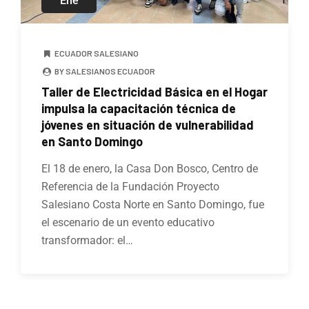
Ene
ECUADOR SALESIANO
BY SALESIANOS ECUADOR
Taller de Electricidad Básica en el Hogar
impulsa la capacitación técnica de
jóvenes en situación de vulnerabilidad
en Santo Domingo
El 18 de enero, la Casa Don Bosco, Centro de
Referencia de la Fundación Proyecto
Salesiano Costa Norte en Santo Domingo, fue
el escenario de un evento educativo
transformador: el…