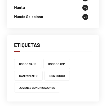
Manta
40
Mundo Salesiano
76
ETIQUETAS
BOSCO CAMP
BOSCOCAMP
CAMPAMENTO
DON BOSCO
JOVENES COMUNICADORES