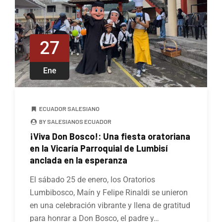
27
Ene
ECUADOR SALESIANO
BY SALESIANOS ECUADOR
¡Viva Don Bosco!: Una fiesta oratoriana
en la Vicaría Parroquial de Lumbisí
anclada en la esperanza
El sábado 25 de enero, los Oratorios
Lumbibosco, Maín y Felipe Rinaldi se unieron
en una celebración vibrante y llena de gratitud
para honrar a Don Bosco, el padre y…