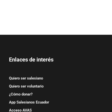
Enlaces de interés
Quiero ser salesiano
Quiero ser voluntario
¿Cómo donar?
App Salesianos Ecuador
Acceso AVAS