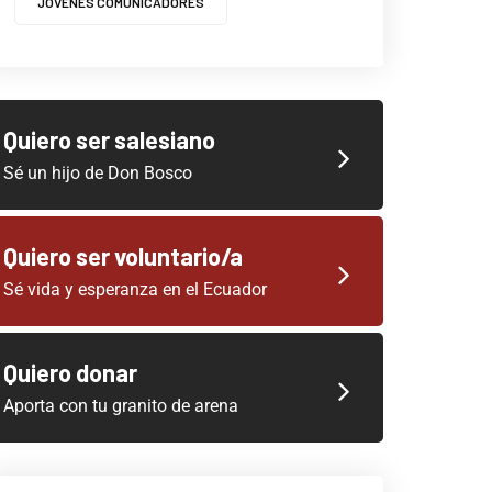
JOVENES COMUNICADORES
Quiero ser salesiano
Sé un hijo de Don Bosco
Quiero ser voluntario/a
Sé vida y esperanza en el Ecuador
Quiero donar
Aporta con tu granito de arena