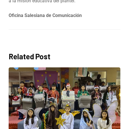
a la misión educativa del plantel.
Oficina Salesiana de Comunicación
Related Post