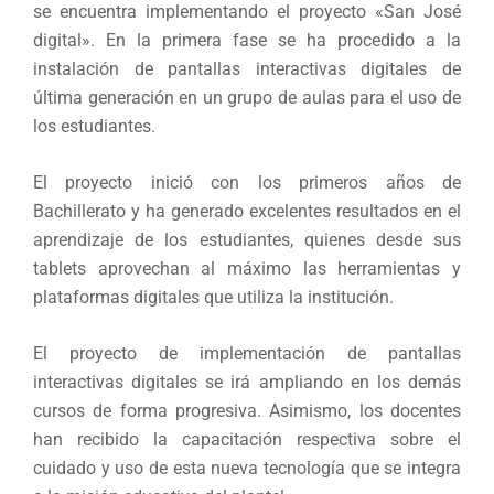
se encuentra implementando el proyecto «San José
digital». En la primera fase se ha procedido a la
instalación de pantallas interactivas digitales de
última generación en un grupo de aulas para el uso de
los estudiantes.
El proyecto inició con los primeros años de
Bachillerato y ha generado excelentes resultados en el
aprendizaje de los estudiantes, quienes desde sus
tablets aprovechan al máximo las herramientas y
plataformas digitales que utiliza la institución.
El proyecto de implementación de pantallas
interactivas digitales se irá ampliando en los demás
cursos de forma progresiva. Asimismo, los docentes
han recibido la capacitación respectiva sobre el
cuidado y uso de esta nueva tecnología que se integra