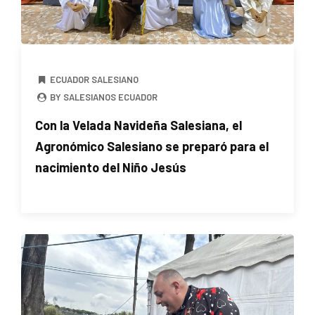
ECUADOR SALESIANO
BY SALESIANOS ECUADOR
Con la Velada Navideña Salesiana, el
Agronómico Salesiano se preparó para el
nacimiento del Niño Jesús