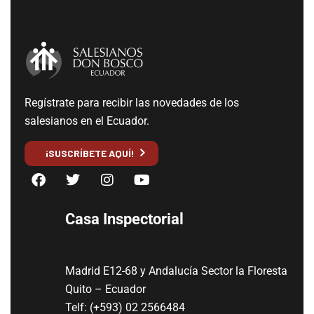
Regístrate para recibir las novedades de los
salesianos en el Ecuador.
¡SUSCRÍBETE AQUÍ!
Casa Inspectorial
Madrid E12-68 y Andalucía Sector la Floresta
Quito – Ecuador
Telf: (+593) 02 2566484