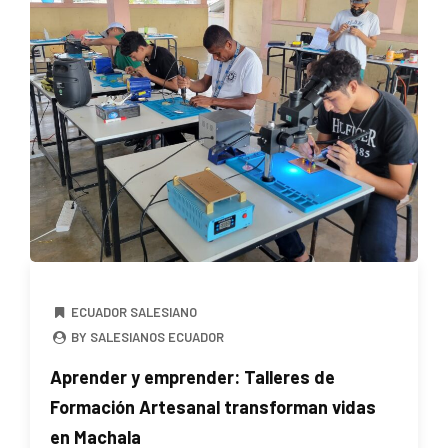
ECUADOR SALESIANO
BY SALESIANOS ECUADOR
Aprender y emprender: Talleres de
Formación Artesanal transforman vidas
en Machala