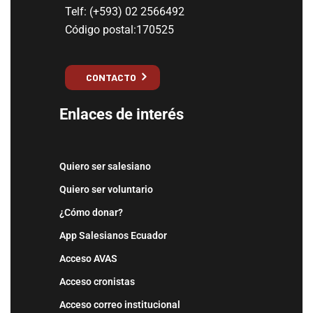
Telf: (+593) 02 2566492
Código postal:170525
CONTACTO
Enlaces de interés
Quiero ser salesiano
Quiero ser voluntario
¿Cómo donar?
App Salesianos Ecuador
Acceso AVAS
Acceso cronistas
Acceso correo institucional