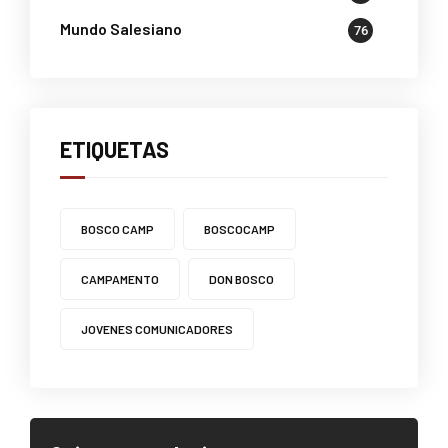
Mundo Salesiano
76
ETIQUETAS
BOSCO CAMP
BOSCOCAMP
CAMPAMENTO
DON BOSCO
JOVENES COMUNICADORES