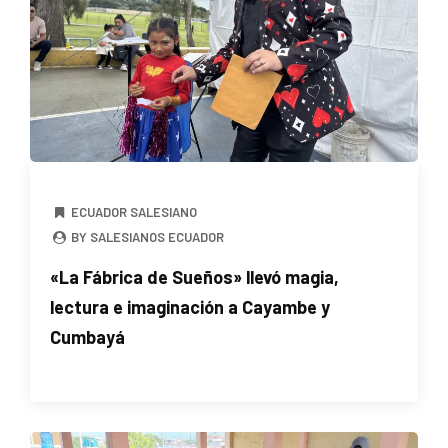
ECUADOR SALESIANO
BY SALESIANOS ECUADOR
«La Fábrica de Sueños» llevó magia,
lectura e imaginación a Cayambe y
Cumbayá