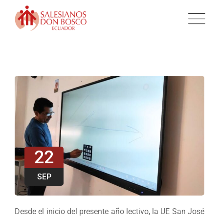
22
SEP
Desde el inicio del presente año lectivo, la UE San José