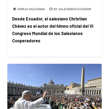
FAMILIA SALESIANA
BY SALESIANOS ECUADOR
Desde Ecuador, el salesiano Christian
Chávez es el autor del himno oficial del VI
Congreso Mundial de los Salesianos
Cooperadores