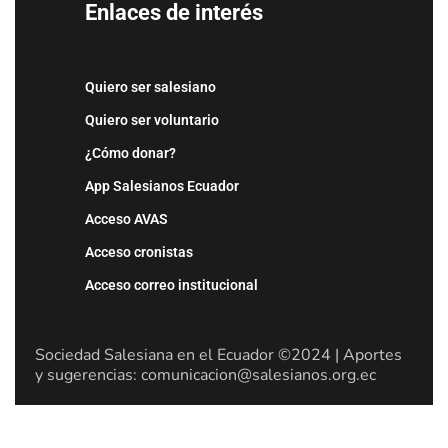
Enlaces de interés
Quiero ser salesiano
Quiero ser voluntario
¿Cómo donar?
App Salesianos Ecuador
Acceso AVAS
Acceso cronistas
Acceso correo institucional
Sociedad Salesiana en el Ecuador ©2024 | Aportes
y sugerencias: comunicacion@salesianos.org.ec