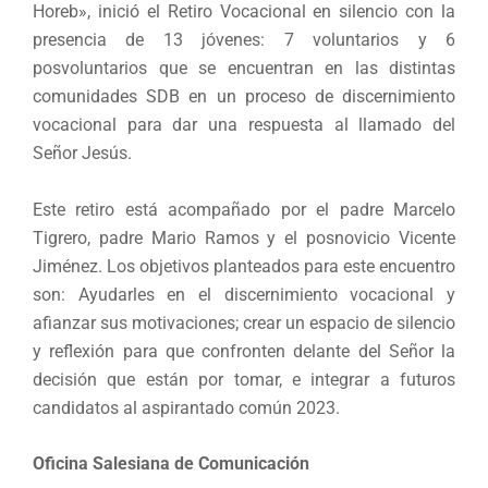
Horeb», inició el Retiro Vocacional en silencio con la
presencia de 13 jóvenes: 7 voluntarios y 6
posvoluntarios que se encuentran en las distintas
comunidades SDB en un proceso de discernimiento
vocacional para dar una respuesta al llamado del
Señor Jesús.
Este retiro está acompañado por el padre Marcelo
Tigrero, padre Mario Ramos y el posnovicio Vicente
Jiménez. Los objetivos planteados para este encuentro
son: Ayudarles en el discernimiento vocacional y
afianzar sus motivaciones; crear un espacio de silencio
y reflexión para que confronten delante del Señor la
decisión que están por tomar, e integrar a futuros
candidatos al aspirantado común 2023.
Oficina Salesiana de Comunicación