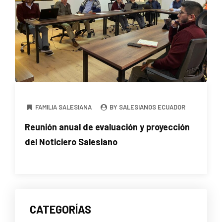
FAMILIA SALESIANA
BY SALESIANOS ECUADOR
Reunión anual de evaluación y proyección
del Noticiero Salesiano
CATEGORÍAS