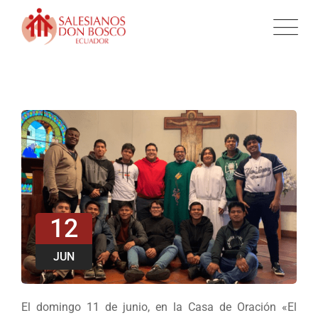
12
JUN
El domingo 11 de junio, en la Casa de Oración «El