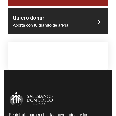
Quiero donar
Aporta con tu granito de arena
Regístrate para recibir las novedades de los