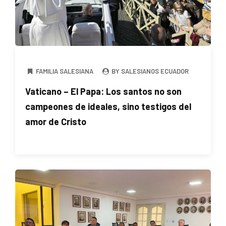
FAMILIA SALESIANA
BY SALESIANOS ECUADOR
Vaticano – El Papa: Los santos no son
campeones de ideales, sino testigos del
amor de Cristo