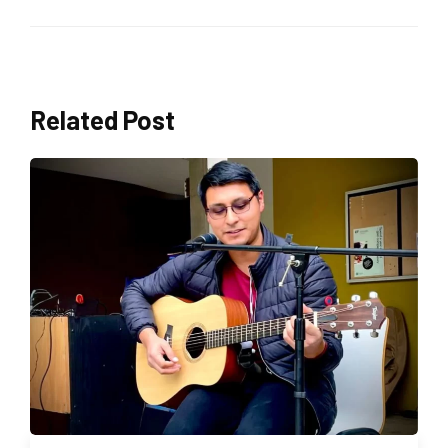
Related Post