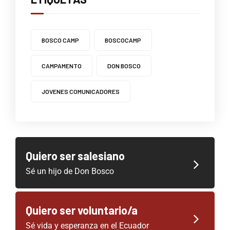
BOSCO CAMP
BOSCOCAMP
CAMPAMENTO
DON BOSCO
JOVENES COMUNICADORES
Quiero ser salesiano
Sé un hijo de Don Bosco
Quiero ser voluntario/a
Sé vida y esperanza en el Ecuador