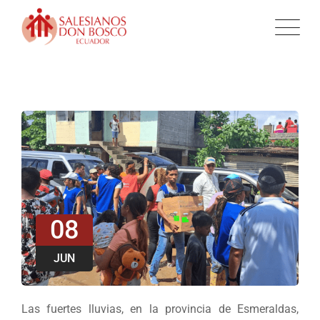
08
JUN
Las fuertes lluvias, en la provincia de Esmeraldas,