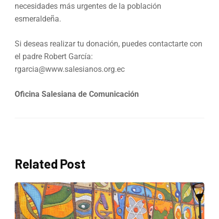
necesidades más urgentes de la población
esmeraldeña.
Si deseas realizar tu donación, puedes contactarte con
el padre Robert García:
rgarcia@www.salesianos.org.ec
Oficina Salesiana de Comunicación
Related Post