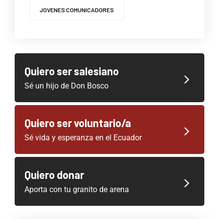
JOVENES COMUNICADORES
Quiero ser salesiano
Sé un hijo de Don Bosco
Quiero ser voluntario/a
Sé vida y esperanza en el Ecuador
Quiero donar
Aporta con tu granito de arena