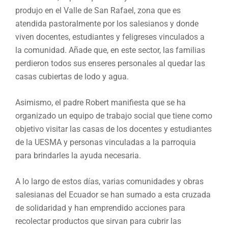
produjo en el Valle de San Rafael, zona que es
atendida pastoralmente por los salesianos y donde
viven docentes, estudiantes y feligreses vinculados a
la comunidad. Añade que, en este sector, las familias
perdieron todos sus enseres personales al quedar las
casas cubiertas de lodo y agua.
Asimismo, el padre Robert manifiesta que se ha
organizado un equipo de trabajo social que tiene como
objetivo visitar las casas de los docentes y estudiantes
de la UESMA y personas vinculadas a la parroquia
para brindarles la ayuda necesaria.
A lo largo de estos días, varias comunidades y obras
salesianas del Ecuador se han sumado a esta cruzada
de solidaridad y han emprendido acciones para
recolectar productos que sirvan para cubrir las