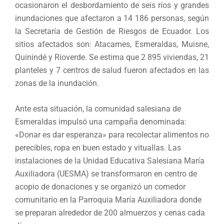
ocasionaron el desbordamiento de seis ríos y grandes
inundaciones que afectaron a 14 186 personas, según
la Secretaría de Gestión de Riesgos de Ecuador. Los
sitios afectados son: Atacames, Esmeraldas, Muisne,
Quinindé y Rioverde. Se estima que 2 895 viviendas, 21
planteles y 7 centros de salud fueron afectados en las
zonas de la inundación.
Ante esta situación, la comunidad salesiana de
Esmeraldas impulsó una campaña denominada:
«Donar es dar esperanza» para recolectar alimentos no
perecibles, ropa en buen estado y vituallas. Las
instalaciones de la Unidad Educativa Salesiana María
Auxiliadora (UESMA) se transformaron en centro de
acopio de donaciones y se organizó un comedor
comunitario en la Parroquia María Auxiliadora donde
se preparan alrededor de 200 almuerzos y cenas cada