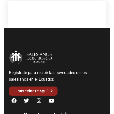
Regístrate para recibir las novedades de los
salesianos en el Ecuador.
¡SUSCRÍBETE AQUÍ!