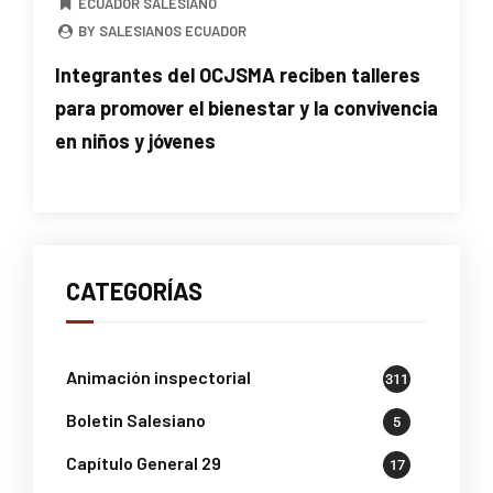
ECUADOR SALESIANO
BY SALESIANOS ECUADOR
Integrantes del OCJSMA reciben talleres
para promover el bienestar y la convivencia
en niños y jóvenes
CATEGORÍAS
Animación inspectorial
311
Boletin Salesiano
5
Capítulo General 29
17