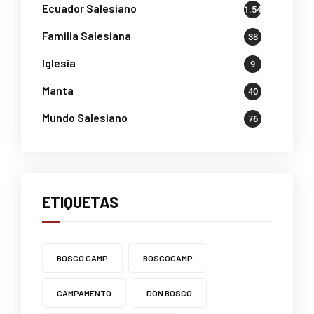
Ecuador Salesiano
1.541
Familia Salesiana
38
Iglesia
9
Manta
40
Mundo Salesiano
76
ETIQUETAS
BOSCO CAMP
BOSCOCAMP
CAMPAMENTO
DON BOSCO