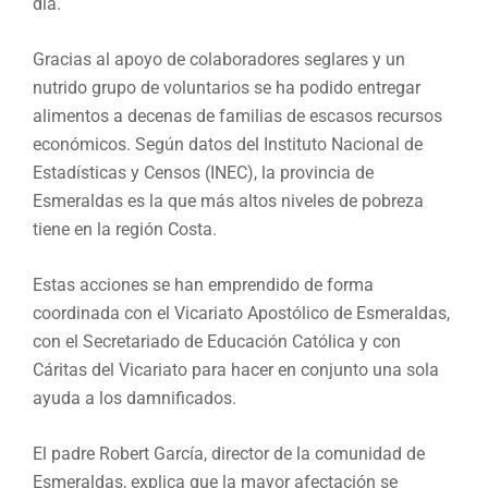
día.
Gracias al apoyo de colaboradores seglares y un
nutrido grupo de voluntarios se ha podido entregar
alimentos a decenas de familias de escasos recursos
económicos. Según datos del Instituto Nacional de
Estadísticas y Censos (INEC), la provincia de
Esmeraldas es la que más altos niveles de pobreza
tiene en la región Costa.
Estas acciones se han emprendido de forma
coordinada con el Vicariato Apostólico de Esmeraldas,
con el Secretariado de Educación Católica y con
Cáritas del Vicariato para hacer en conjunto una sola
ayuda a los damnificados.
El padre Robert García, director de la comunidad de
Esmeraldas, explica que la mayor afectación se