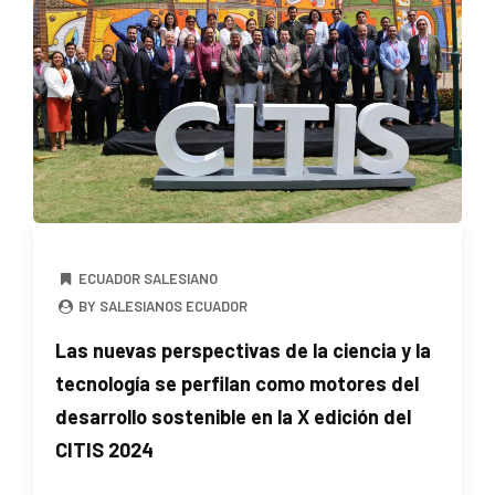
ECUADOR SALESIANO
BY SALESIANOS ECUADOR
Las nuevas perspectivas de la ciencia y la
tecnología se perfilan como motores del
desarrollo sostenible en la X edición del
CITIS 2024