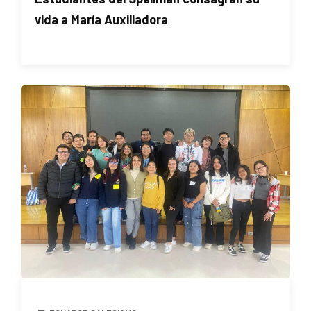
vida a María Auxiliadora