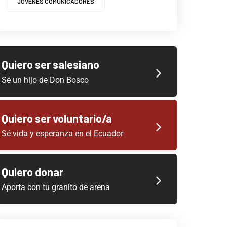
JOVENES COMUNICADORES
Quiero ser salesiano
Sé un hijo de Don Bosco
Quiero ser voluntario/a
Sé vida y esperanza en el Ecuador
Quiero donar
Aporta con tu granito de arena