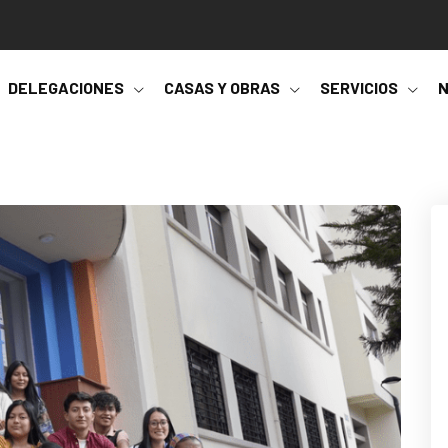
DELEGACIONES
CASAS Y OBRAS
SERVICIOS
N