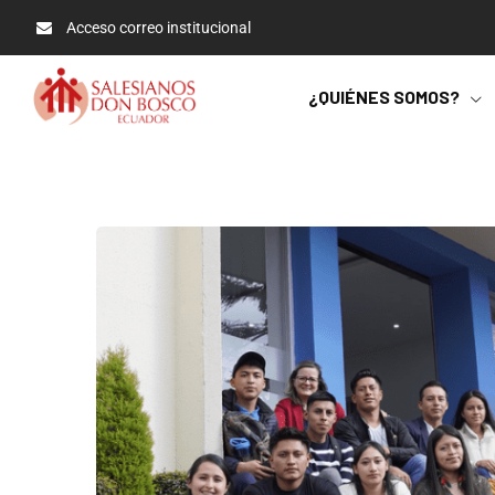
Acceso correo institucional
¿QUIÉNES SOMOS?