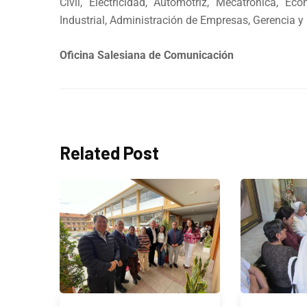
Civil, Electricidad, Automotriz, Mecatrónica, Eco
Industrial, Administración de Empresas, Gerencia y
Oficina Salesiana de Comunicación
Related Post