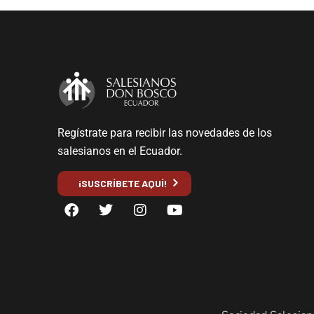
Regístrate para recibir las novedades de los
salesianos en el Ecuador.
¡SUSCRÍBETE AQUÍ!