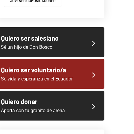
JOVENES COMUNICADORES
Quiero ser salesiano
Sé un hijo de Don Bosco
Quiero ser voluntario/a
Sé vida y esperanza en el Ecuador
Quiero donar
Aporta con tu granito de arena