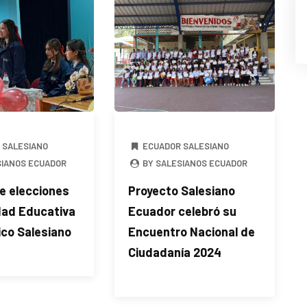
 SALESIANO
ECUADOR SALESIANO
SIANOS ECUADOR
BY SALESIANOS ECUADOR
e elecciones
Proyecto Salesiano
dad Educativa
Ecuador celebró su
co Salesiano
Encuentro Nacional de
Ciudadanía 2024