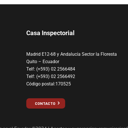
Casa Inspectorial
Madrid E12-68 y Andalucía Sector la Floresta
Quito – Ecuador
Telf: (+593) 02 2566484
Telf: (+593) 02 2566492
Código postal:170525
CONTACTO