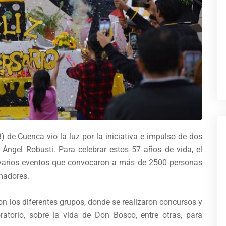
) de Cuenca vio la luz por la iniciativa e impulso de dos
r Ángel Robusti. Para celebrar estos 57 años de vida, el
 varios eventos que convocaron a más de 2500 personas
imadores.
on los diferentes grupos, donde se realizaron concursos y
oratorio, sobre la vida de Don Bosco, entre otras, para