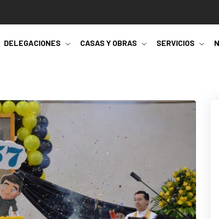
DELEGACIONES
CASAS Y OBRAS
SERVICIOS
N