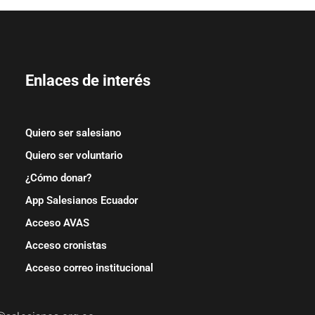
Enlaces de interés
Quiero ser salesiano
Quiero ser voluntario
¿Cómo donar?
App Salesianos Ecuador
Acceso AVAS
Acceso cronistas
Acceso correo institucional