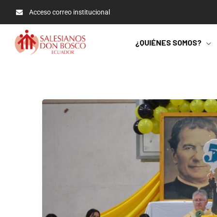
Acceso correo institucional
¿QUIÉNES SOMOS?