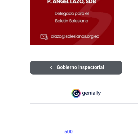
Gobierno inspectorial