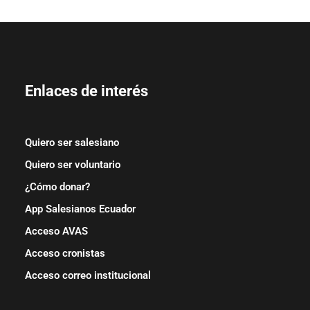
Enlaces de interés
Quiero ser salesiano
Quiero ser voluntario
¿Cómo donar?
App Salesianos Ecuador
Acceso AVAS
Acceso cronistas
Acceso correo institucional