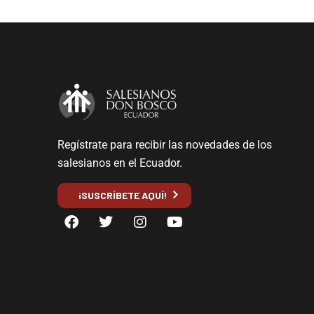
Regístrate para recibir las novedades de los
salesianos en el Ecuador.
¡SUSCRÍBETE AQUÍ!