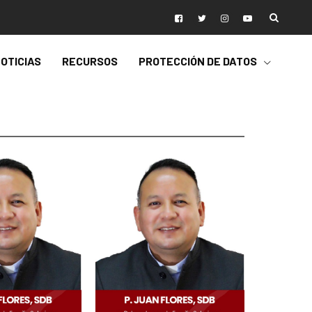
OTICIAS
RECURSOS
PROTECCIÓN DE DATOS