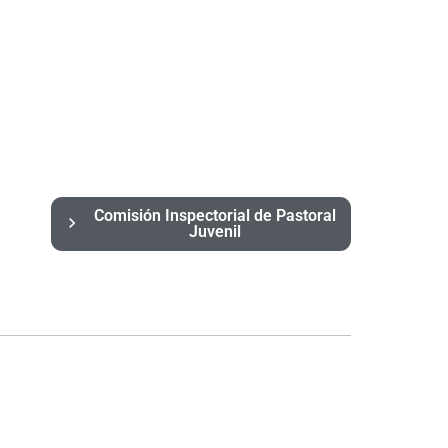
Comisión Inspectorial de Pastoral
Juvenil