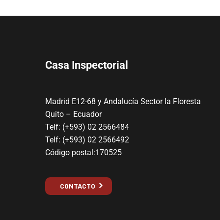
Casa Inspectorial
Madrid E12-68 y Andalucía Sector la Floresta
Quito – Ecuador
Telf: (+593) 02 2566484
Telf: (+593) 02 2566492
Código postal:170525
CONTACTO