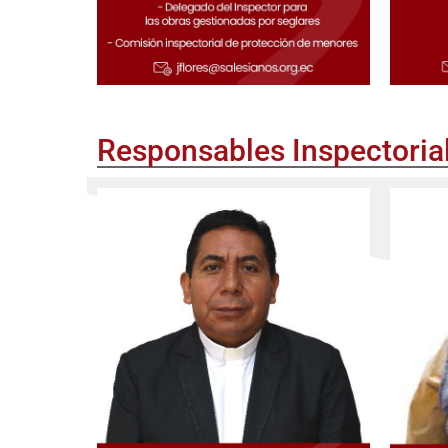
Responsables Inspectoria