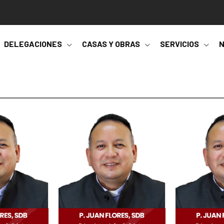
DELEGACIONES
CASAS Y OBRAS
SERVICIOS
N