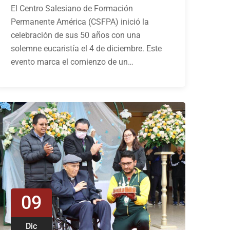
El Centro Salesiano de Formación
Permanente América (CSFPA) inició la
celebración de sus 50 años con una
solemne eucaristía el 4 de diciembre. Este
evento marca el comienzo de un…
09
Dic