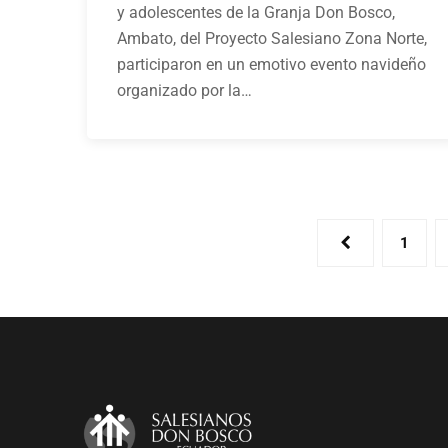
y adolescentes de la Granja Don Bosco,
Ambato, del Proyecto Salesiano Zona Norte,
participaron en un emotivo evento navideño
organizado por la…
1