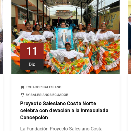
11
Dic
ECUADOR SALESIANO
BY SALESIANOS ECUADOR
Proyecto Salesiano Costa Norte
celebra con devoción a la Inmaculada
Concepción
La Fundación Proyecto Salesiano Costa