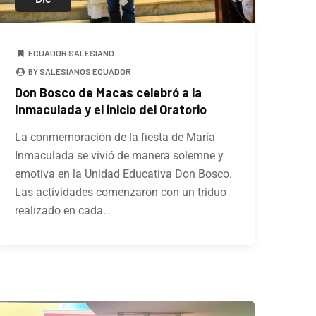
ECUADOR SALESIANO
BY SALESIANOS ECUADOR
Don Bosco de Macas celebró a la
Inmaculada y el inicio del Oratorio
La conmemoración de la fiesta de María
Inmaculada se vivió de manera solemne y
emotiva en la Unidad Educativa Don Bosco.
Las actividades comenzaron con un triduo
realizado en cada…