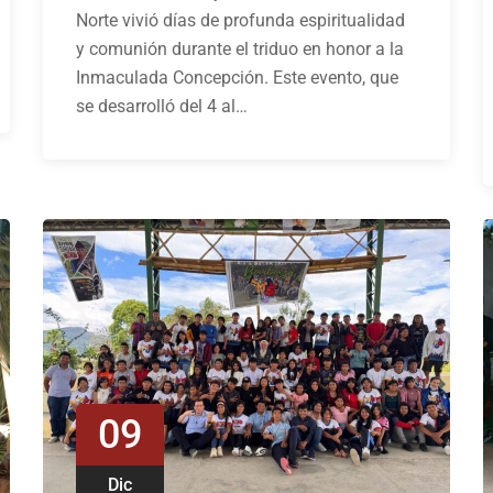
Norte vivió días de profunda espiritualidad
y comunión durante el triduo en honor a la
Inmaculada Concepción. Este evento, que
se desarrolló del 4 al…
09
Dic