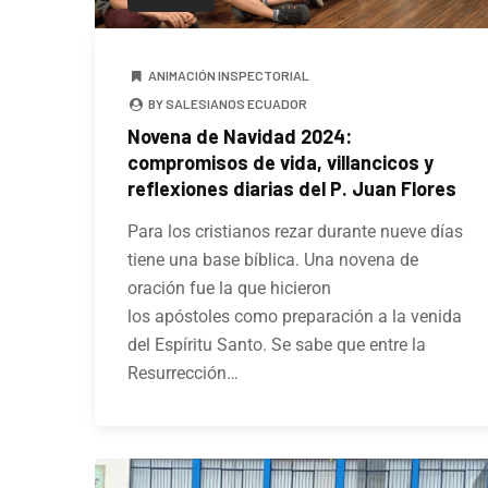
ANIMACIÓN INSPECTORIAL
BY SALESIANOS ECUADOR
Novena de Navidad 2024:
compromisos de vida, villancicos y
reflexiones diarias del P. Juan Flores
Para los cristianos rezar durante nueve días
tiene una base bíblica. Una novena de
oración fue la que hicieron
los apóstoles como preparación a la venida
del Espíritu Santo. Se sabe que entre la
Resurrección…