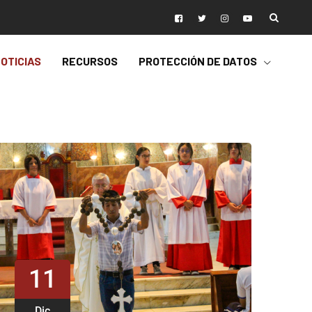
OTICIAS
RECURSOS
PROTECCIÓN DE DATOS
11
Dic