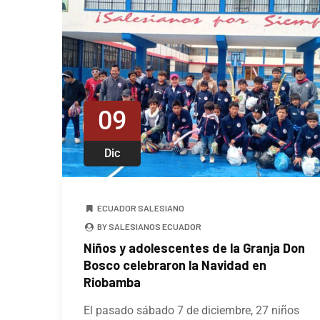
09
Dic
ECUADOR SALESIANO
BY SALESIANOS ECUADOR
Niños y adolescentes de la Granja Don
Bosco celebraron la Navidad en
Riobamba
El pasado sábado 7 de diciembre, 27 niños