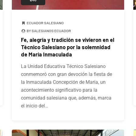
ECUADOR SALESIANO
BY SALESIANOS ECUADOR
Fe, alegría y tradición se vivieron en el
Técnico Salesiano por la solemnidad
de María Inmaculada
La Unidad Educativa Técnico Salesiano
conmemoró con gran devoción la fiesta de
la Inmaculada Concepción de María, un
acontecimiento significativo para la
comunidad salesiana que, además, marca
el inicio del…