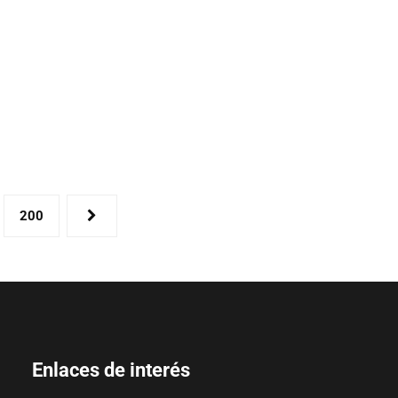
200
Enlaces de interés