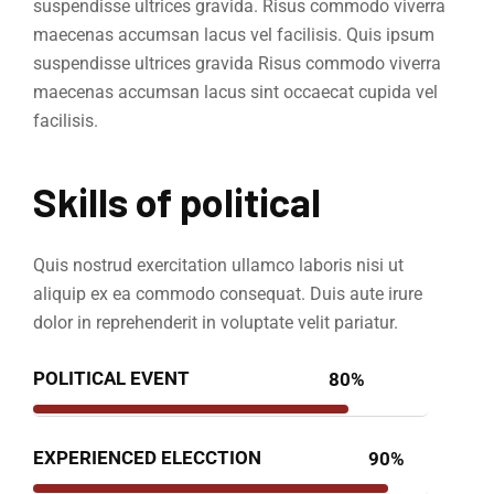
suspendisse ultrices gravida. Risus commodo viverra
maecenas accumsan lacus vel facilisis. Quis ipsum
suspendisse ultrices gravida Risus commodo viverra
maecenas accumsan lacus sint occaecat cupida vel
facilisis.
Skills of political
Quis nostrud exercitation ullamco laboris nisi ut
aliquip ex ea commodo consequat. Duis aute irure
dolor in reprehenderit in voluptate velit pariatur.
POLITICAL EVENT
80%
EXPERIENCED ELECCTION
90%