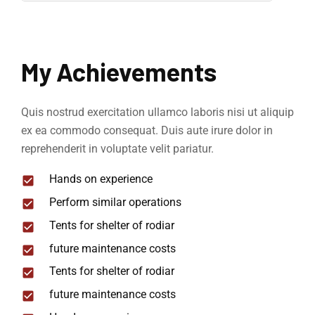
My Achievements
Quis nostrud exercitation ullamco laboris nisi ut aliquip
ex ea commodo consequat. Duis aute irure dolor in
reprehenderit in voluptate velit pariatur.
Hands on experience
Perform similar operations
Tents for shelter of rodiar
future maintenance costs
Tents for shelter of rodiar
future maintenance costs