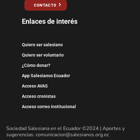
CONTACTO
Enlaces de interés
Quiero ser salesiano
Quiero ser voluntario
¿Cómo donar?
App Salesianos Ecuador
Acceso AVAS
Acceso cronistas
Acceso correo institucional
Sociedad Salesiana en el Ecuador ©2024 | Aportes y
sugerencias: comunicacion@salesianos.org.ec