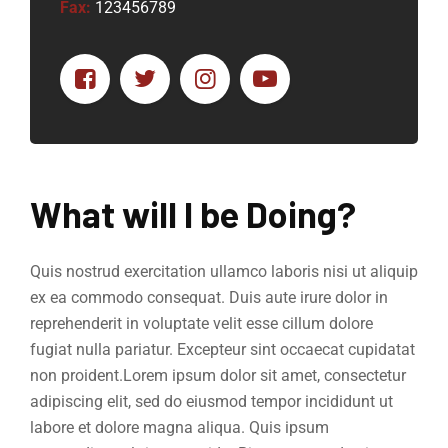
Fax:
123456789
What will I be Doing?
Quis nostrud exercitation ullamco laboris nisi ut aliquip
ex ea commodo consequat. Duis aute irure dolor in
reprehenderit in voluptate velit esse cillum dolore
fugiat nulla pariatur. Excepteur sint occaecat cupidatat
non proident.Lorem ipsum dolor sit amet, consectetur
adipiscing elit, sed do eiusmod tempor incididunt ut
labore et dolore magna aliqua. Quis ipsum