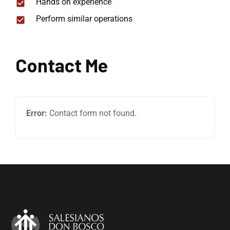
Hands on experience
Perform similar operations
Contact Me
Error:
Contact form not found.