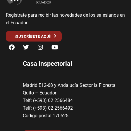
Regístrate para recibir las novedades de los salesianos en
el Ecuador.
¡SUSCRÍBETE AQUÍ!
Casa Inspectorial
Madrid E12-68 y Andalucía Sector la Floresta
Quito – Ecuador
Telf: (+593) 02 2566484
Telf: (+593) 02 2566492
Código postal:170525