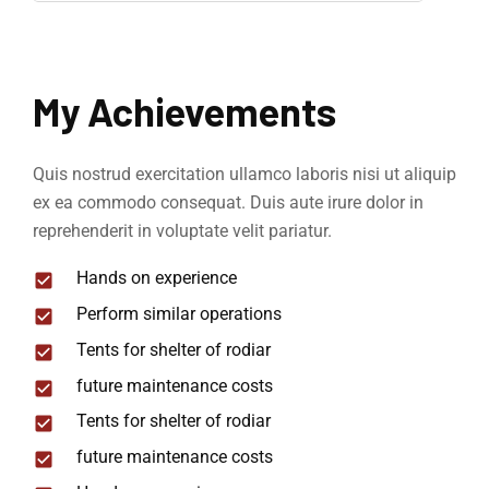
My Achievements
Quis nostrud exercitation ullamco laboris nisi ut aliquip
ex ea commodo consequat. Duis aute irure dolor in
reprehenderit in voluptate velit pariatur.
Hands on experience
Perform similar operations
Tents for shelter of rodiar
future maintenance costs
Tents for shelter of rodiar
future maintenance costs