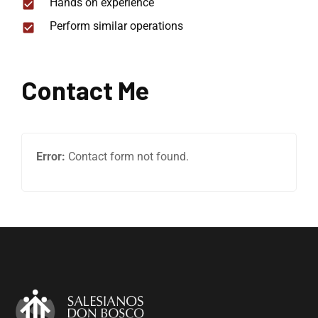
Hands on experience
Perform similar operations
Contact Me
Error:
Contact form not found.