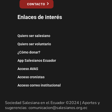
CONTACTO
Enlaces de interés
Quiero ser salesiano
Quiero ser voluntario
¿Cómo donar?
App Salesianos Ecuador
Acceso AVAS
Acceso cronistas
Acceso correo institucional
Sociedad Salesiana en el Ecuador ©2024 | Aportes y
sugerencias: comunicacion@salesianos.org.ec