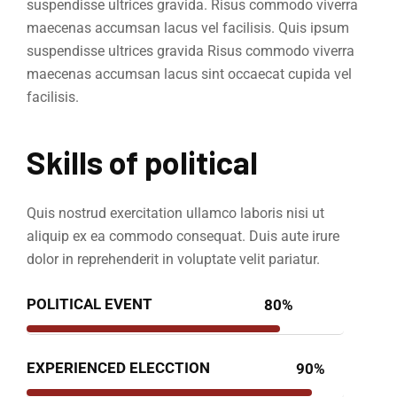
suspendisse ultrices gravida. Risus commodo viverra
maecenas accumsan lacus vel facilisis. Quis ipsum
suspendisse ultrices gravida Risus commodo viverra
maecenas accumsan lacus sint occaecat cupida vel
facilisis.
Skills of political
Quis nostrud exercitation ullamco laboris nisi ut
aliquip ex ea commodo consequat. Duis aute irure
dolor in reprehenderit in voluptate velit pariatur.
POLITICAL EVENT
80%
EXPERIENCED ELECCTION
90%