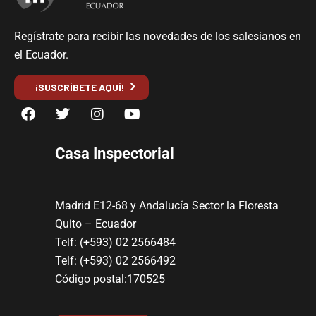
Regístrate para recibir las novedades de los salesianos en
el Ecuador.
¡SUSCRÍBETE AQUÍ!
Casa Inspectorial
Madrid E12-68 y Andalucía Sector la Floresta
Quito – Ecuador
Telf: (+593) 02 2566484
Telf: (+593) 02 2566492
Código postal:170525