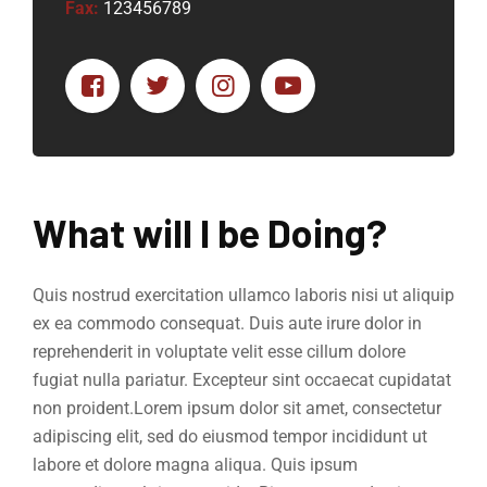
Fax:
123456789
What will I be Doing?
Quis nostrud exercitation ullamco laboris nisi ut aliquip
ex ea commodo consequat. Duis aute irure dolor in
reprehenderit in voluptate velit esse cillum dolore
fugiat nulla pariatur. Excepteur sint occaecat cupidatat
non proident.Lorem ipsum dolor sit amet, consectetur
adipiscing elit, sed do eiusmod tempor incididunt ut
labore et dolore magna aliqua. Quis ipsum