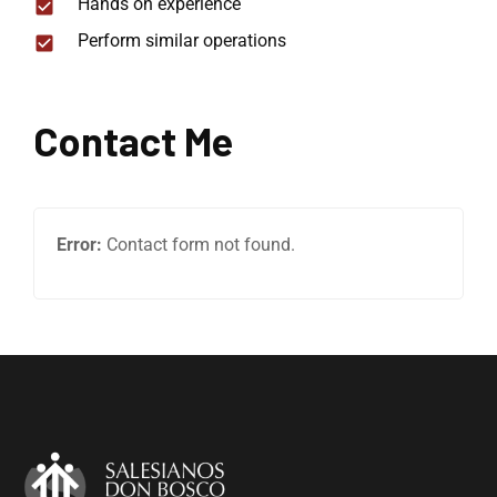
Hands on experience
Perform similar operations
Contact Me
Error:
Contact form not found.