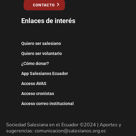
CONTACTO
Enlaces de interés
Quiero ser salesiano
Quiero ser voluntario
¿Cómo donar?
App Salesianos Ecuador
Acceso AVAS
Acceso cronistas
Acceso correo institucional
Sociedad Salesiana en el Ecuador ©2024 | Aportes y
sugerencias: comunicacion@salesianos.org.ec