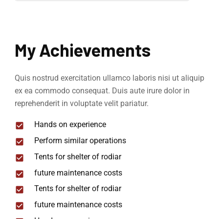
My Achievements
Quis nostrud exercitation ullamco laboris nisi ut aliquip
ex ea commodo consequat. Duis aute irure dolor in
reprehenderit in voluptate velit pariatur.
Hands on experience
Perform similar operations
Tents for shelter of rodiar
future maintenance costs
Tents for shelter of rodiar
future maintenance costs