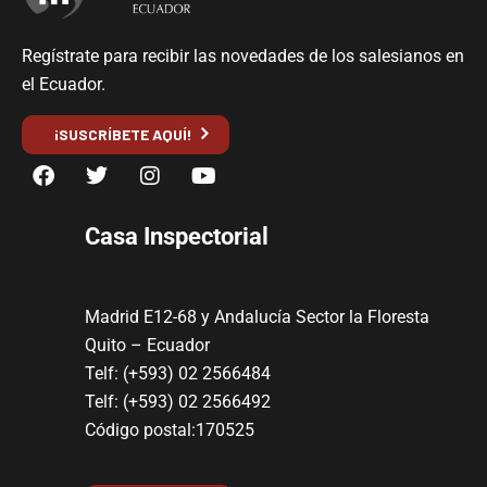
Regístrate para recibir las novedades de los salesianos en
el Ecuador.
¡SUSCRÍBETE AQUÍ!
Casa Inspectorial
Madrid E12-68 y Andalucía Sector la Floresta
Quito – Ecuador
Telf: (+593) 02 2566484
Telf: (+593) 02 2566492
Código postal:170525