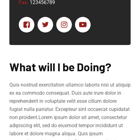
Fax:
123456789
What will I be Doing?
Quis nostrud exercitation ullamco laboris nisi ut aliquip
ex ea commodo consequat. Duis aute irure dolor in
reprehenderit in voluptate velit esse cillum dolore
fugiat nulla pariatur. Excepteur sint occaecat cupidatat
non proident.Lorem ipsum dolor sit amet, consectetur
adipiscing elit, sed do eiusmod tempor incididunt ut
labore et dolore magna aliqua. Quis ipsum