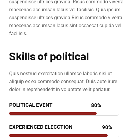
suspendisse ultrices gravida. Risus commodo viverra
maecenas accumsan lacus vel facilisis. Quis ipsum
suspendisse ultrices gravida Risus commodo viverra
maecenas accumsan lacus sint occaecat cupida vel
facilisis.
Skills of political
Quis nostrud exercitation ullamco laboris nisi ut
aliquip ex ea commodo consequat. Duis aute irure
dolor in reprehenderit in voluptate velit pariatur.
POLITICAL EVENT
80%
EXPERIENCED ELECCTION
90%