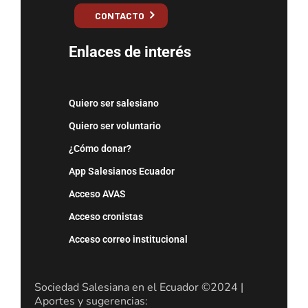
CONTACTO
Enlaces de interés
Quiero ser salesiano
Quiero ser voluntario
¿Cómo donar?
App Salesianos Ecuador
Acceso AVAS
Acceso cronistas
Acceso correo institucional
Sociedad Salesiana en el Ecuador ©2024 |
Aportes y sugerencias: