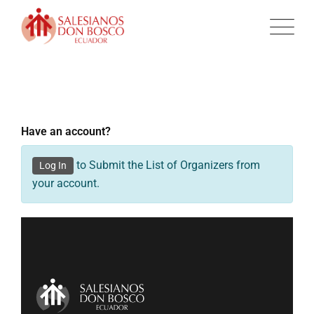
Have an account?
to Submit the List of Organizers from
Log In
your account.