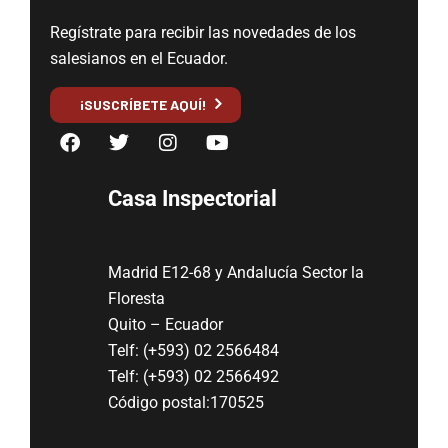
Regístrate para recibir las novedades de los
salesianos en el Ecuador.
¡SUSCRÍBETE AQUÍ!
Casa Inspectorial
Madrid E12-68 y Andalucía Sector la
Floresta
Quito – Ecuador
Telf: (+593) 02 2566484
Telf: (+593) 02 2566492
Código postal:170525