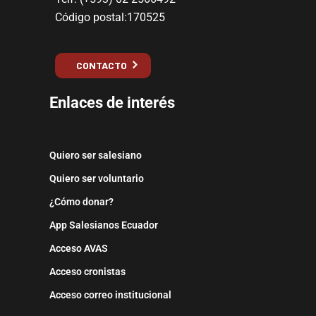
Código postal:170525
CONTACTO
Enlaces de interés
Quiero ser salesiano
Quiero ser voluntario
¿Cómo donar?
App Salesianos Ecuador
Acceso AVAS
Acceso cronistas
Acceso correo institucional