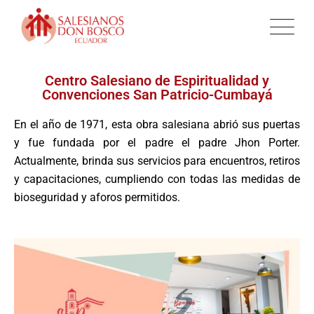
Centro Salesiano de Espiritualidad y
Convenciones San Patricio-Cumbayá
En el año de 1971, esta obra salesiana abrió sus puertas
y fue fundada por el padre el padre Jhon Porter.
Actualmente, brinda sus servicios para encuentros, retiros
y capacitaciones, cumpliendo con todas las medidas de
bioseguridad y aforos permitidos.