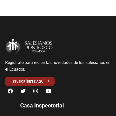
Regístrate para recibir las novedades de los salesianos en
el Ecuador.
¡SUSCRÍBETE AQUÍ!
Casa Inspectorial