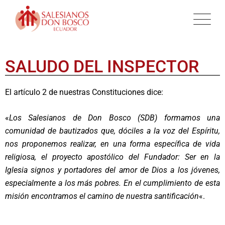
SALUDO DEL INSPECTOR
El artículo 2 de nuestras Constituciones dice:
«
Los Salesianos de Don Bosco (SDB) formamos una
comunidad de bautizados que, dóciles a la voz del Espíritu,
nos proponemos realizar, en una forma específica de vida
religiosa, el proyecto apostólico del Fundador: Ser en la
Iglesia signos y portadores del amor de Dios a los jóvenes,
especialmente a los más pobres. En el cumplimiento de esta
misión encontramos el camino de nuestra santificación
«.