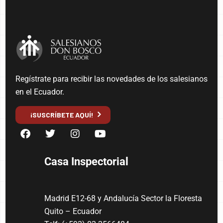
Regístrate para recibir las novedades de los salesianos
en el Ecuador.
¡SUSCRÍBETE AQUÍ!
Casa Inspectorial
Madrid E12-68 y Andalucía Sector la Floresta
Quito – Ecuador