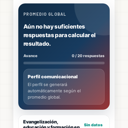
PROMEDIO GLOBAL
Aún no hay suficientes
respuestas para calcular el
resultado.
Avance
0 / 20 respuestas
Perfil comunicacional
El perfil se generará
automáticamente según el
promedio global.
Evangelización,
Sin datos
educación y formación en