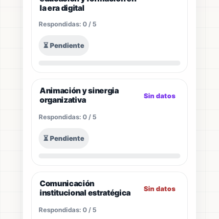
la era digital
Respondidas: 0 / 5
⏳ Pendiente
Animación y sinergia
Sin datos
organizativa
Respondidas: 0 / 5
⏳ Pendiente
Comunicación
Sin datos
institucional estratégica
Respondidas: 0 / 5