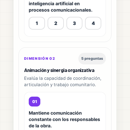
inteligencia artificial en
procesos comunicacionales.
1
2
3
4
DIMENSIÓN 02
5 preguntas
Animación y sinergia organizativa
Evalúa la capacidad de coordinación,
articulación y trabajo comunitario.
01
Mantiene comunicación
constante con los responsables
de la obra.