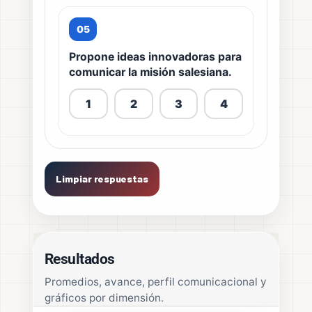
05
Propone ideas innovadoras para
comunicar la misión salesiana.
1
2
3
4
Limpiar respuestas
Resultados
Promedios, avance, perfil comunicacional y
gráficos por dimensión.