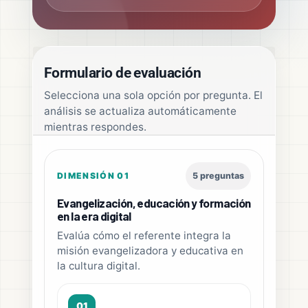
Formulario de evaluación
Selecciona una sola opción por pregunta. El
análisis se actualiza automáticamente
mientras respondes.
DIMENSIÓN 01
5 preguntas
Evangelización, educación y formación
en la era digital
Evalúa cómo el referente integra la
misión evangelizadora y educativa en
la cultura digital.
01