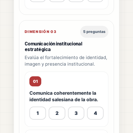
DIMENSIÓN 03
5 preguntas
Comunicación institucional
estratégica
Evalúa el fortalecimiento de identidad,
imagen y presencia institucional.
01
Comunica coherentemente la
identidad salesiana de la obra.
1
2
3
4