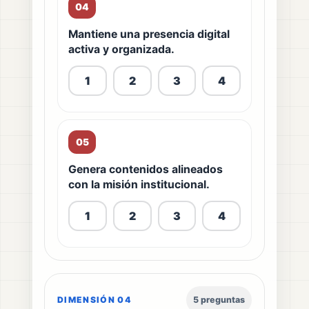
04
Mantiene una presencia digital
activa y organizada.
1
2
3
4
05
Genera contenidos alineados
con la misión institucional.
1
2
3
4
DIMENSIÓN 04
5 preguntas