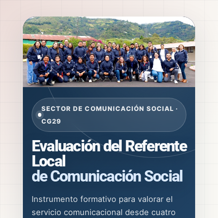
SECTOR DE COMUNICACIÓN SOCIAL ·
CG29
Evaluación del Referente
Local
de Comunicación Social
Instrumento formativo para valorar el
servicio comunicacional desde cuatro