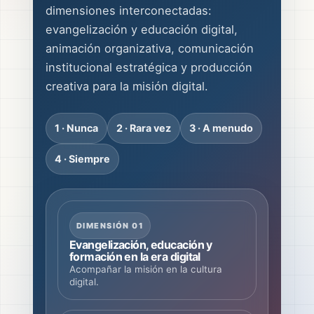
dimensiones interconectadas:
evangelización y educación digital,
animación organizativa, comunicación
institucional estratégica y producción
creativa para la misión digital.
1 · Nunca
2 · Rara vez
3 · A menudo
4 · Siempre
DIMENSIÓN 01
Evangelización, educación y
formación en la era digital
Acompañar la misión en la cultura
digital.