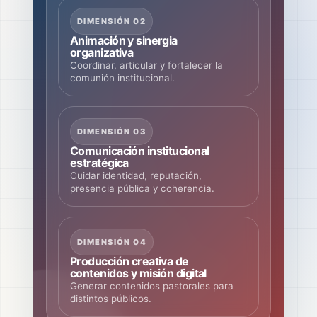
DIMENSIÓN 02
Animación y sinergia
organizativa
Coordinar, articular y fortalecer la
comunión institucional.
DIMENSIÓN 03
Comunicación institucional
estratégica
Cuidar identidad, reputación,
presencia pública y coherencia.
DIMENSIÓN 04
Producción creativa de
contenidos y misión digital
Generar contenidos pastorales para
distintos públicos.