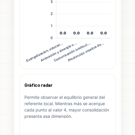
Gráfico radar
Permite observar el equilibrio general del
referente local. Mientras más se acerque
cada punto al valor 4, mayor consolidación
presenta esa dimensión.