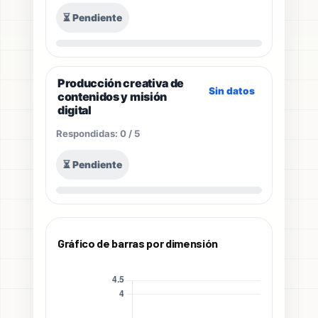
⏳ Pendiente
Producción creativa de
Sin datos
contenidos y misión
digital
Respondidas: 0 / 5
⏳ Pendiente
Gráfico de barras por dimensión