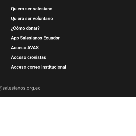
Quiero ser salesiano
Quiero ser voluntario
¿Cómo donar?
App Salesianos Ecuador
Acceso AVAS
Acceso cronistas
Acceso correo institucional
@salesianos.org.ec