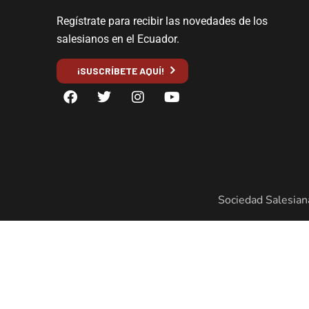
Regístrate para recibir las novedades de los
salesianos en el Ecuador.
¡SUSCRÍBETE AQUÍ!
Sociedad Salesian