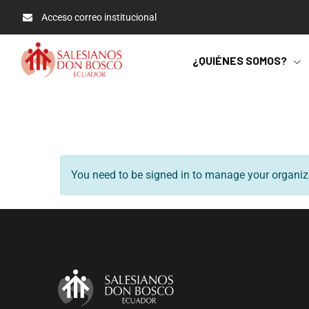
Acceso correo institucional
¿QUIÉNES SOMOS?
You need to be signed in to manage your organize