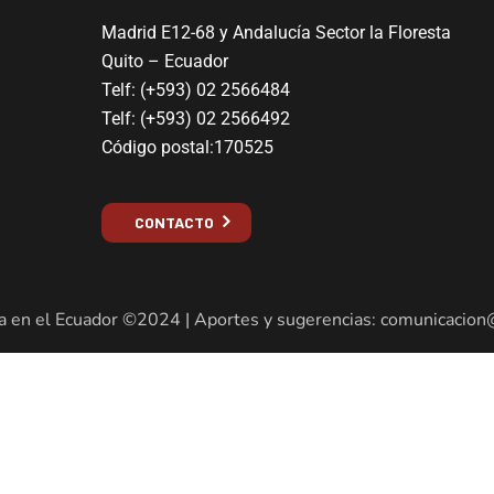
Madrid E12-68 y Andalucía Sector la Floresta
Quito – Ecuador
Telf: (+593) 02 2566484
Telf: (+593) 02 2566492
Código postal:170525
CONTACTO
a en el Ecuador ©2024 | Aportes y sugerencias: comunicacion