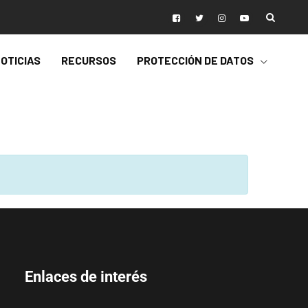
OTICIAS
RECURSOS
PROTECCIÓN DE DATOS
Enlaces de interés