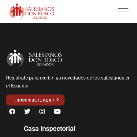
Regístrate para recibir las novedades de los salesianos en
el Ecuador.
¡SUSCRÍBETE AQUÍ!
Casa Inspectorial