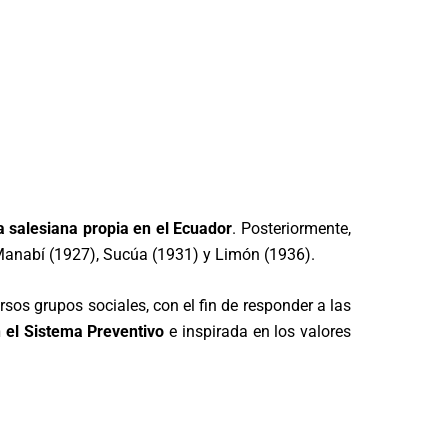
 salesiana propia en el Ecuador
. Posteriormente,
Manabí (1927), Sucúa (1931) y Limón (1936).
ersos grupos sociales, con el fin de responder a las
 el Sistema Preventivo
e inspirada en los valores