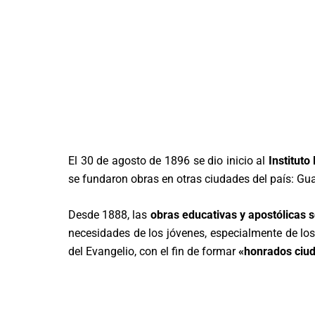
El 30 de agosto de 1896 se dio inicio al
Instituto
se fundaron obras en otras ciudades del país: G
Desde 1888, las
obras educativas y apostólicas s
necesidades de los jóvenes, especialmente de lo
del Evangelio, con el fin de formar
«honrados ciud