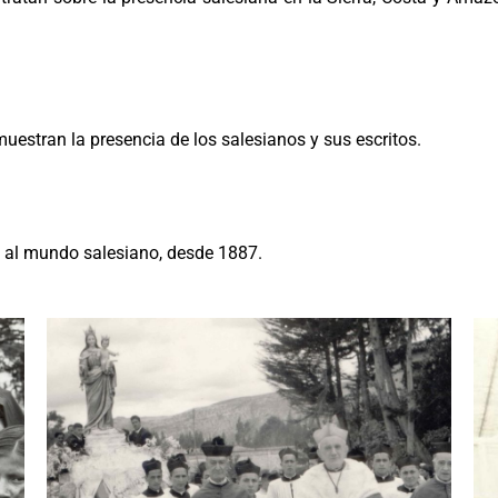
uestran la presencia de los salesianos y sus escritos.
s al mundo salesiano, desde 1887.