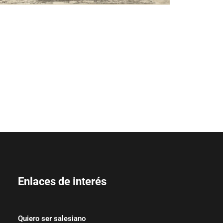
Enlaces de interés
Quiero ser salesiano