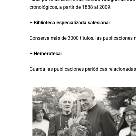
cronológicos, a partir de 1888 al 2009.
– Biblioteca especializada salesiana:
Conserva más de 3000 títulos, las publicaciones m
– Hemeroteca:
Guarda las publicaciones periódicas relacionada