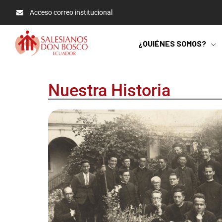
Acceso correo institucional
¿QUIÉNES SOMOS?
Nuestra Historia