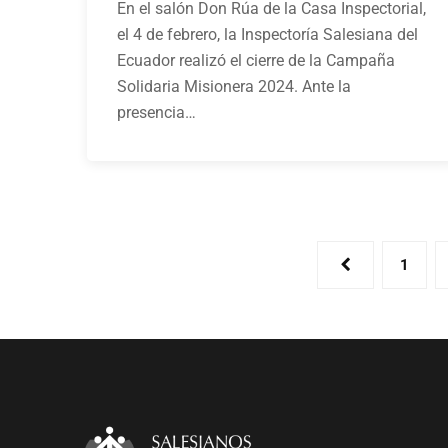
En el salón Don Rúa de la Casa Inspectorial,
el 4 de febrero, la Inspectoría Salesiana del
Ecuador realizó el cierre de la Campaña
Solidaria Misionera 2024. Ante la
presencia…
1