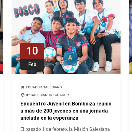
10
Feb
ECUADOR SALESIANO
BY SALESIANOS ECUADOR
Encuentro Juvenil en Bomboiza reunió
a más de 200 jóvenes en una jornada
anclada en la esperanza
El pasado 1 de febrero, la Misión Salesiana