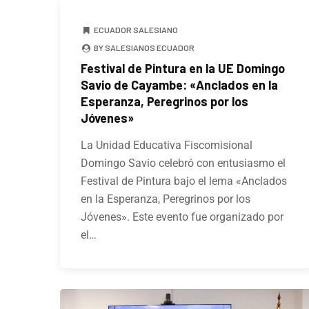
ECUADOR SALESIANO
BY SALESIANOS ECUADOR
Festival de Pintura en la UE Domingo
Savio de Cayambe: «Anclados en la
Esperanza, Peregrinos por los
Jóvenes»
La Unidad Educativa Fiscomisional
Domingo Savio celebró con entusiasmo el
Festival de Pintura bajo el lema «Anclados
en la Esperanza, Peregrinos por los
Jóvenes». Este evento fue organizado por
el…