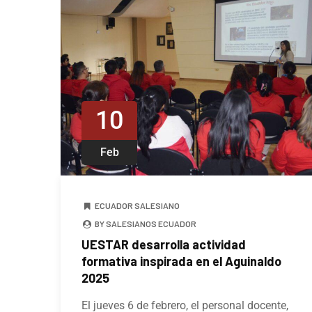
10
Feb
ECUADOR SALESIANO
BY SALESIANOS ECUADOR
UESTAR desarrolla actividad
formativa inspirada en el Aguinaldo
2025
El jueves 6 de febrero, el personal docente,