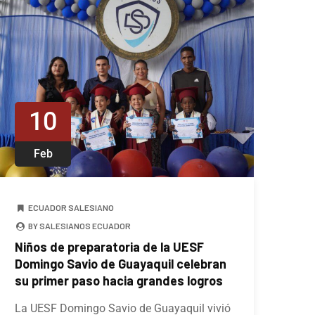
10
Feb
ECUADOR SALESIANO
BY SALESIANOS ECUADOR
Niños de preparatoria de la UESF
Domingo Savio de Guayaquil celebran
su primer paso hacia grandes logros
La UESF Domingo Savio de Guayaquil vivió