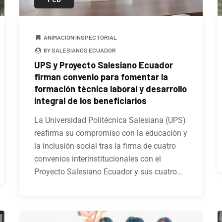
ANIMACIÓN INSPECTORIAL
BY SALESIANOS ECUADOR
UPS y Proyecto Salesiano Ecuador
firman convenio para fomentar la
formación técnica laboral y desarrollo
integral de los beneficiarios
La Universidad Politécnica Salesiana (UPS)
reafirma su compromiso con la educación y
la inclusión social tras la firma de cuatro
convenios interinstitucionales con el
Proyecto Salesiano Ecuador y sus cuatro…