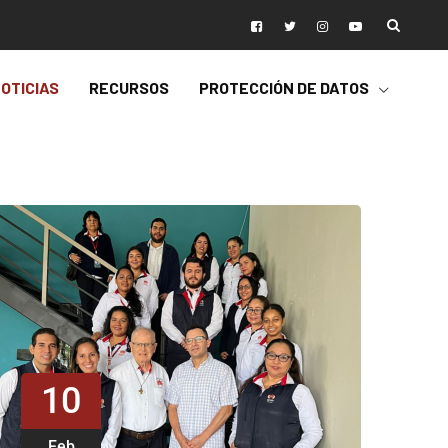
OTICIAS
RECURSOS
PROTECCIÓN DE DATOS
10
Feb