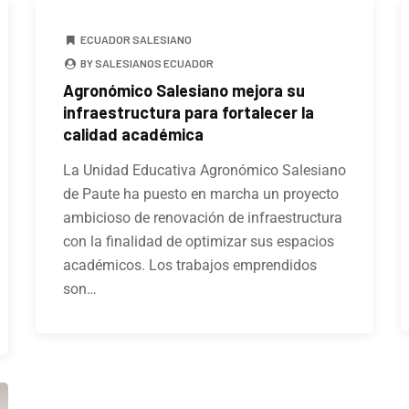
ECUADOR SALESIANO
BY SALESIANOS ECUADOR
Agronómico Salesiano mejora su
infraestructura para fortalecer la
calidad académica
La Unidad Educativa Agronómico Salesiano
de Paute ha puesto en marcha un proyecto
ambicioso de renovación de infraestructura
con la finalidad de optimizar sus espacios
académicos. Los trabajos emprendidos
son…