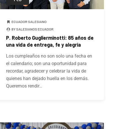
ECUADOR SALESIANO
BY SALESIANOS ECUADOR
P. Roberto Guglierminotti: 85 años de
una vida de entrega, fe y alegría
Los cumpleaños no son solo una fecha en
el calendario; son una oportunidad para
recordar, agradecer y celebrar la vida de
quienes han dejado huella en los demás.
Queremos rendir…