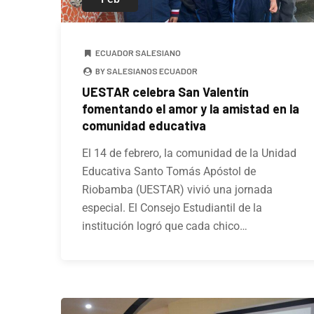
ECUADOR SALESIANO
BY SALESIANOS ECUADOR
UESTAR celebra San Valentín
fomentando el amor y la amistad en la
comunidad educativa
El 14 de febrero, la comunidad de la Unidad
Educativa Santo Tomás Apóstol de
Riobamba (UESTAR) vivió una jornada
especial. El Consejo Estudiantil de la
institución logró que cada chico…