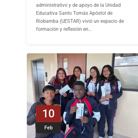
administrativo y de apoyo de la Unidad
Educativa Santo Tomás Apóstol de
Riobamba (UESTAR) vivió un espacio de
formación y reflexión en…
10
Feb