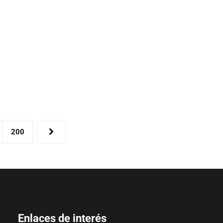
200
Enlaces de interés