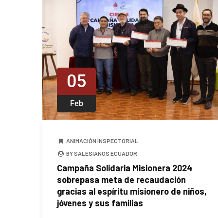
05
Feb
ANIMACIÓN INSPECTORIAL
BY SALESIANOS ECUADOR
Campaña Solidaria Misionera 2024
sobrepasa meta de recaudación
gracias al espíritu misionero de niños,
jóvenes y sus familias