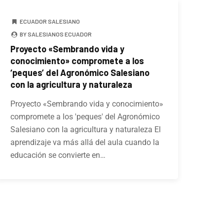
ECUADOR SALESIANO
BY SALESIANOS ECUADOR
Proyecto «Sembrando vida y
conocimiento» compromete a los
‘peques’ del Agronómico Salesiano
con la agricultura y naturaleza
Proyecto «Sembrando vida y conocimiento»
compromete a los 'peques' del Agronómico
Salesiano con la agricultura y naturaleza El
aprendizaje va más allá del aula cuando la
educación se convierte en…