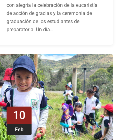
con alegría la celebración de la eucaristía
de acción de gracias y la ceremonia de
graduación de los estudiantes de
preparatoria. Un día…
10
Feb