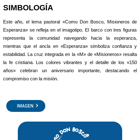
SIMBOLOGÍA
Este año, el lema pastoral «Como Don Bosco, Misioneros de
Esperanza» se refleja en el imagotipo. El barco con tres figuras
representa la comunidad navegando hacia la esperanza,
mientras que el ancla en «Esperanza» simboliza confianza y
estabilidad. La cruz integrada en la «M» de «Misioneros» resalta
la fe cristiana. Los colores vibrantes y el detalle de los «150
años» celebran un aniversario importante, destacando el
compromiso con la misión.
IMAGEN