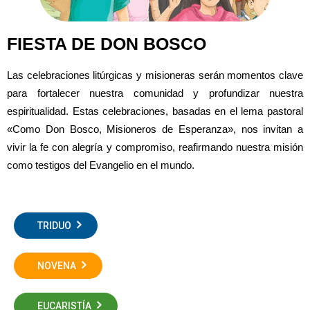
FIESTA DE DON BOSCO
Las celebraciones litúrgicas y misioneras serán momentos clave
para fortalecer nuestra comunidad y profundizar nuestra
espiritualidad. Estas celebraciones, basadas en el lema pastoral
«Como Don Bosco, Misioneros de Esperanza», nos invitan a
vivir la fe con alegría y compromiso, reafirmando nuestra misión
como testigos del Evangelio en el mundo.
TRIDUO
NOVENA
EUCARISTÍA