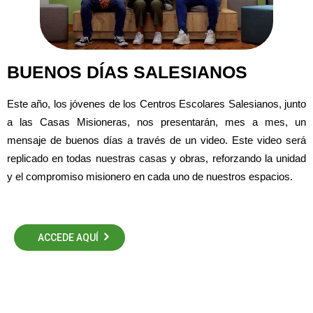
BUENOS DÍAS SALESIANOS
Este año, los jóvenes de los Centros Escolares Salesianos, junto
a las Casas Misioneras, nos presentarán, mes a mes, un
mensaje de buenos días a través de un video. Este video será
replicado en todas nuestras casas y obras, reforzando la unidad
y el compromiso misionero en cada uno de nuestros espacios.
ACCEDE AQUÍ