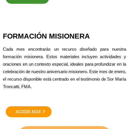
FORMACIÓN MISIONERA
Cada mes encontrarás un recurso diseñado para nuestra
formación misionera. Estos materiales incluyen actividades y
oraciones en un contexto especial, ideales para profundizar en la
celebración de nuestro aniversario misionero. Este mes de enero,
el recurso disponible está centrado en el testimonio de Sor María
Troncatti, FMA.
ACCEDE AQUÍ