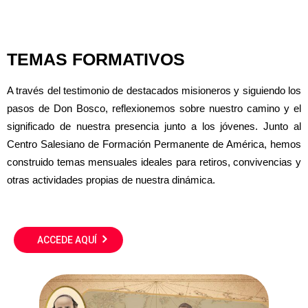
TEMAS FORMATIVOS
A través del testimonio de destacados misioneros y siguiendo los
pasos de Don Bosco, reflexionemos sobre nuestro camino y el
significado de nuestra presencia junto a los jóvenes. Junto al
Centro Salesiano de Formación Permanente de América, hemos
construido temas mensuales ideales para retiros, convivencias y
otras actividades propias de nuestra dinámica.
ACCEDE AQUÍ