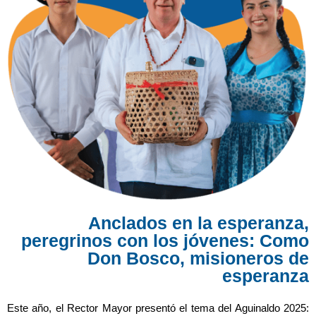
Anclados en la esperanza,
peregrinos con los jóvenes: Como
Don Bosco, misioneros de
esperanza
Este año, el Rector Mayor presentó el tema del Aguinaldo 2025: