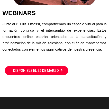
WEBINARS
Junto al P. Luis Timossi, compartiremos un espacio virtual para la
formación continua y el intercambio de experiencias. Estos
encuentros online estarán orientados a la capacitación y
profundización de la misión salesiana, con el fin de mantenernos
conectados con elementos significativos de nuestra presencia.
DISPONIBLE EL 26 DE MARZO