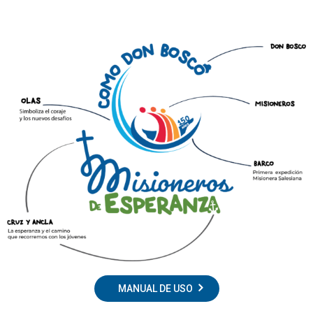
MANUAL DE USO