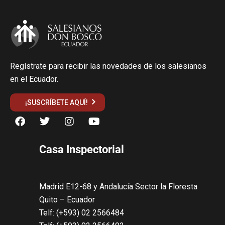
Regístrate para recibir las novedades de los salesianos
en el Ecuador.
¡SUSCRÍBETE AQUÍ!
Casa Inspectorial
Madrid E12-68 y Andalucía Sector la Floresta
Quito – Ecuador
Telf: (+593) 02 2566484