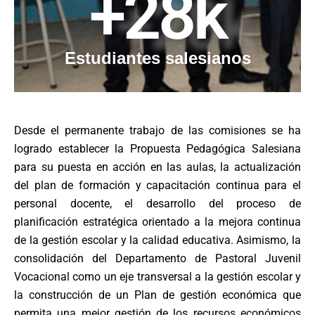
+
28
k
Estudiantes salesianos
Desde el permanente trabajo de las comisiones se ha
logrado establecer la Propuesta Pedagógica Salesiana
para su puesta en acción en las aulas, la actualización
del plan de formación y capacitación continua para el
personal docente, el desarrollo del proceso de
planificación estratégica orientado a la mejora continua
de la gestión escolar y la calidad educativa.
Asimismo, la
consolidación del Departamento de Pastoral Juvenil
Vocacional como un eje transversal a la gestión escolar y
la construcción de un Plan de gestión económica que
permita una mejor gestión de los recursos económicos