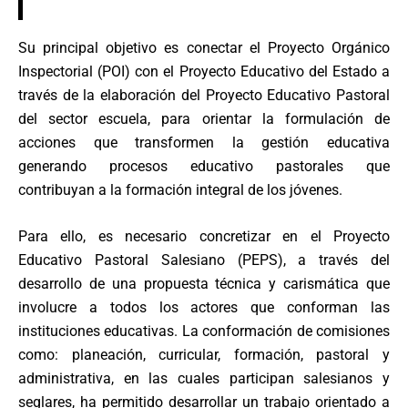
Su principal objetivo es conectar el Proyecto Orgánico
Inspectorial (POI) con el Proyecto Educativo del Estado a
través de la elaboración del Proyecto Educativo Pastoral
del sector escuela, para orientar la formulación de
acciones que transformen la gestión educativa
generando procesos educativo pastorales que
contribuyan a la formación integral de los jóvenes.
Para ello, es necesario concretizar en el Proyecto
Educativo Pastoral Salesiano (PEPS), a través del
desarrollo de una propuesta técnica y carismática que
involucre a todos los actores que conforman las
instituciones educativas. La conformación de comisiones
como: planeación, curricular, formación, pastoral y
administrativa, en las cuales participan salesianos y
seglares, ha permitido desarrollar un trabajo orientado a