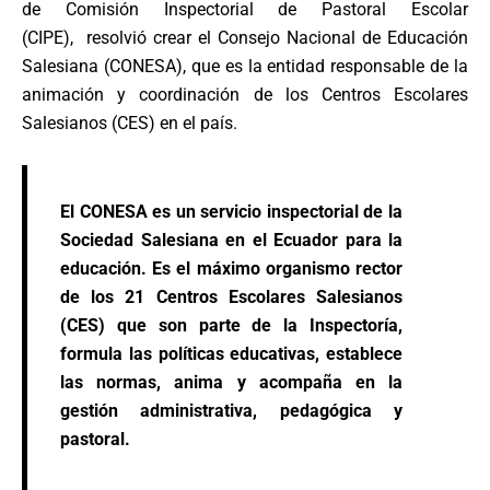
de Comisión Inspectorial de Pastoral Escolar
(CIPE),
resolvió crear el Consejo Nacional de Educación
Salesiana (CONESA), que es la entidad responsable de la
animación y coordinación de los Centros Escolares
Salesianos (CES) en el país.
El CONESA es un servicio inspectorial de la
Sociedad Salesiana en el Ecuador para la
educación. Es el máximo organismo rector
de los 21 Centros Escolares Salesianos
(CES) que son parte de la Inspectoría,
formula las políticas educativas, establece
las normas, anima y acompaña en la
gestión administrativa, pedagógica y
pastoral.