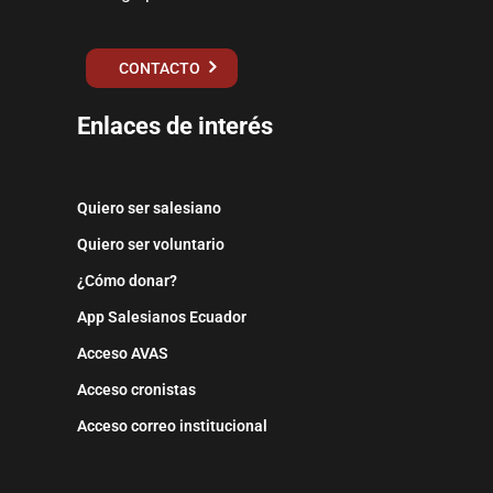
CONTACTO
Enlaces de interés
Quiero ser salesiano
Quiero ser voluntario
¿Cómo donar?
App Salesianos Ecuador
Acceso AVAS
Acceso cronistas
Acceso correo institucional