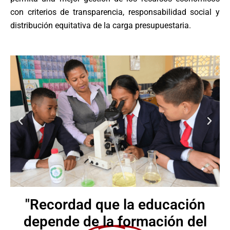
con criterios de transparencia, responsabilidad social y
distribución equitativa de la carga presupuestaria.
"Recordad que la educación
depende de la formación del