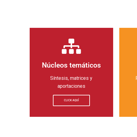
Núcleos temáticos
Síntesis, matrices y
aportaciones
CLICK AQUÍ