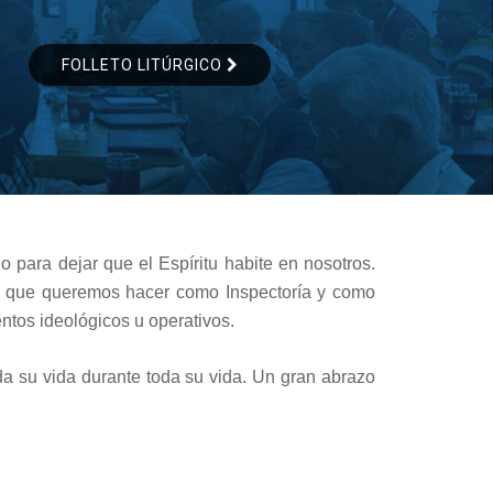
FOLLETO LITÚRGICO
no para dejar que el Espíritu habite en nosotros.
no que queremos hacer como Inspectoría y como
tos ideológicos u operativos.
 su vida durante toda su vida. Un gran abrazo