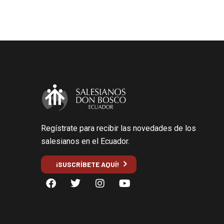
Regístrate para recibir las novedades de los
salesianos en el Ecuador.
¡SUSCRÍBETE AQUÍ!