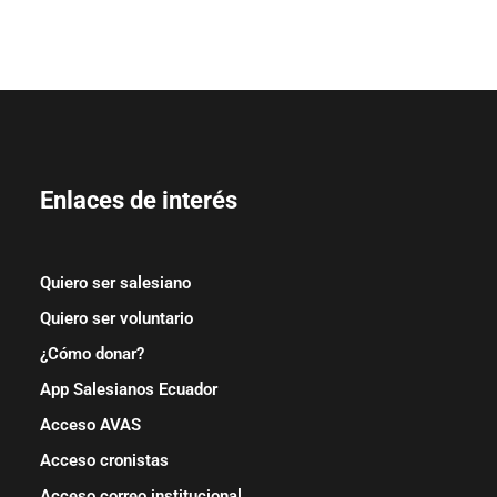
Enlaces de interés
Quiero ser salesiano
Quiero ser voluntario
¿Cómo donar?
App Salesianos Ecuador
Acceso AVAS
Acceso cronistas
Acceso correo institucional