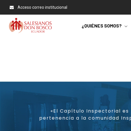
Acceso correo institucional
¿QUIÉNES SOMOS?
«El Capítulo Inspectorial e
pertenencia a la comunidad Insp