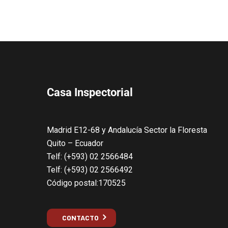
Casa Inspectorial
Madrid E12-68 y Andalucía Sector la Floresta
Quito – Ecuador
Telf: (+593) 02 2566484
Telf: (+593) 02 2566492
Código postal:170525
CONTACTO